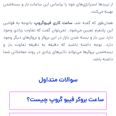
از تریدها استراتژی‌های خود را براساس این ساعات باز و بسته‌شدن
بهینه می‌کنند.
همان‌طور که گفته شد،
ساعت کاری فیبوگروپ
باتوجه به قوانین
این پلتفرم تعیین می‌شود. نمی‌توان گفت که تفاوت زیادی وجود
دارد بین باز و بسته شدن بازار در این بروکر و بروکرهای دیگر وجود
دارد. توجه داشته باشید که دقیقه به دقیقه تفاوت باز و
بسته‌شدن بروکرها می‌تواند تاثیرهای زیادی در روند معاملاتی شما
داشته باشد.
سوالات متداول
ساعت بروکر فیبو گروپ چیست؟