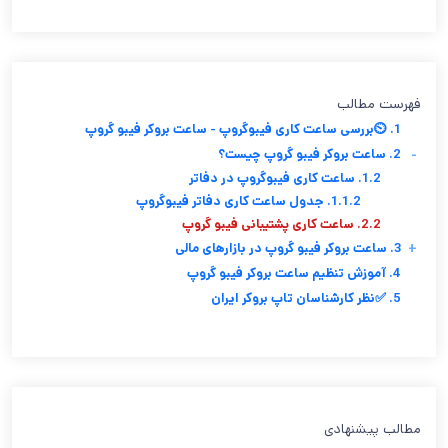
فهرست مطالب
1. ⏲️بررسی ساعت کاری فیبوگروپ - ساعت بروکر فیبو گروپ
-
2. ساعت بروکر فیبو گروپ چیست؟
1.2. ساعت کاری فیبوگروپ در دفاتر
1.1.2. جدول ساعت کاری دفاتر فیبوگروپ
2.2. ساعت کاری پشتیبانی فیبو گروپ
+
3. ساعت بروکر فیبو گروپ در بازارهای مالی
4. آموزش تنظیم ساعت بروکر فیبو گروپ
5. ✅نظر کارشناسان تاپ بروکر ایران
مطالب پیشنهادی