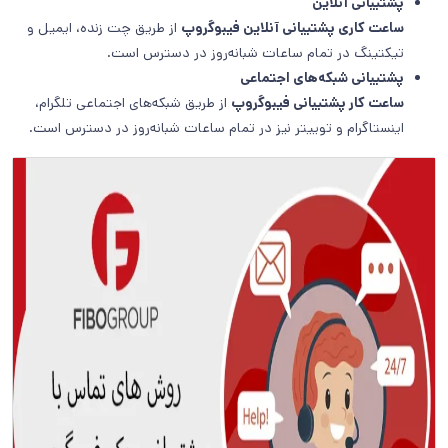
پشتیبانی آنلاین
ساعت کاری پشتیبانی آنلاین فیبوگروپ
از طریق چت زنده، ایمیل و
تیکتینگ در تمام ساعات شبانه‌روز در دسترس است.
پشتیبانی شبکه‌های اجتماعی
ساعت کار پشتیبانی فیبوگروپ
از طریق شبکه‌های اجتماعی تلگرام،
اینستاگرام و توییتر نیز در تمام ساعات شبانه‌روز در دسترس است.