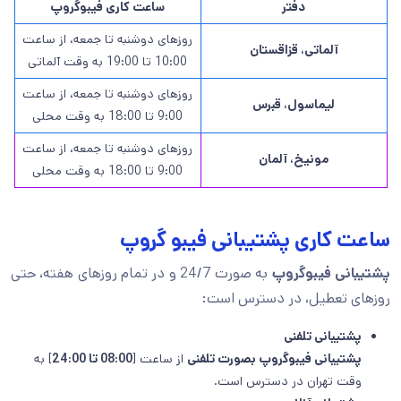
دفتر
ساعت کاری فیبوگروپ
روزهای دوشنبه تا جمعه، از ساعت
آلماتی، قزاقستان
10:00 تا 19:00 به وقت آلماتی
روزهای دوشنبه تا جمعه، از ساعت
لیماسول، قبرس
9:00 تا 18:00 به وقت محلی
روزهای دوشنبه تا جمعه، از ساعت
مونیخ، آلمان
9:00 تا 18:00 به وقت محلی
ساعت کاری پشتیبانی فیبو گروپ
پشتیبانی فیبوگروپ
به صورت 24/7 و در تمام روزهای هفته، حتی
روزهای تعطیل، در دسترس است:
پشتیبانی تلفنی
پشتیبانی فیبوگروپ بصورت تلفنی
از ساعت [
08:00 تا 24:00
] به
وقت تهران در دسترس است.