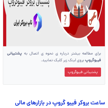
برای مطالعه بیشتر درباره ی نحوه ی اتصال به
پشتیبانی
فیبوگروپ
بروی لینک زیر کلیک نمایید.
پشتیبانی فیبوگروپ
ساعت بروکر فیبو گروپ در بازارهای مالی