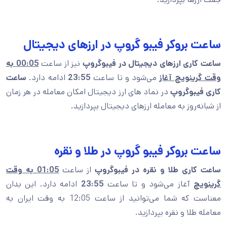
ساعت بروکر فیبو گروپ در ارزهای دیجیتال
ساعت کاری ارزهای دیجیتال در فیبوگروپ
نیز از ساعت
00:05 به
وقت گرینویچ آغاز
می‌شود و تا ساعت
23:55
ادامه دارد.
ساعت
کاری فیبوگروپ
در نماد های ارز دیجیتال امکان معامله در هر زمان
از شبانه‌روز به معامله ارزهای دیجیتال بپردازید.
ساعت بروکر فیبو گروپ در طلا و نقره
ساعت کاری طلا و نقره در فیبوگروپ
از ساعت
01:05 به وقت
گرینویچ
آغاز می‌شود و تا ساعت
23:55
ادامه دارد. این بدان
معناست که شما می‌توانید از ساعت 12:05 به وقت ایران به
معامله طلا و نقره بپردازید.