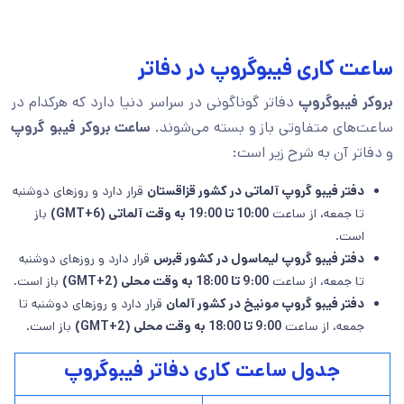
ساعت کاری فیبوگروپ در دفاتر
بروکر فیبوگروپ
دفاتر گوناگونی در سراسر دنیا دارد که هرکدام در
ساعت‌های متفاوتی باز و بسته می‌شوند.
ساعت بروکر فیبو گروپ
و دفاتر آن به شرح زیر است:
دفتر فیبو گروپ آلماتی در کشور قزاقستان
قرار دارد و روزهای دوشنبه
تا جمعه، از ساعت
10:00 تا 19:00 به وقت آلماتی (GMT+6)
باز
است.
دفتر فیبو گروپ لیماسول در کشور قبرس
قرار دارد و روزهای دوشنبه
تا جمعه، از ساعت
9:00 تا 18:00 به وقت محلی (GMT+2)
باز است.
دفتر فیبو گروپ مونیخ در کشور آلمان
قرار دارد و روزهای دوشنبه تا
جمعه، از ساعت
9:00 تا 18:00 به وقت محلی (GMT+2)
باز است.
جدول ساعت کاری دفاتر فیبوگروپ