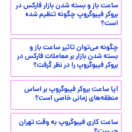
ساعت باز و بسته شدن بازار فارکس در
بروکر فیبوگروپ چگونه تنظیم شده
است؟
چگونه می‌توان تاثیر ساعت باز و
بسته شدن بازار بر معاملات فارکس در
بروکر فیبوگروپ را در نظر گرفت؟
آیا ساعت بروکر فیبوگروپ بر اساس
منطقه‌های زمانی خاصی است؟
ساعت کاری فیبوگروپ به وقت تهران
چیست؟