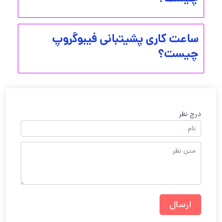
ساعت کاری پشیتبانی فیبوگروپ
چیست؟
درج نظر