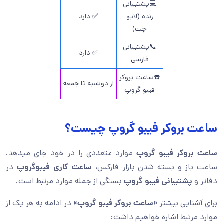
💻پشتیبانی
زنده (لایو
✅ دارد
چت)
📞پشتیبانی
✅ دارد
فارسی
☎️ساعت بروکر
از دوشنبه تا جمعه
فیبو گروپ
ساعت بروکر فیبو گروپ چیست؟
ساعت بروکر فیبو گروپ
موارد متعددی را در خود جای میدهد.
ساعت باز و بسته شدن بازار فارکس،
ساعت کاری فیبوگروپ
در
دفاتر و
پشتیبانی فیبو گروپ
بستگی از جمله موارد مرتبط است.
برای آشنایی بیشتر
«ساعت بروکر فیبو گروپ»
در ادامه به هر یک از
موارد مرتبط اشاره خواهیم داشت: