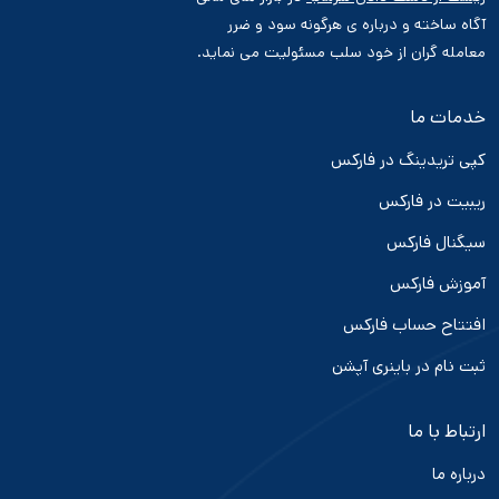
آگاه ساخته و درباره ی هرگونه سود و ضرر
معامله گران از خود سلب مسئولیت می نماید.
خدمات ما
کپی تریدینگ در فارکس
ریبیت در فارکس
سیگنال فارکس
آموزش فارکس
افتتاح حساب فارکس
ثبت نام در باینری آپشن
ارتباط با ما
درباره ما