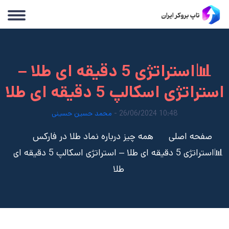
📊استراتژی 5 دقیقه ای طلا –
استراتژی اسکالپ 5 دقیقه ای طلا
10:48 26/06/2024 -
محمد حسین حسینی
صفحه اصلی
همه چیز درباره نماد طلا در فارکس
📊استراتژی 5 دقیقه ای طلا – استراتژی اسکالپ 5 دقیقه ای
طلا