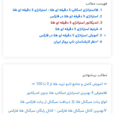
فهرست مطالب
1. 📊استراتژی اسکالپ 5 دقیقه ای طلا - استراتژی 5 دقیقه ای طلا
2. استراتژی 5 دقیقه ای طلا در فارکس
3. اندیکاتور استراتژی 5 دقیقه ای طلا
4. شرایط استراتژی 5 دقیقه ای طلا
+
5. آموزش استراتژی 5 دقیقه ای طلا در فارکس
6. ✅نظر کارشناسان تاپ بروکر ایران
مطالب پیشنهادی
🧈 آموزش کامل و جامع لایو ترید طلا از 0 تا 100 🧈
📊معرفی 4 بهترین استراتژی اسکالپ طلا بدون اندیکاتور
انواع ربات سیگنال طلا 🥇 دریافت سیگنال از ربات فارکس طلا
🏅بهترین کانال سیگنال طلا فارکس - کانال رایگان سیگنال طلا فارکس