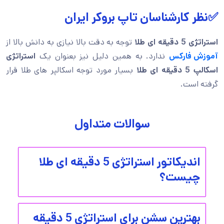
✅نظر کارشناسان تاپ بروکر ایران
استراتژی 5 دقیقه ای طلا
توجه به دقت بالا نیازی به دانش بالا از
آموزش فارکس
ندارد. به همین دلیل نیز بعنوان یک
استراتژی
اسکالپ 5 دقیقه ای طلا
بسیار مورد توجه اسکالپر های طلا قرار
گرفته است.
سوالات متداول
اندیکاتور استراتژی 5 دقیقه ای طلا
چیست؟
بهترین سشن برای استراتژی 5 دقیقه