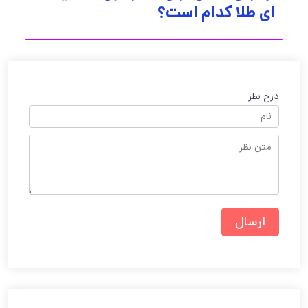
ای طلا کدام است؟
درج نظر