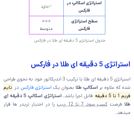
استراتژی اسکالپ در
✅دارد
فارکس
سطح استراتژی
⭐⭐⭐
فارکس
متوسط
جدول استراتژی 5 دقیقه ای طلا در فارکس
استراتژی 5 دقیقه ای طلا در فارکس
استراتژی 5 دقیقه ای طلا با ترکیب 3 اندیکاتور خود به نحوی طراحی
شده که علاوه بر
اسکالپ طلا
بعنوان یک
استراتژی فارکس
در
تایم
فریم 1 تا 5 دقیقه
قابل اجرا باشد.
استراتژی اسکالپ 5 دقیقه ای
طلا
فرصت
کسب سود 7 تا 12 پیپ
را در اختیار تریدر ها قرار
میدهد.