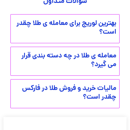
سوالات متداول
بهترین لوریج برای معامله ی طلا چقدر
است؟
معامله ی طلا در چه دسته بندی قرار
می گیرد؟
مالیات خرید و فروش طلا در فارکس
چقدر است؟