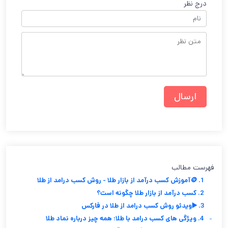
درج نظر
فهرست مطالب
1. 🪙آموزش کسب درآمد از بازار طلا - روش کسب درامد از طلا
2. کسب درآمد از بازار طلا چگونه است؟
3. ▶️ویدئو روش کسب درامد از طلا در فارکس
-
4. ویژگی های کسب درامد با طلا؛ همه چیز درباره نماد طلا