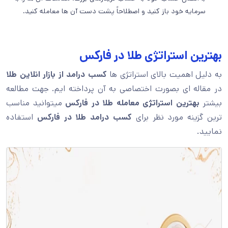
سرمایه خود باز کنید و اصطلاحاً پشت دست آن ها معامله کنید.
بهترین استراتژی طلا در فارکس
به دلیل اهمیت بالای استراتژی ها
کسب درامد از بازار انلاین طلا
در مقاله ای بصورت اختصاصی به آن پرداخته ایم. جهت مطالعه
بیشتر
بهترین استراتژی معامله طلا در فارکس
میتوانید مناسب
ترین گزینه مورد نظر برای
کسب درامد طلا در فارکس
استفاده
نمایید.