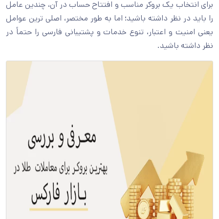
برای انتخاب یک بروکر مناسب و افتتاح حساب در آن، چندین عامل
را باید در نظر داشته باشید؛ اما به طور مختصر، اصلی ترین عوامل
یعنی امنیت و اعتبار، تنوع خدمات و پشتیبانی فارسی را حتماً در
نظر داشته باشید.