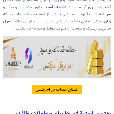
کنید و بر روی آن مدیریت داشته باشید. بدون مدیریت ریسک و
سرمایه، دیر یا زود سرمایه ی خود را از دست خواهید داد؛ چرا که
زیان، بخش جدایی ناپذیر بازارهای مالی است. بنابراین حتماً اصول
مدیریت ریسک و سرمایه را هم بیاموزید و هم به کار ببندید.
افتتاح حساب در آمارکتس
بهترین استراتژی ها برای معاملات طلا در