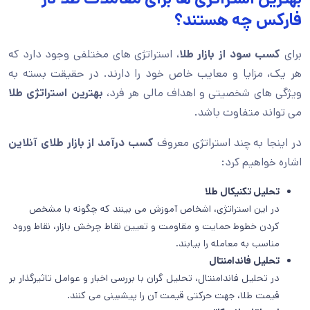
فارکس چه هستند؟
برای
کسب سود از بازار طلا
، استراتژی های مختلفی وجود دارد که
هر یک، مزایا و معایب خاص خود را دارند. در حقیقت بسته به
ویژگی های شخصیتی و اهداف مالی هر فرد،
بهترین استراتژی طلا
می تواند متفاوت باشد.
در اینجا به چند استراتژی معروف
کسب درآمد از بازار طلای آنلاین
اشاره خواهیم کرد:
تحلیل تکنیکال طلا
در این استراتژی، اشخاص آموزش می بینند که چگونه با مشخص
کردن خطوط حمایت و مقاومت و تعیین نقاط چرخش بازار، نقاط ورود
مناسب به معامله را بیابند.
تحلیل فاندامنتال
در تحلیل فاندامنتال، تحلیل گران با بررسی اخبار و عوامل تاثیرگذار بر
قیمت طلا، جهت حرکتی قیمت آن را پیشبینی می کنند.