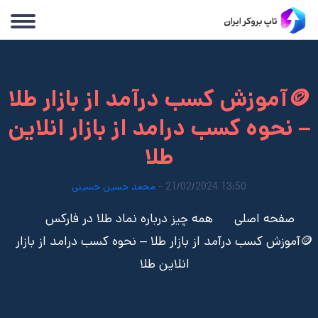
🪙آموزش کسب درآمد از بازار طلا
– نحوه کسب درامد از بازار انلاین
طلا
13:50 21/02/2024 -
محمد حسین حسینی
صفحه اصلی
همه چیز درباره نماد طلا در فارکس
🪙آموزش کسب درآمد از بازار طلا – نحوه کسب درامد از بازار
انلاین طلا