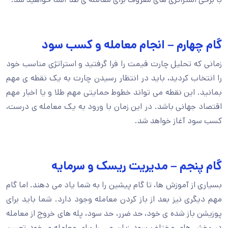
گام چهارم – انجام معامله و کسب سود
زمانی که تحلیل چارت قیمت را فرا گرفتید و استراتژی مناسب خود
را انتخاب کردید، باید در انتظار رسیدن چارت به یک نقطه ی مهم
بمانید. این نقطه می تواند خطوط حمایتی مهم طلا و یا اخبار مهم
اقتصاد جهانی باشد. در این زمان با ورود به یک معامله ی درست،
کسب سود آغاز خواهد شد.
گام پنجم – مدیریت ریسک و سرمایه
بسیاری از آموزش ها، تا گام پیشین را به شما یاد می دهند. اما گام
مهم دیگری نیز بعد از باز کردن معامله وجود دارد. شما باید برای
پوزیشن باز شده ی خود، حد ضرر، حد سود، پله های خروج از معامله
در بخش های مختلف سود زیان و… را برای معامله ی خود تعیین