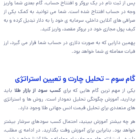
پس از ثبت نام در یک بروکر و افتتاح حساب، گام بعدی شما واریز
وجه در حساب افتتاح شده است. شما می توانید به کمک یکی از
صرافی های آنلاین داخلی، سرمایه ی خود را به دلار تبدیل کرده و به
کیف پول مجازی خود در بروکر مقصد، واریز کنید.
پهمین دارایی که به صورت دلاری در حساب شما قرار می گیرد، ارز
فیات معامله ی شما خواهد بود.
گام سوم – تحلیل چارت و تعیین استراتژی
یکی از مهم ترین گام هایی که برای
کسب سود از بازار طلا
باید
بردارید، آموزش چگونگی تحلیل نمودار است. روش ها و استراتژی
های متعددی برای تحلیل قیمت انس جهانی طلا وجود دارد.
هر چه بیشتر آموزش ببینید، احتمال کسب سودهای سرشار بیشتر
خواهد بود. بنابراین برای آموزش وقت بگذارید. در ادامه ی مطلب،
با برخی استراتژی های معروف برای معامله ی طلا آشنا خواهید شد.