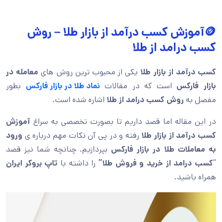
🪙آموزش کسب درآمد از بازار طلا – روش
کسب درامد از طلا
کسب درآمد از بازار طلا
یکی از محبوب ترین روش های
معامله در
بازار فارکس
است که در مقالات
نماد طلا در بازار فارکس
بطور
مفصل به
روش کسب درامد از طلا
اشاره شده است.
در این مقاله اما قصد داریم تا بصورت تخصصی به سراغ
آموزش
کسب درآمد از بازار طلا
رفته و در پی آن نکات مهم درباره ی
ورود
به معاملات طلا در بازار فارکس
بپردازیم. چنانچه شما نیز قصد
“
کسب درامد از خرید و فروش طلا”
را داشته با
تاپ بروکر ایران
همراه باشید.