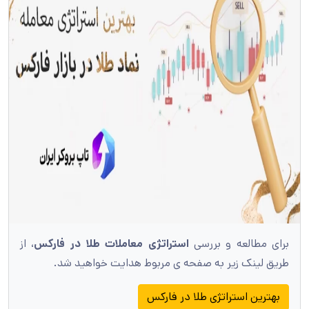
برای مطالعه و بررسی
استراتژی معاملات طلا در فارکس
، از
طریق لینک زیر به صفحه ی مربوط هدایت خواهید شد.
بهترین استراتژی طلا در فارکس