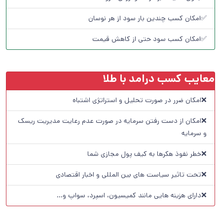
✅امکان کسب چندین بار سود از هر نوسان
✅امکان کسب سود حتی از کاهش قیمت
معایب کسب درامد با طلا
❌امکان ضرر در صورت تحلیل و استراتژی اشتباه
❌امکان از دست رفتن سرمایه در صورت عدم رعایت مدیریت ریسک
و سرمایه
❌خطر نفوذ هکرها به کیف پول مجازی شما
❌تحت تاثیر سیاست های بین المللی و اخبار اقتصادی
❌دارای هزینه هایی مانند کمیسیون، اسپرد، سواپ و…