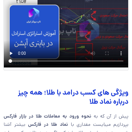
ویژگی های کسب درامد با طلا؛ همه چیز
درباره نماد طلا
پیش از آن که به
نحوه ورود به معاملات طلا در بازار فارکس
بپردازیم میبایست مقداری با
نماد طلا در فارکس
بیشتر آشنا