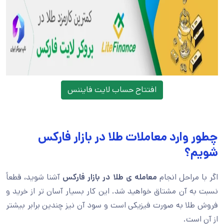
افتتاح حساب لایت فایننس
چطور وارد معاملات طلا در بازار فارکس
شویم؟
اگر با مراحل انجام
معامله ی طلا در بازار فارکس
آشنا شوید، قطعاً
نسبت به آن مشتاق خواهید شد. این کار بسیار آسان تر از خرید و
فروش طلا به صورت فیزیکی است و سود آن نیز چندین برابر بیشتر
از آن است.