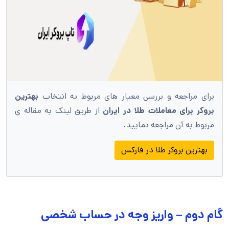
برای مراجعه و بررسی معیار های مربوط به انتخاب
بهترین
بروکر برای معاملات طلا در ایران
از طریق لینک به مقاله ی
مربوط به آن مراجعه نمایید.
بهترین بروکر طلا در فارکس
گام دوم – واریز وجه در حساب شخصی