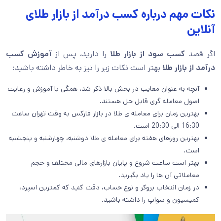
نکات مهم درباره کسب درآمد از بازار طلای
آنلاین
اگر قصد
کسب سود از بازار طلا
را دارید، پس از
آموزش کسب
درآمد از بازار طلا
بهتر است نکات زیر را نیز به خاطر داشته باشید:
آنچه به عنوان معایب در بخش بالا ذکر شد، همگی با آموزش و رعایت
اصول معامله گری قابل حل هستند.
بهترین زمان برای معامله ی طلا در بازار فارکس به وقت تهران ساعت
16:30 الی 20:30 است.
بهترین روزهای هفته برای معامله ی طلا دوشنبه، چهارشنبه و پنجشنبه
است.
بهتر است ساعت شروع و پایان بازارهای مالی مختلف و حجم
معاملاتی آن ها را یاد بگیرید.
در زمان انتخاب بروکر و نوع حساب، دقت کنید که کمترین اسپرد،
کمیسیون و سواپ را داشته باشید.