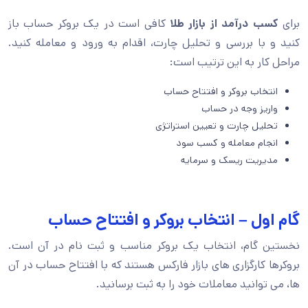
برای
کسب درآمد از بازار طلا
کافی است در یک بروکر حساب باز
کنید و با بررسی و تحلیل چارت، اقدام به ورود و معامله کنید.
مراحل کار به این ترتیب است:
انتخاب بروکر و افتتاح حساب
واریز وجه در حساب
تحلیل چارت و تعیین استراتژی
انجام معامله و کسب سود
مدیریت ریسک و سرمایه
گام اول – انتخاب بروکر و افتتاح حساب
نخستین گام، انتخاب یک بروکر مناسب و ثبت نام در آن است.
بروکرها کارگزاری های بازار فارکس هستند که با افتتاح حساب در آن
ها، می توانید معاملات خود را به ثبت برسانید.