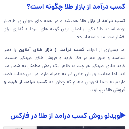
کسب درآمد از بازار طلا چگونه است؟
کسب درآمد از بازار طلا
همیشه و در همه جای جهان پر طرفدار
بوده است. طلا یکی از اصلی ترین گزینه های سرمایه گذاری برای
اقشار مختلف جامعه است؛
اما بسیاری از افراد،
کسب درآمد از بازار طلای آنلاین
را نمی
شناسند و هنوز هم در فکر خرید و فروش طلای فیزیکی هستند.
خرید طلای فیزیکی هر چند به ظاهر یک روش مطمئن به شمار می
آید، اما معایب و زیان هایی نیز به همراه دارد. در این مطلب قصد
داریم به شما آموزش دهیم که چطور به
کسب درامد از خرید و
فروش طلا
بپردازید.
▶️ویدئو روش کسب درامد از طلا در فارکس