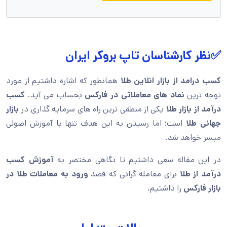
✅نظر کارشناسان تاپ بروکر ایران
کسب درامد از بازار انلاین طلا
همانطور که اشاره داشتیم از مورد
توجه ترین
نماد های معاملاتی در فارکس
بحساب می آید.
کسب
درآمد از بازار طلا
یکی از منطقی ترین راه های سرمایه گذاری در
بازار
جهانی طلا
است؛ اما رسیدن به این هدف تنها با آموزش اصولی
میسر خواهد شد.
در این مقاله سعی داشتیم تا نگاهی مختصر به
آموزش کسب
درآمد از طلا
برای معامله گرانی که قصد
ورود به معاملات طلا در
بازار فارکس
را داشتیم.