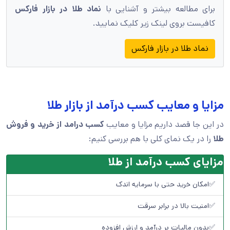
برای مطالعه بیشتر و آشنایی با
نماد طلا در بازار فارکس
کافیست بروی لینک زیر کلیک نمایید.
نماد طلا در بازار فارکس
مزایا و معایب کسب درآمد از بازار طلا
در این جا قصد داریم مزایا و معایب
کسب درامد از خرید و فروش
طلا
را در یک نمای کلی با هم بررسی کنیم:
مزایای کسب درآمد از طلا
✅امکان خرید حتی با سرمایه اندک
✅امنیت بالا در برابر سرقت
✅بدون مالیات بر درآمد و ارزش افزوده