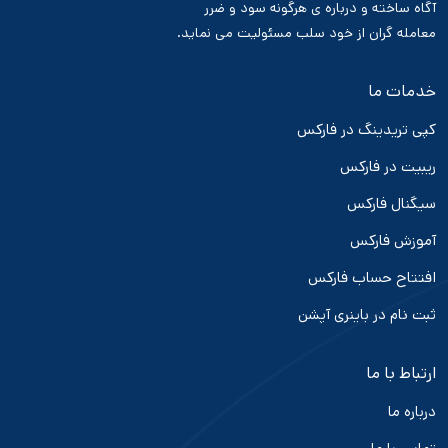
آگاه ساخته و درباره ی هرگونه سود و ضرر
معامله گران از خود سلب مسئولیت می نماید.
خدمات ما
کپی تریدینگ در فارکس
ریبیت در فارکس
سیگنال فارکس
آموزش فارکس
افتتاح حساب فارکس
ثبت نام در باینری آپشن
ارتباط با ما
درباره ما