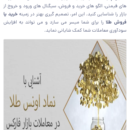
های قیمتی، الگو های خرید و فروش، سیگنال های ورود و خروج از
بازار را شناسایی کنید. این امر، تصمیم گیری بهتر در زمینه
خرید یا
فروش طلا
را برای شما میسر می سازد و می تواند به افزایش
سودآوری معاملات شما کمک شایانی نماید.