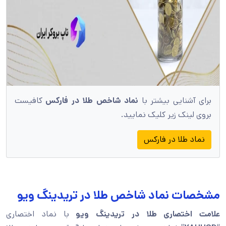
برای آشنایی بیشتر با
نماد شاخص طلا در فارکس
کافیست
بروی لینک زیر کلیک نمایید.
نماد طلا در فارکس
مشخصات نماد شاخص طلا در تریدینگ ویو
علامت اختصاری طلا در تریدینگ ویو
با نماد اختصاری