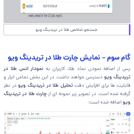
جستجو شاخص طلا در تریدینگ ویو
گام سوم – نمایش چارت طلا در تریدینگ ویو
پس از اضافه نمودن نماد طلا، کاربران به
نمودار انس طلا در
تریدینگ ویو
دسترسی خواهند داشت. در این بخش تمامی ابزار و
قابلیت ها برای افزایش دقت
تحلیل طلا در تریدینگ ویو
در نظر
گرفته شده است. در تصویر زیر نمونه ای از
چارت طلا در تریدینگ
ویو
اضافه شده است: