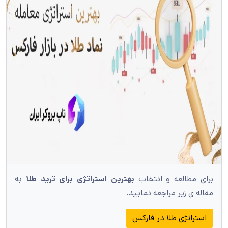
برای مطالعه و انتخاب
بهترین استراتژی برای ترید طلا
به
مقاله ی زیر مراجعه نمایید.
استراتژی طلا در فارکس