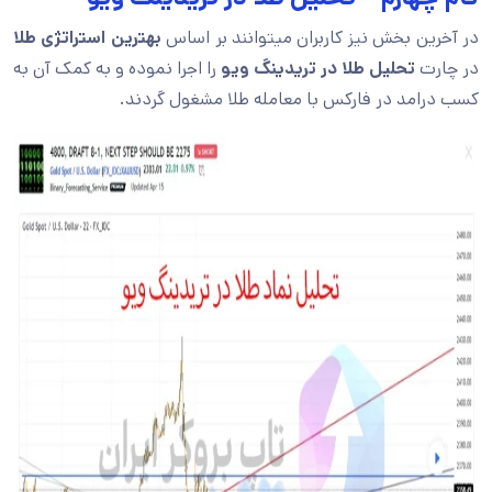
در آخرین بخش نیز کاربران میتوانند بر اساس
بهترین استراتژی طلا
در چارت
تحلیل طلا در تریدینگ ویو
را اجرا نموده و به کمک آن به
کسب درامد در فارکس با معامله طلا مشغول گردند.