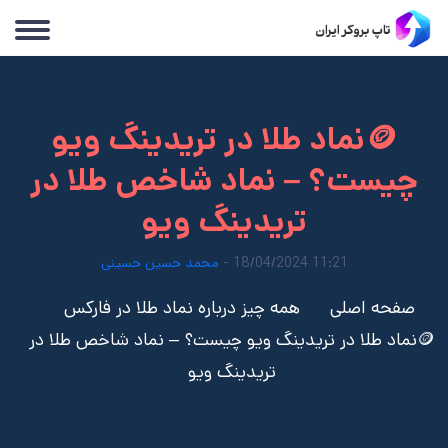
🪙نماد طلا در تریدینگ ویو
چیست؟ – نماد شاخص طلا در
تریدینگ ویو
11:21 18/04/2024 -
محمد حسین حسینی
صفحه اصلی
همه چیز درباره نماد طلا در فارکس
🪙نماد طلا در تریدینگ ویو چیست؟ – نماد شاخص طلا در
تریدینگ ویو