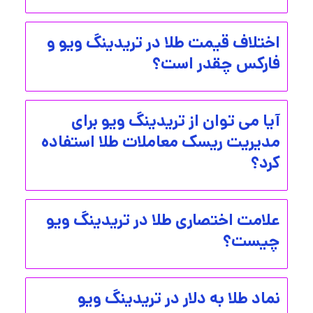
اختلاف قیمت طلا در تریدینگ ویو و
فارکس چقدر است؟
آیا می توان از تریدینگ ویو برای
مدیریت ریسک معاملات طلا استفاده
کرد؟
علامت اختصاری طلا در تریدینگ ویو
چیست؟
نماد طلا به دلار در تریدینگ ویو