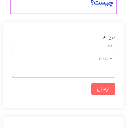
چیست؟
درج نظر