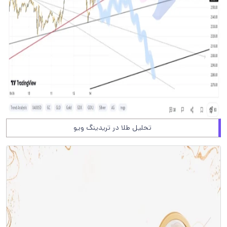
تحلیل طلا در تریدینگ ویو