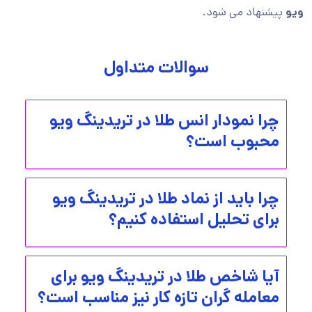
ویو
پیشنهاد می شود.
سوالات متداول
چرا نمودار انس طلا در تریدینگ ویو
محبوب است؟
چرا باید از نماد طلا در تریدینگ ویو
برای تحلیل استفاده کنیم؟
آیا شاخص طلا در تریدینگ ویو برای
معامله گران تازه کار نیز مناسب است؟