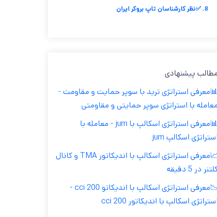
8. ✅نظر کارشناسان تاپ بروکر ایران
طالب پیشنهادی
معرفی استراتژی ترید با سوپر حمایت و مقاومت -
عامله با استراتژی سوپر حمایتی و مقاومتی
📊معرفی استراتژی اسکالپ با jum - معامله با
ستراتژی اسکالپ jum
📈معرفی استراتژی اسکالپ با اندیکاتور TMA و کانال
لتنر در 5 دقیقه
📉معرفی استراتژی اسکالپ با اندیکاتو cci 200 -
ستراتژی اسکالپ با اندیکاتور cci 200