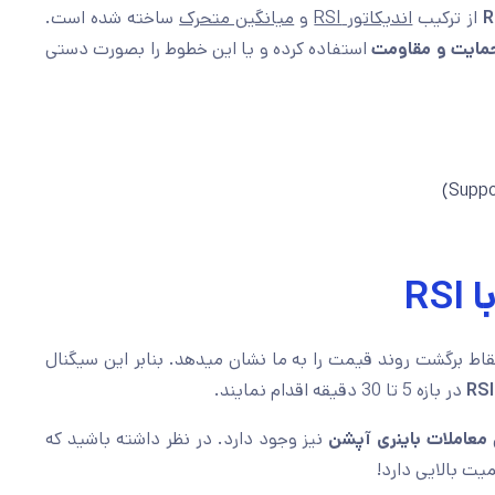
از ترکیب
اندیکاتور RSI
و
میانگین متحرک
ساخته شده است.
حمایت و مقاومت
استفاده کرده و یا این خطوط را بصورت دستی
RS
گ اورج نقاط برگشت روند قیمت را به ما نشان میدهد. بنابر این سیگنال
در بازه 5 تا 30 دقیقه اقدام نمایند.
معاملات باینری آپشن
نیز وجود دارد. در نظر داشته باشید که
یت بالایی دارد!