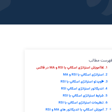
هرست مطالب
1. 📊آموزش استراتژی اسکالپ با RSI و MA در فاکس
2. استراتژی اسکالپ با RSI و MA
3. ▶️ویدئو استراتژی اسکالپ با RSI
4. اندیکاتور استراتژی اسکالپ RSI
5. شرایط استراتژی اسکالپ با RSI
6. تنظیمات استراتژی اسکالپ با RSI
+
7. آموزش اسکالپ با اندیکاتور های MA و RSI