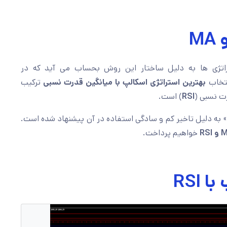
اتژی ها به دلیل ساختار این روش بحساب می آید که در
نتخاب
بهترین استراتژی اسکالپ با میانگین قدرت نسبی
ترکیب
ت نسبی (
RSI
) است.
» به دلیل تاخیر کم و سادگی استفاده در آن پیشنهاد شده است.
خواهیم پرداخت.
RSI