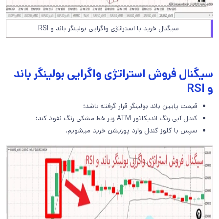
سیگنال خرید با استراتژی واگرایی بولینگر باند و RSI
سیگنال فروش استراتژی واگرایی بولینگر باند
و RSI
قیمت پایین باند بولینگر قرار گرفته باشد؛
کندل آبی رنگ اندیکاتور ATM زیر خط مشکی رنگ نفوذ کند؛
سپس با کلوز کندل وارد پوزیشن خرید میشویم.