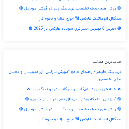
🔴 روش های حذف تبلیغات تریدینگ ویو در گوشی موبایل 🔴
سیگنال اتوماتیک فارکس 📶 انواع، مزایا و نحوه کار
🟤 معرفی 6 بهترین استراتژی سودده فارکس در 2025 🟤
جدیدترین مطالب
تریدینگ فایندر - راهنمای جامع آموزش فارکس، ارز دیجیتال و تحلیل
مالی تخصصی
🔥 همه چیز درباره اندیکاتور رسم کانال در تریدینگ ویو 🔥
🟢 7 بهترین اندیکاتورهای سیگنال دهی در تریدینگ ویو 🟢
🔴 روش های حذف تبلیغات تریدینگ ویو در گوشی موبایل 🔴
سیگنال اتوماتیک فارکس 📶 انواع، مزایا و نحوه کار