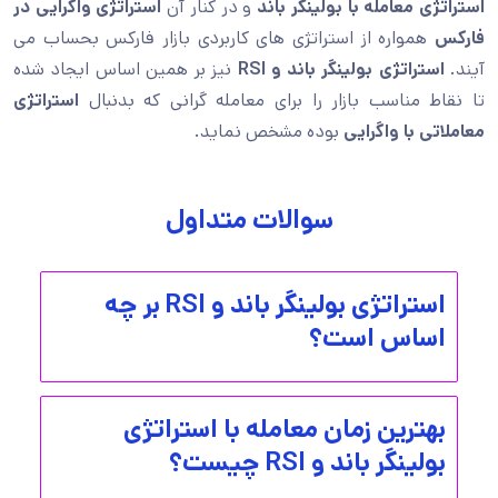
استراتژی معامله با بولینگر باند
و در کنار آن
استراتژی واگرایی در
فارکس
همواره از استراتژی های کاربردی بازار فارکس بحساب می
آیند.
استراتژی بولینگر باند و RSI
نیز بر همین اساس ایجاد شده
تا نقاط مناسب بازار را برای معامله گرانی که بدنبال
استراتژی
معاملاتی با واگرایی
بوده مشخص نماید.
سوالات متداول
استراتژی بولینگر باند و RSI بر چه
اساس است؟
بهترین زمان معامله با استراتژی
بولینگر باند و RSI چیست؟