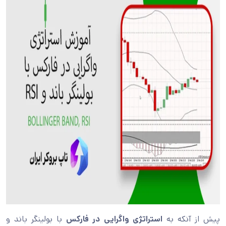
پیش از آنکه به
استراتژی واگرایی در فارکس
با بولینگر باند و