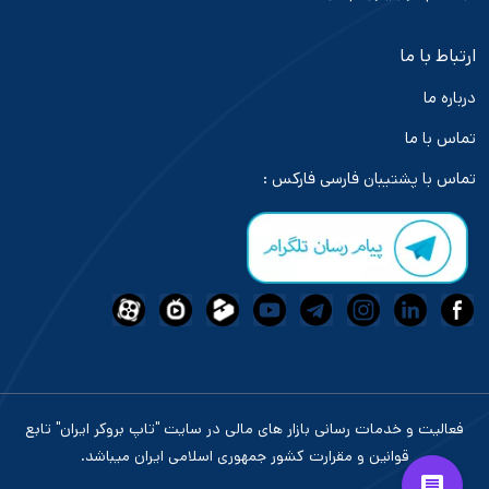
ارتباط با ما
درباره ما
تماس با ما
تماس با پشتیبان فارسی فارکس :
فعالیت و خدمات رسانی بازار های مالی در سایت "تاپ بروکر ایران" تابع
قوانین و مقرارت کشور جمهوری اسلامی ایران میباشد.