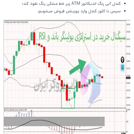
کندل آبی رنگ اندیکاتور ATM زیر خط مشکی رنگ نفوذ کند؛
سپس با کلوز کندل وارد پوزیشن فروش میشویم.