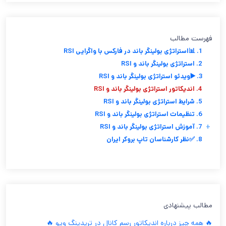
فهرست مطالب
1. 📊استراتژی بولینگر باند در فارکس با واگرایی RSI
2. استراتژی بولینگر باند و RSI
3. ▶️ویدئو استراتژی بولینگر باند و RSI
4. اندیکاتور استراتژی بولینگر باند و RSI
5. شرایط استراتژی بولینگر باند و RSI
6. تنظیمات استراتژی بولینگر باند و RSI
+
7. آموزش استراتژی بولینگر باند و RSI
8. ✅نظر کارشناسان تاپ بروکر ایران
مطالب پیشنهادی
🔥 همه چیز درباره اندیکاتور رسم کانال در تریدینگ ویو 🔥