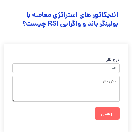
اندیکاتور های استراتژی معامله با
بولینگر باند و واگرایی RSI چیست؟
درج نظر