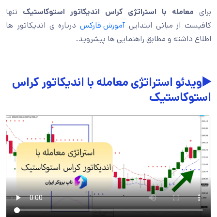
برای
معامله با استراتژی کراس اندیکاتور استوکاستیک
تنها
کافیست از مبانی ابتدایی
آموزش فارکس
درباره ی اندیکاتور ها
اطلاع داشته و مطابق راهنمایی ها پیشروید.
▶️ویدئو استراتژی معامله با اندیکاتور کراس
استوکاستیک