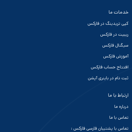
خدمات ما
کپی تریدینگ در فارکس
ریبیت در فارکس
سیگنال فارکس
آموزش فارکس
افتتاح حساب فارکس
ثبت نام در باینری آپشن
ارتباط با ما
درباره ما
تماس با ما
تماس با پشتیبان فارسی فارکس :