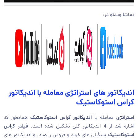
تماشا ویدئو در:
اندیکاتور های استراتژی معامله با اندیکاتور
کراس استوکاستیک
استراتژی
معامله با
اندیکاتور کراس استوکاستیک
همانطور که
اشاره شد از 4 اندیکاتور کلی تشکیل شده است.
فیلتر کراس
استوکاستیک
سیگنال های خرید و فروش را صادر و اندیکاتور های