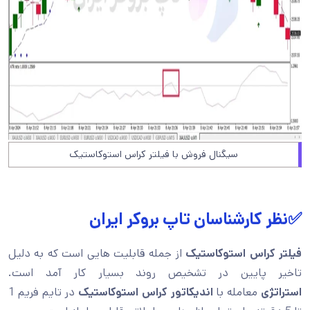
سیگنال فروش با فیلتر کراس استوکاستیک
✅نظر کارشناسان تاپ بروکر ایران
فیلتر کراس استوکاستیک
از جمله قابلیت هایی است که به دلیل
تاخیر پایین در تشخیص روند بسیار کار آمد است.
استراتژی
معامله با
اندیکاتور کراس استوکاستیک
در تایم فریم 1