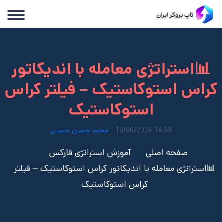
📊استراتژی معامله با اندیکاتور
کراس استوکاستیک – فیلتر کراس
استوکاستیک
14:58 10/06/2024 -
محمد حسین حسینی
صفحه اصلی
آموزش استراتژی فارکس
📊استراتژی معامله با اندیکاتور کراس استوکاستیک – فیلتر
کراس استوکاستیک