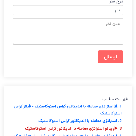
درج نظر
فهرست مطالب
1. 📊استراتژی معامله با اندیکاتور کراس استوکاستیک - فیلتر کراس
استوکاستیک
2. استراتژی معامله با اندیکاتور کراس استوکاستیک
3. ▶️ویدئو استراتژی معامله با اندیکاتور کراس استوکاستیک