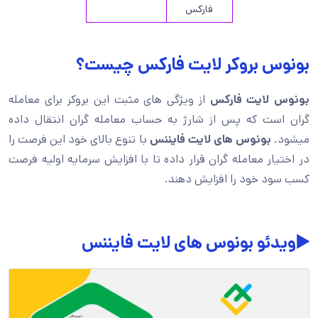
فارکس
بونوس بروکر لایت فارکس چیست؟
بونوس لایت فارکس
از ویژگی های مثبت این بروکر برای معامله
گران است که پس از شارژ به حساب معامله گران انتقال داده
میشود.
بونوس های لایت فایننس
با تنوع بالای خود این فرصت را
در اختیار معامله گران قرار داده تا با افزایش سرمایه اولیه فرصت
کسب سود خود را افزایش دهند.
▶️ویدئو بونوس های لایت فایننس