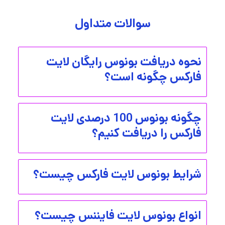
سوالات متداول
نحوه دریافت بونوس رایگان لایت
فارکس چگونه است؟
چگونه بونوس 100 درصدی لایت
فارکس را دریافت کنیم؟
شرایط بونوس لایت فارکس چیست؟
انواع بونوس لایت فایننس چیست؟