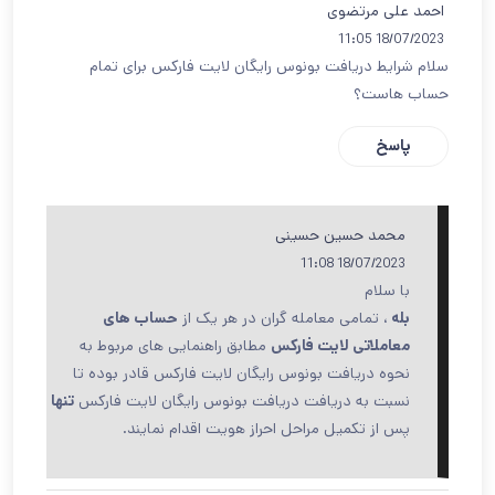
احمد علی مرتضوی
18/07/2023 11:05
سلام شرایط دریافت بونوس رایگان لایت فارکس برای تمام
حساب هاست؟
پاسخ
محمد حسین حسینی
18/07/2023 11:08
با سلام
بله
، تمامی معامله گران در هر یک از
حساب های
معاملاتی لایت فارکس
مطابق راهنمایی های مربوط به
نحوه دریافت بونوس رایگان لایت فارکس قادر بوده تا
نسبت به دریافت دریافت بونوس رایگان لایت فارکس
تنها
پس از تکمیل مراحل احراز هویت اقدام نمایند.