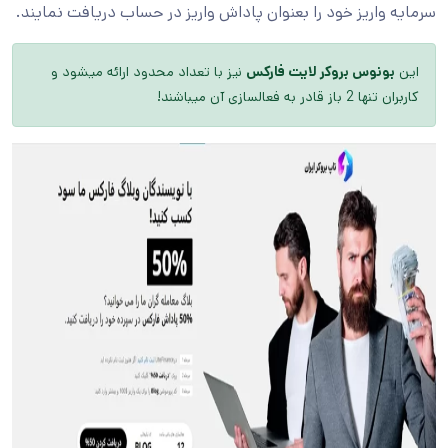
سرمایه واریز خود را بعنوان پاداش واریز در حساب دریافت نمایند.
این
بونوس بروکر لایت فارکس
نیز با تعداد محدود ارائه میشود و
کاربران تنها 2 باز قادر به فعالسازی آن میباشند!