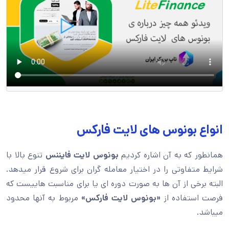
انواع بونوس های لایت فارکس
همانطور که به آن اشاره کردیم
بونوس لایت فایننس
تنوع بالا با
شرایط متفاوتی را در اختیار معامله گران برای شروع قرار میدهد.
البته برخی از آن ها به صورت دوره ای یا برای مناسبت هاییست که
فرصت استفاده از
«بونوس لایت فارکس»
مربوط به آنها محدود
میباشد.