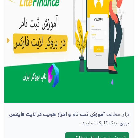
برای مطالعه
آموزش ثبت نام و احراز هویت در لایت فایننس
بروی لینک کلیک نمایید.