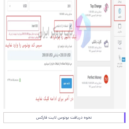
نحوه دریافت بونوس لایت فارکس