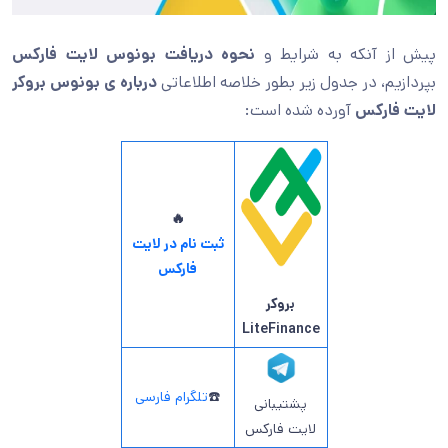
پیش از آنکه به شرایط و
نحوه دریافت بونوس لایت فارکس
بپردازیم، در جدول زیر بطور خلاصه اطلاعاتی
درباره ی
بونوس بروکر
لایت فارکس
آورده شده است:
🔥
ثبت نام در لایت
فارکس
بروکر
LiteFinance
☎️
تلگرام فارسی
پشتیبانی
لایت فارکس