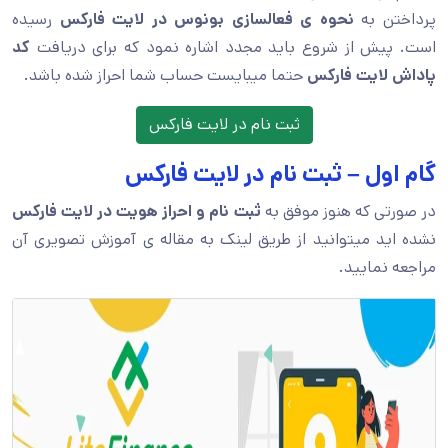
پرداختن به
نحوه ی فعالسازی بونوس در لایت فارکس
رسیده
است. پیش از شروع باید مجدد اشاره نمود که برای دریافت
کد
پاداش لایت فارکس
حتما میبایست حساب شما احراز شده باشد.
ثبت نام در لایت فارکس
گام اول – ثبت نام در لایت فارکس
در صورتی که هنوز موفق به
ثبت نام و احراز هویت در لایت فارکس
نشده اید میتوانید از طریق لینک به مقاله ی آموزش تصویری آن
مراجعه نمایید.