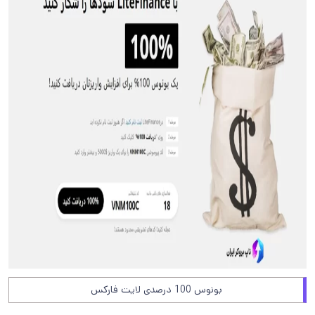
بونوس 100 درصدی لایت فارکس