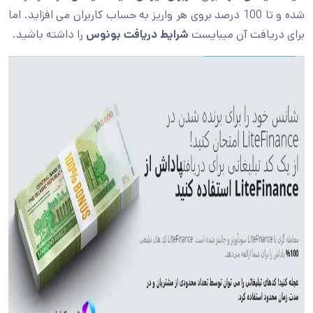
شده و تا 100 درصد بروی هر واریز به حساب کاربران می افزاید. اما
برای دریافت آن میبایست
شرایط دریافت بونوس
را داشته باشید.