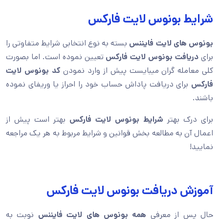
شرایط بونوس لایت فارکس
بونوس های لایت فایننس
بسته به نوع انتخابی شرایط متفاوتی را
برای
دریافت بونوس لایت فارکس
تعیین نموده است. اما بصورت
کلی معامله گران میبایست پیش از وارد نمودن
کد بونوس لایت
فارکس
برای دریافت پاداش حساب خود را احراز یا وریفای نموده
باشند.
برای درک بهتر
شرایط بونوس لایت فارکس
بهتر است پیش از
اعمال آن به مطالعه بخش قوانین و شرایط مربوط به هر یک مراجعه
نمایید!
آموزش دریافت بونوس لایت فارکس
حال پس از معرفی
همه بونوس های لایت فایننس
نوبت به