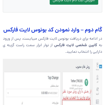
آموزش ثبت نام لایت فارکس
گام دوم – وارد نمودن کد بونوس لایت فارکس
در ادامه برای دریافت بونوس لایت فارکس میبایست، پس از ورود
به
کابین شخصی لایت فارکس
از نوار ابزار سمت راست گزینه ی
دارایی را انتخاب نمایید.