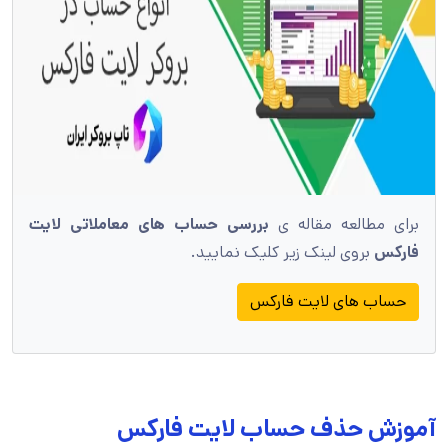
برای مطالعه مقاله ی
بررسی حساب های معاملاتی لایت
فارکس
بروی لینک زیر کلیک نمایید.
حساب های لایت فارکس
آموزش حذف حساب لایت فارکس