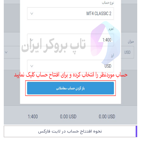
نحوه افتتاح حساب در لایت فارکس