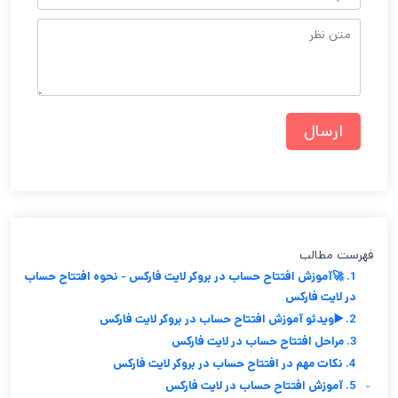
فهرست مطالب
1. 🚀آموزش افتتاح حساب در بروکر لایت فارکس - نحوه افتتاح حساب
در لایت فارکس
2. ▶️ویدئو آموزش افتتاح حساب در بروکر لایت فارکس
3. مراحل افتتاح حساب در لایت فارکس
4. نکات مهم در افتتاح حساب در بروکر لایت فارکس
-
5. آموزش افتتاح حساب در لایت فارکس