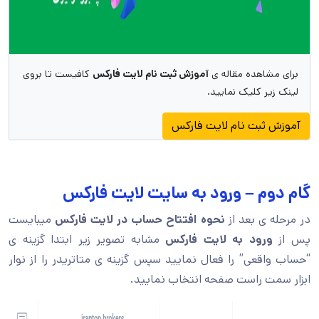
برای مشاهده مقاله ی
آموزش ثبت نام لایت فارکس
کافیست تا بروی
لینک زیر کلیک نمایید.
آموزش ثبت نام لایت فارکس
گام دوم – ورود به سایت لایت فارکس
در مرحله ی بعد از
نحوه افتتاح حساب در لایت فارکس
میبایست
پس از
ورود به لایت فارکس
مشابه تصویر زیر ابتدا گزینه ی
“حساب واقعی” را فعال نمایید سپس گزینه ی متاتریدر را از نوار
ابزار سمت راست صفحه انتخاب نمایید.