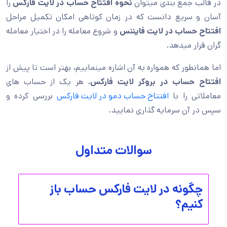
در قالب جمع بندی میتوان
نحوه افتتاح حساب در لایت فارکس
را
آسان و سریع دانست که در زمان کوتاهی امکان تکمیل مراحل
افتتاح حساب در لایت فایننس
و شروع معامله را در اختیار معامله
گران قرار میدهد.
اما همانطور که همواره به آن اشاره مینماییم، بهتر است تا پیش از
افتتاح حساب در بروکر لایت فارکس
، هر یک از حساب های
معاملاتی را با
افتتاح حساب دمو در لایت فارکس
بررسی کرده و
سپس در آن سرمایه گذاری نمایید.
سوالات متداول
چگونه در لایت فارکس حساب باز
کنیم؟