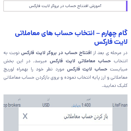
آموزش افتتاح حساب در بروکر لایت فارکس
گام چهارم – انتخاب حساب های معاملاتی
لایت فارکس
در مرحله ی بعد از
افتتاح حساب در بروکر لایت فارکس
نوبت به
انتخاب
حساب معاملاتی لایت فارکس
میرسد. در این بخش
میبایست
حساب لایت فارکس
مورد نظر خود را بهمراه لوریج
معاملاتی و ارز پایه انتخاب نموده و بروی بازکردن حساب معاملاتی
کلیک نمایید.