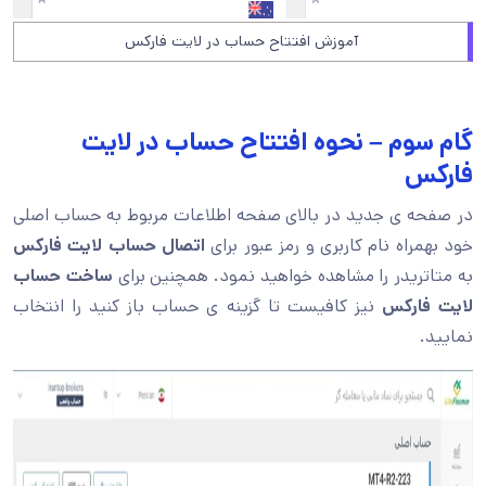
آموزش افتتاح حساب در لایت فارکس
گام سوم – نحوه افتتاح حساب در لایت
فارکس
در صفحه ی جدید در بالای صفحه اطلاعات مربوط به حساب اصلی
خود بهمراه نام کاربری و رمز عبور برای
اتصال حساب لایت فارکس
به متاتریدر را مشاهده خواهید نمود. همچنین برای
ساخت حساب
لایت فارکس
نیز کافیست تا گزینه ی حساب باز کنید را انتخاب
نمایید.