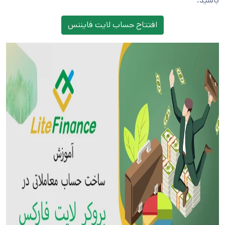
باشید.
افتتاح حساب لایت فایننس