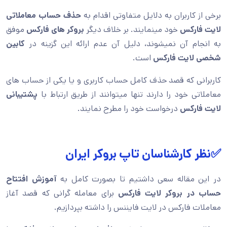
برخی از کاربران به دلایل متفاوتی اقدام به
حذف حساب معاملاتی
لایت فارکس
خود مینمایند. بر خلاف دیگر
بروکر های فارکس
موفق
به انجام آن نمیشوند، دلیل آن عدم ارائه این گزینه در
کابین
شخصی لایت فارکس
است.
کاربرانی که قصد حذف کامل حساب کاربری و یا یکی از حساب های
معاملاتی خود را دارند تنها میتوانند از طریق ارتباط با
پشتیبانی
لایت فارکس
درخواست خود را مطرح نمایند.
✅نظر کارشناسان تاپ بروکر ایران
در این مقاله سعی داشتیم تا بصورت کامل به
آموزش افتتاح
حساب در بروکر لایت فارکس
برای معامله گرانی که قصد آغاز
معاملات فارکس در لایت فایننس را داشته بپردازیم.