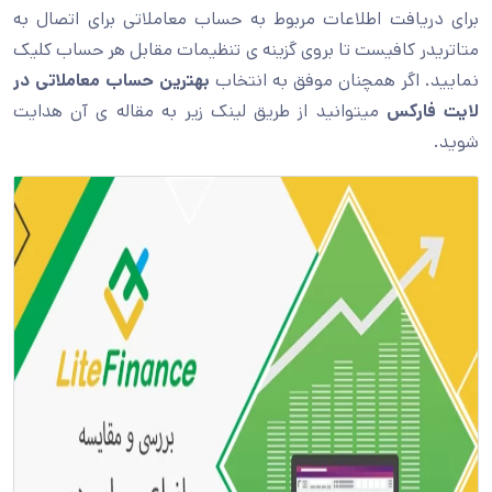
برای دریافت اطلاعات مربوط به حساب معاملاتی برای اتصال به
متاتریدر کافیست تا بروی گزینه ی تنظیمات مقابل هر حساب کلیک
نمایید. اگر همچنان موفق به انتخاب
بهترین حساب معاملاتی در
لایت فارکس
میتوانید از طریق لینک زیر به مقاله ی آن هدایت
شوید.