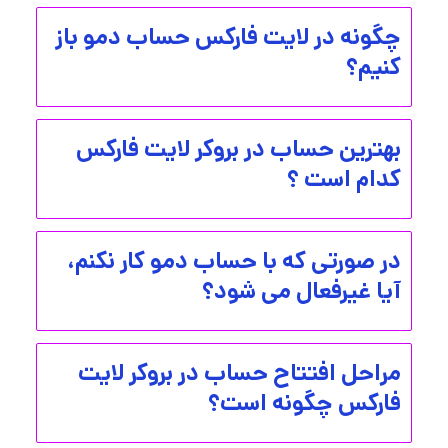
چگونه در لایت فارکس حساب دمو باز
کنیم؟
بهترین حساب در بروکر لایت فارکس
کدام است ؟
در صورتی که با حساب دمو کار نکنم،
آیا غیرفعال می شود؟
مراحل افتتاح حساب در بروکر لایت
فارکس چگونه است؟