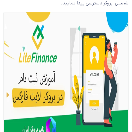
شخصی بروکر دسترسی پیدا نمایید.