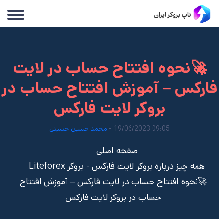
🚀نحوه افتتاح حساب در لایت
فارکس – آموزش افتتاح حساب در
بروکر لایت فارکس
09:05 19/06/2023 -
محمد حسین حسینی
صفحه اصلی
همه چیز درباره بروکر لایت فارکس - بروکر Liteforex
🚀نحوه افتتاح حساب در لایت فارکس – آموزش افتتاح
حساب در بروکر لایت فارکس