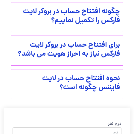
چگونه افتتاح حساب در بروکر لایت
فارکس را تکمیل نماییم؟
برای افتتاح حساب در بروکر لایت
فارکس نیاز به احراز هویت می باشد؟
نحوه افتتاح حساب در لایت
فایننس چگونه است؟
درج نظر