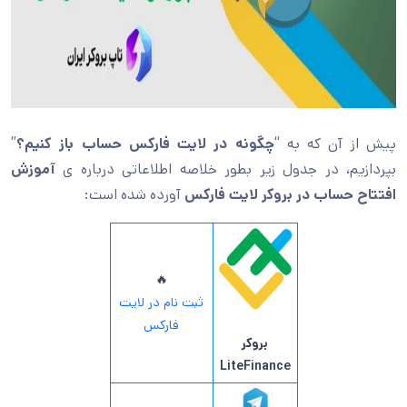
پیش از آن که به “
چگونه در لایت فارکس حساب باز کنیم؟
”
بپردازیم، در جدول زیر بطور خلاصه اطلاعاتی درباره ی
آموزش
افتتاح حساب در بروکر لایت فارکس
آورده شده است:
🔥
ثبت نام در لایت
فارکس
بروکر
LiteFinance