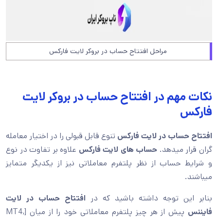
مراحل افتتاح حساب در بروکر لایت فارکس
نکات مهم در افتتاح حساب در بروکر لایت
فارکس
افتتاح حساب در لایت فارکس
تنوع قابل قبولی را در اختیار معامله
گران قرار میدهد.
حساب های لایت فارکس
علاوه بر تفاوت در نوع
و شرایط حساب از نظر پلتفرم معاملاتی نیز از یکدیگر متمایز
میباشند.
بنابر این توجه داشته باشید که در
افتتاح حساب در لایت
فایننس
پیش از هر چیز پلتفرم معاملاتی خود را از میان [MT4,