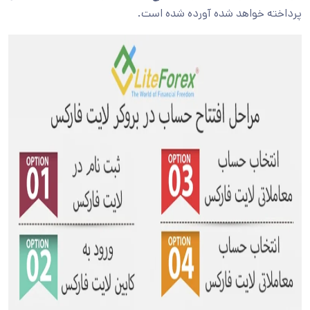
پرداخته خواهد شده آورده شده است.