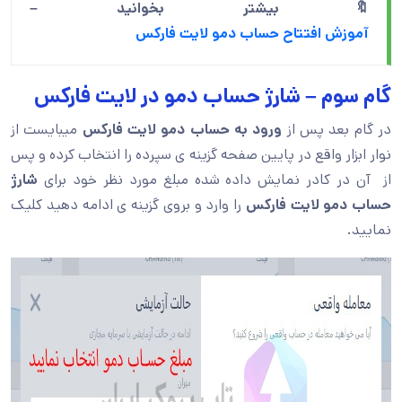
🔖بیشتر بخوانید –
آموزش افتتاح حساب دمو لایت فارکس
گام سوم – شارژ حساب دمو در لایت فارکس
در گام بعد پس از
ورود به حساب دمو لایت فارکس
میبایست از
نوار ابزار واقع در پایین صفحه گزینه ی سپرده را انتخاب کرده و پس
از آن در کادر نمایش داده شده مبلغ مورد نظر خود برای
شارژ
حساب دمو لایت فارکس
را وارد و بروی گزینه ی ادامه دهید کلیک
نمایید.