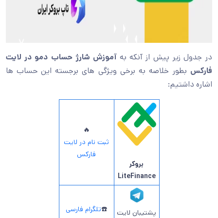
در جدول زیر پیش از آنکه به
آموزش شارژ حساب دمو در لایت
فارکس
بطور خلاصه به برخی ویژگی های برجسته این حساب ها
اشاره داشتیم:
🔥
ثبت نام در لایت
فارکس
بروکر
LiteFinance
☎️
تلگرام فارسی
پشتیبان لایت