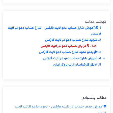
فهرست مطالب
1. 💰آموزش شارژ حساب دمو لایت فارکس - شارژ حساب دمو در لایت
فایننس
-
2. شرایط شارژ حساب دمو در لایت فارکس
1.2. 🔖مزایای حساب دمو در لایت فارکس
3. ▶️ویدئو نحوه شارژ حساب دمو لایت فارکس
+
4. آموزش شارژ حساب دمو در لایت فارکس
5. ✅نظر کارشناسان تاپ بروکر ایران
مطالب پیشنهادی
⛔️آموزش حذف حساب در لایت فارکس - نحوه حذف اکانت لایت
فایننس