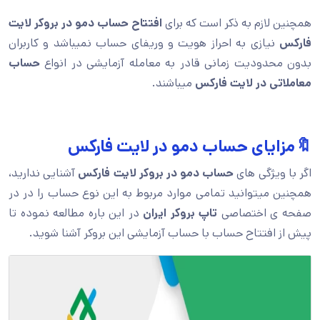
همچنین لازم به ذکر است که برای
افتتاح حساب دمو در بروکر لایت
فارکس
نیازی به احراز هویت و وریفای حساب نمیباشد و کاربران
بدون محدودیت زمانی قادر به معامله آزمایشی در انواع
حساب
معاملاتی در لایت فارکس
میباشند.
🔖مزایای حساب دمو در لایت فارکس
اگر با ویژگی های
حساب دمو در بروکر لایت فارکس
آشنایی ندارید،
همچنین میتوانید تمامی موارد مربوط به این نوع حساب را در در
صفحه ی اختصاصی
تاپ بروکر ایران
در این باره مطالعه نموده تا
پیش از افتتاح حساب با حساب آزمایشی این بروکر آشنا شوید.