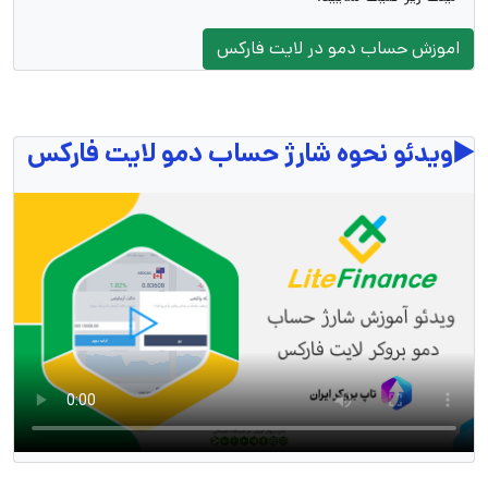
اموزش حساب دمو در لایت فارکس
▶️
ویدئو نحوه شارژ حساب دمو لایت فارکس