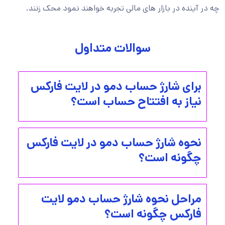
چه در آینده در بازار های مالی تجربه خواهند نمود محک زنند.
سوالات متداول
برای شارژ حساب دمو در لایت فارکس
نیاز به افتتاح حساب است؟
نحوه شارژ حساب دمو در لایت فارکس
چگونه است؟
مراحل نحوه شارژ حساب دمو لایت
فارکس چگونه است؟