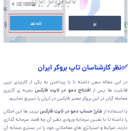
✅نظر کارشناسان تاپ بروکر ایران
در این مقاله سعی داشته تا با پرداختن به یکی از کاربردی ترین
قابلیت ها پس از
افتتاح دمو در لایت فارکس
تجربه ی کاربری
معامله گران در این بروکر معتبر فارکس در ایران را تسریع نماییم.
با استفاده از
شارژ حساب دمو در لایت فارکس
تریدر ها این امکان
را داشته تا با تعیین سرمایه ورودی نظیر آن چه قصد سرمایه گذاری
دارند، شرایط و استراتژی های معاملاتی خود را در بستری مشابه آن