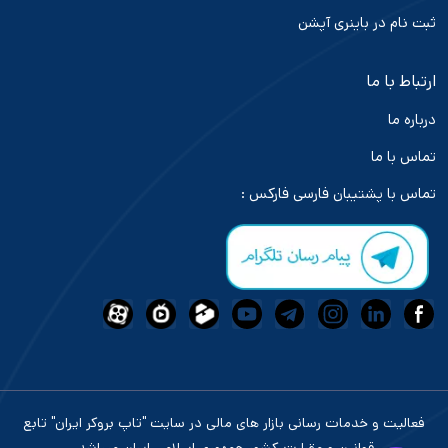
ثبت نام در باینری آپشن
ارتباط با ما
درباره ما
تماس با ما
تماس با پشتیبان فارسی فارکس :
فعالیت و خدمات رسانی بازار های مالی در سایت "تاپ بروکر ایران" تابع
قوانین و مقرارت کشور جمهوری اسلامی ایران میباشد.