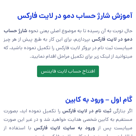
آموزش شارژ حساب دمو در لایت فارکس
حال نوبت به آن رسیده تا به موضوع اصلی یعنی نحوه
شارژ حساب
دمو در لایت فارکس
بپردازیم، برای این کار به طبع پیش از هر چیز
میبایست ثبت نام در بروکر لایت فارکس را تکمیل نموده باشید، که
میتوانید از لینک زیر برای تکمیل مراحل اقدام نمایید.
افتتاح حساب لایت فایننس
گام اول – ورود به کابین
اگر بتازگی
ثبت نام در لایت فارکس
را تکمیل نموده اید، بصورت
مستقیم به کابین شخصی هدایت خواهید شد و در غیر این صورت
میبایست پس از
ورود به سایت لایت فارکس
با استفاده از