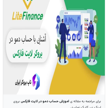
برای مراجعه به مقاله ی
اموزش حساب دمو در لایت فارکس
بروی
لینک زیر کلیک نمایید.