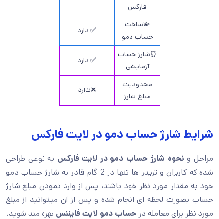
فارکس
💫ساخت
✅ دارد
حساب دمو
⏰شارژ حساب
✅ دارد
آزمایشی
محدودیت
❌ندارد
مبلغ شارژ
شرایط شارژ حساب دمو در لایت فارکس
مراحل و
نحوه شارژ حساب دمو در لایت فارکس
به نوعی طراحی
شده که کاربران و تریدر ها تنها در 2 گام قادر به شارژ حساب دمو
خود به مقدار مورد نظر خود باشند، پس از وارد نمودن مبلغ شارژ
حساب بصورت لحظه ای انجام شده و پس از آن میتوانید از مبلغ
مورد نظر برای معامله در
حساب دمو لایت فایننس
بهره مند شوید.