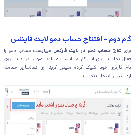
گام دوم – افتتاح حساب دمو لایت فایننس
برای
شارژ حساب دمو در لایت فارکس
میبایست حساب دمو را
فعال نمایید، برای این کار میبایست مشابه تصویر زیر ابتدا بروی
نام کاربری خود کلیک کرده سپس گزینه ی فعالسازی معامله
آزمایشی را انتخاب نمایید.