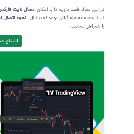
در این مقاله قصد داریم تا با امکان
اتصال لایت فارکس
نیز از جمله معامله گرانی بوده که بدنبال “
نحوه اتصال ل
را همراهی نمایید.
افتتاح ح