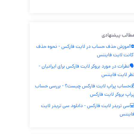
طالب پیشنهادی
️آموزش حذف حساب در لایت فارکس - نحوه حذف
کانت لایت فایننس
️نظرات در مورد بروکر لایت فارکس برای ایرانیان -
ظر لایت فایننس
حساب پراپ لایت فارکس چیست؟ - بررسی حساب
راپ بروکر لایت فارکس
سی تریدر لایت فارکس - دانلود سی تریدر لایت
ایننس