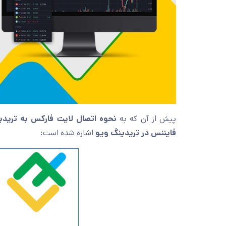
پیش از آن که به
نحوه اتصال لایت فارکس به تریدی
فایننس در تریدینگ ویو
اشاره شده است: