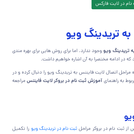
نام در لایت فارکس
به تریدینگ ویو
ه تریدینگ ویو
وجود ندارد. اما برای روش هایی برای بهره مندی
 که در ادامه مختصرا به آن اشاره خواهیم داشت.
مراحل اتصال لایت فایننس به تریدینگ ویو را دنبال کرده و در
ربوط به راهنمای
آموزش ثبت نام در بروکر لایت فایننس
مراجعه
یو
از ثبت نام در بروکر مراحل
ثبت نام در تریدینگ ویو
را تکمیل