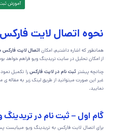
آموزش ثبت 
نحوه اتصال لایت فارکس 
همانطور که اشاره داشتیم، امکان
اتصال لایت فارکس ب
از امکان تحلیل در سایت تریدینگ ویو فراهم خواهد بود
چنانچه پیشتر
ثبت نام در لایت فارکس
را تکمیل نموده 
غیر این صورت میتوانید از طریق لینک زیر به مقاله ی م
نمایید.
گام اول – ثبت نام در تریدینگ و
برای اتصال لایت فارکس به تریدینگ ویو میبایست پس 