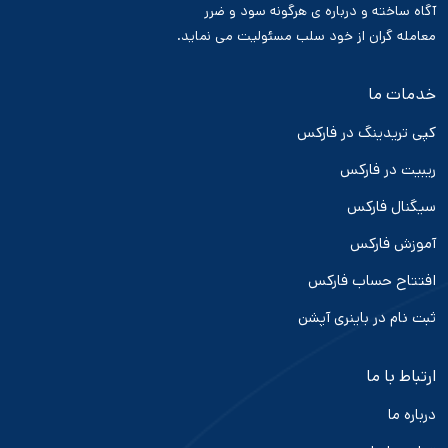
آگاه ساخته و درباره ی هرگونه سود و ضرر
معامله گران از خود سلب مسئولیت می نماید.
خدمات ما
کپی تریدینگ در فارکس
ریبیت در فارکس
سیگنال فارکس
آموزش فارکس
افتتاح حساب فارکس
ثبت نام در باینری آپشن
ارتباط با ما
درباره ما