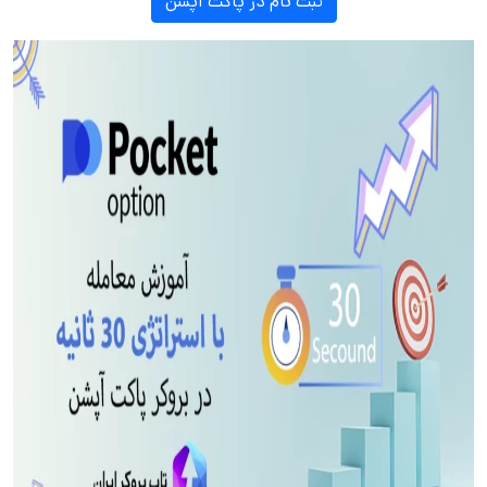
ثبت نام در پاکت آپشن