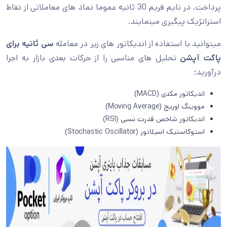
پرداخت. در تایم فریم 30 ثانیه عموما نماد های معاملاتی از نقاط
استراتژیک پیگیری مینمایند.
میتوانید با استفاده از اندیکاتور های زیر در معامله
سی ثانیه برای
پاکت آپشن
تحلیل های مناسبی را از حرکات بعدی بازار به اجرا
درآورید:
اندیکاتور مکدی (MACD)
مووینگ اوریج (Moving Average)
اندیکاتور شاخص قدرت نسبی (RSI)
استوکاستیک اسیلاتور (Stochastic Oscillator)