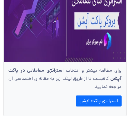
برای مطالعه بیشتر و انتخاب
استراتژی معاملاتی در پاکت
آپشن
کافیست تا از طریق لینک زیر به مقاله ی اختصاصی آن
مراجعه نمایید.
استراتژی پاکت آپشن