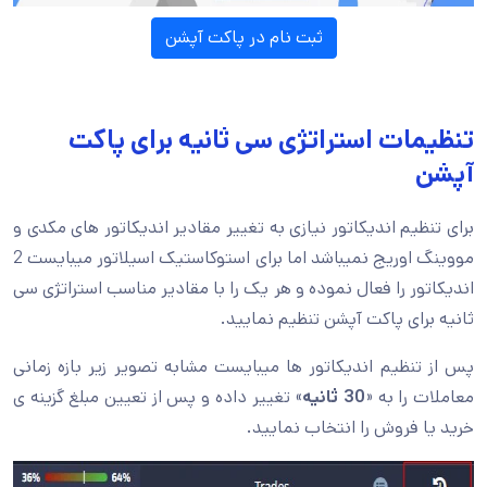
ثبت نام در پاکت آپشن
تنظیمات استراتژی سی ثانیه برای پاکت
آپشن
برای تنظیم اندیکاتور نیازی به تغییر مقادیر اندیکاتور های مکدی و
مووینگ اوریج نمیباشد اما برای استوکاستیک اسیلاتور میبایست 2
اندیکاتور را فعال نموده و هر یک را با مقادیر مناسب استراتژی سی
ثانیه برای پاکت آپشن تنظیم نمایید.
پس از تنظیم اندیکاتور ها میبایست مشابه تصویر زیر بازه زمانی
معاملات را به «
30
ثانیه
» تغییر داده و پس از تعیین مبلغ گزینه ی
خرید یا فروش را انتخاب نمایید.