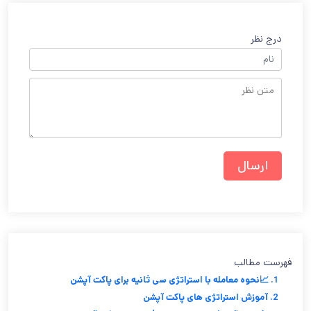
درج نظر
فهرست مطالب
1. 📈نحوه معامله با استراتژی سی ثانیه برای پاکت آپشن
2. آموزش استراتژی های پاکت آپشن