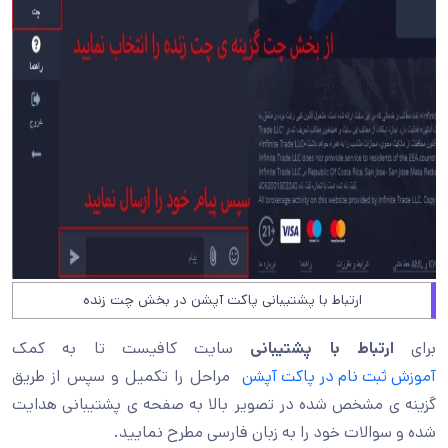
ارتباط با پشتیبانی پاکت آپشن در بخش چت زنده
برای
ارتباط با پشتیبانی
سایت کافیست تا به کمک
آموزش ثبت نام در پاکت آپشن
مراحل را تکمیل و سپس از طریق
گزینه ی مشخص شده در تصویر بالا به صفحه ی پشتیبانی هدایت
شده و سوالات خود را به زبان فارسی مطرح نمایید.