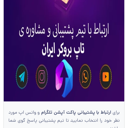
برای
ارتباط با پشتیبانی پاکت آپشن تلگرام
و واتس اپ مورد
نظر خود را انتخاب نمایید تا تیم پشتیبانی پاسخ گوی شما