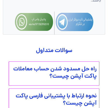
باشند.
سوالات متداول
راه حل مسدود شدن حساب معاملات
پاکت آپشن چیست؟
نحوه ارتباط با پشتیبانی فارسی پاکت
آپشن چیست؟