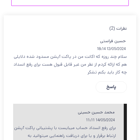
نظرات (2)
حسین فراستی
12/05/2024 18:14
سلام چند روزه که اکانت من در پاکت آپشن مسدود شده دلایلی
هم که ارائه کردم از نظر من غیر قابل قبول هست برای رفع انسداد
چه کار باید بکنم تشکر
پاسخ
محمد حسین حسینی
14/05/2024 11:11
برای رفع انسداد حساب میبایست با پشتیبانی پاکت آپشن
ارتباط برقرار و یا برای دریافت راهنمایی میتوانید به