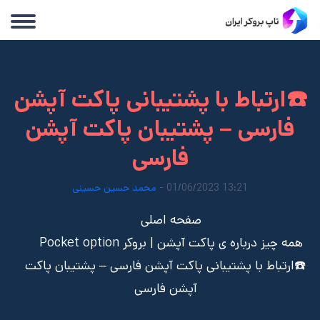
☎️ارتباط با پشتیبانی پاکت آپشن
فارسی – پشتیبان پاکت آپشن
فارسی
13:21 01/06/2023 -
محمد حسین حسینی
صفحه اصلی
همه چیز درباره ی پاکت آپشن | بروکر Pocket option
☎️ارتباط با پشتیبانی پاکت آپشن فارسی – پشتیبان پاکت
آپشن فارسی