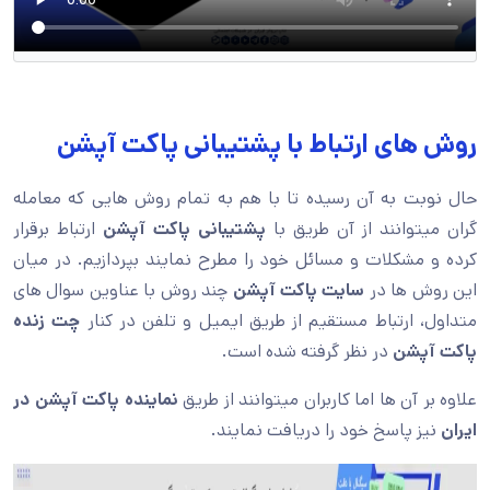
روش های ارتباط با پشتیبانی پاکت آپشن
حال نوبت به آن رسیده تا با هم به تمام روش هایی که معامله
گران میتوانند از آن طریق با
پشتیبانی پاکت آپشن
ارتباط برقرار
کرده و مشکلات و مسائل خود را مطرح نمایند بپردازیم. در میان
این روش ها در
سایت پاکت آپشن
چند روش با عناوین سوال های
متداول، ارتباط مستقیم از طریق ایمیل و تلفن در کنار
چت زنده
پاکت آپشن
در نظر گرفته شده است.
علاوه بر آن ها اما کاربران میتوانند از طریق
نماینده پاکت آپشن در
ایران
نیز پاسخ خود را دریافت نمایند.