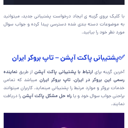
با کلیک بروی گزینه ی ایجاد درخواست پشتیبانی جدید، میتوانید
به موضوعات دسته بندی شده دسترسی پیدا کرده و جواب سوال
مورد نظر خود را بیابید.
✅پشتیبانی پاکت آپشن – تاپ بروکر ایران
آخرین گزینه برای
ارتباط با پشتیبانی پاکت آپشن
از طریق
نماینده
رسمی این بروکر در ایران
،
تاپ بروکر ایران
میباشد که تمامی
خدمات بروکر و موارد مرتبط را پشتیبانی مینماید. کاربران میتوانند
براحتی جواب سوال خود و یا
راه حل مشکل پاکت آپشن
را دریافت
نمایند.