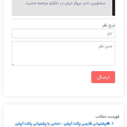
مشاورین تاپ بروکر ایران در تلگرام مراجعه نمایید.
درج نظر
فهرست مطالب
1. ☎️پشتیبانی فارسی پاکت آپشن - تماس با پشتیبانی پاکت آپشن