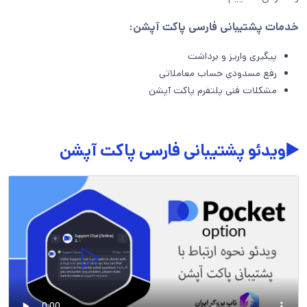
خدمات پشتیبانی فارسی پاکت آپشن:
پیگیری واریز و برداشت
رفع مسدودی حساب معاملاتی
مشکلات فنی پلتفرم پاکت آپشن
▶️ویدئو پشتیبانی فارسی پاکت آپشن