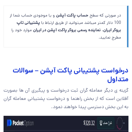
در صورتی که سطح
حساب پاکت آپشن
و یا موجودی حساب شما از
100 دلار کمتر میباشد میتوانید از طریق ارتباط با
پشتیبانی تاپ
بروکر ایران
،
نماینده رسمی بروکر پاکت آپشن در ایران
موارد خود را
مطرح نمایید.
درخواست پشتیبانی پاکت آپشن – سوالات
متداول
گزینه ی دیگر معامله گران ثبت درخواست و پیگیری آن ها بصورت
آفلاین است که از بخش راهنما و درخواست پشتیبانی معامله گران
به این بخش دسترسی پیدا خواهند نمود.