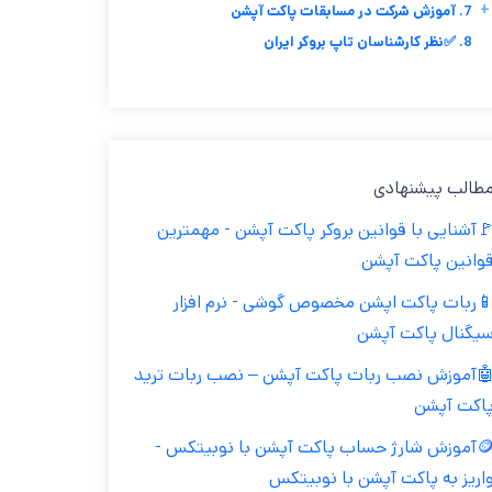
+
7. آموزش شرکت در مسابقات پاکت آپشن
8. ✅نظر کارشناسان تاپ بروکر ایران
طالب پیشنهادی
آشنایی با قوانین بروکر پاکت آپشن - مهمترین
وانین پاکت آپشن
ربات پاکت اپشن مخصوص گوشی - نرم افزار
یگنال پاکت آپشن
آموزش نصب ربات پاکت آپشن – نصب ربات ترید
اکت آپشن
🪙آموزش شارژ حساب پاکت آپشن با نوبیتکس -
اریز به پاکت آپشن با نوبیتکس