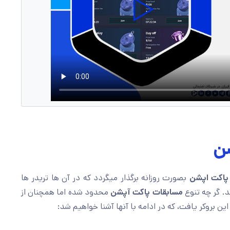
ن
پاکت اپشن
بصورت روزانه برگذار میگردد که در آن ها تریدر ها
مسابقات پاکت آپشن
محدود شده اما همچنان از
ین بروکر یافت، که در ادامه با آنها آشنا خواهیم شد: