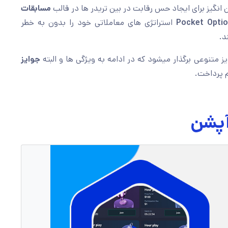
انگیز برای ایجاد حس رقابت در بین تریدر ها در قالب
مسابقات
استراتژی های معاملاتی خود را بدون به خطر
د.
ز متنوعی برگذار میشود که در ادامه به ویژگی ها و البته
جوایز
 پرداخت.
آپشن