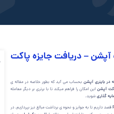
آپشن – دریافت جایزه پاکت
ف
ه در باینری آپشن
بحساب می آید که بطور خلاصه در مقاله ی
اکت آپشن
این امکان را فراهم میکند تا با برتری بر دیگر معامله
ایه گذاری
شوید.
قصد داریم تا به جوایز و نحوه ی برداشت مبالغ نیز بپردازیم. در