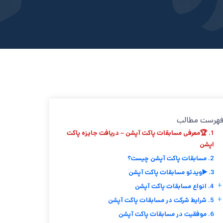
هرست مطالب
1. 🏆معرفی مسابقات پاکت آپشن – دریافت جایزه پاکت
اپشن
2. مسابقات پاکت آپشن چیست؟
3. ▶️ویدئو مسابقات پاکت آپشن
+
4. انواع مسابقات پاکت آپشن
+
5. شرایط شرکت در مسابقات پاکت آپشن
6. موفقیت در مسابقات پاکت آپشن