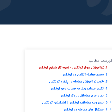
هرست مطالب
1. 📈آموزش بروکر کوتکس - نحوه کار پلتفرم کوتکس
2. محیط معامله آنلاین در کوتکس
3. ▶️ویدئو آموزش معامله در پلتفرم کوتکس
4. تغییر حساب ریل به حساب دمو کوتکس
5. نماد های معاملاتی بروکر کوتکس
+
6. بستر وب معاملات کوتکس | اپلیکیشن کوتکس
+
7. سیگنال‌های معامله در کوتکس