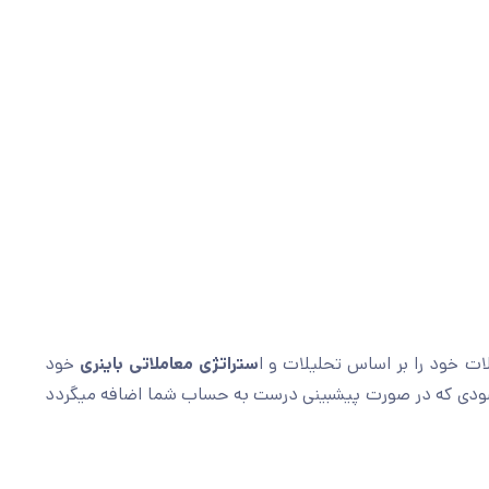
ستراتژی معاملاتی باینری
خود
 سودی که در صورت پیشبینی درست به حساب شما اضافه میگردد