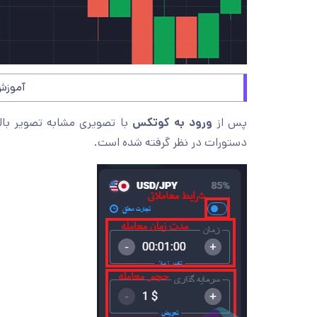
آموزش
پس از
ورود به کوتکس
با تصویری مشابه تصویر با
دستورات در نظر گرفته شده است.