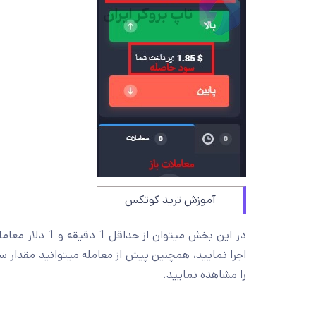
آموزش ترید کوتکس
در این بخش میتوان از حداقل 1 دقیقه و 1 دلار معاملات خود را بر اساس تحلیلات و ا
اجرا نمایید، همچنین پیش از معامله میتوانید مقدار
را مشاهده نمایید.