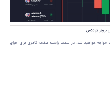
 بروکر کوتکس
لا مواجه خواهید شد، در سمت راست صفحه کادری برای اجرای