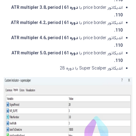
110.
اندیکاتور price border با
دوره 61 | ATR multipler 3.8, period
110.
اندیکاتور price border با
دوره 61 | ATR multipler 4.2, period
110.
اندیکاتور price border با
دوره 61 | ATR multipler 4.6, period
110.
اندیکاتور price border با
دوره 61 | ATR multipler 5.0, period
110.
اندیکاتور Super Scalper با دوره 28