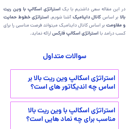
در این مقاله سعی داشتیم با یک
استراتژی اسکالپ با وین ریت
بالا
بر اساس
کانال داینامیک
آشنا شویم.
استراتژی خطوط حمایت
و مقاومت
بر اساس کانال داینامیک میتواند فرصت مناسبی را برای
کسب درامد با
استراتژی اسکالپ فارکس
ارائه نماید.
سوالات متداول
استراتژی اسکالپ وین ریت بالا بر
اساس چه اندیکاتور های است؟
استراتژی اسکالپ با وین ریت بالا
مناسب برای چه نماد هایی است؟