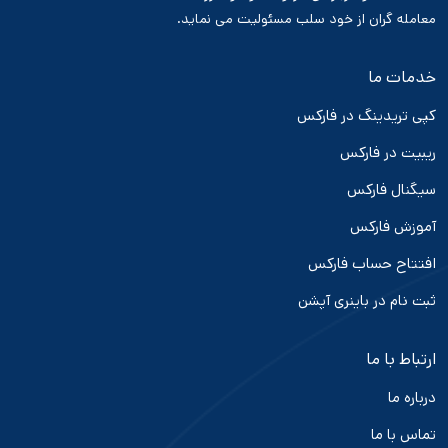
معامله گران از خود سلب مسئولیت می نماید.
خدمات ما
کپی تریدینگ در فارکس
ریبیت در فارکس
سیگنال فارکس
آموزش فارکس
افتتاح حساب فارکس
ثبت نام در باینری آپشن
ارتباط با ما
درباره ما
تماس با ما