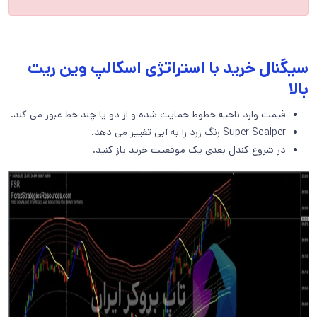
سیگنال خرید با استراتژی اسکالپ وین ریت
بالا
قیمت وارد ناحیه خطوط حمایت شده و از دو یا چند خط عبور می کند.
Super Scalper رنگ زرد را به آبی تغییر می دهد.
در شروع کندل بعدی یک موقعیت خرید باز کنید.