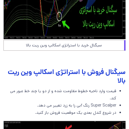
سیگنال خرید با استراتژی اسکالپ وین ریت بالا
سیگنال فروش با استراتژی اسکالپ وین ریت
بالا
قیمت وارد ناحیه خطوط مقاومت شده و از دو یا چند خط عبور می
کند.
Super Scalper رنگ آبی را به زرد تغییر می دهد.
در شروع کندل بعدی یک موقعیت فروش باز کنید.