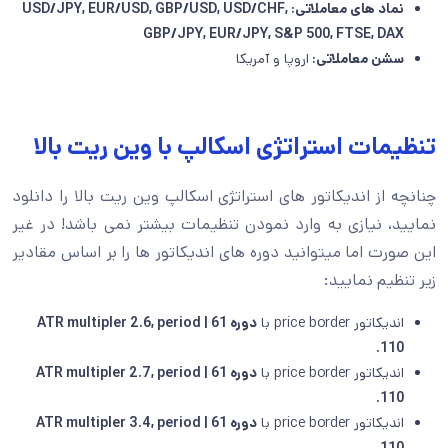
نماد های معاملاتی: USD/JPY, EUR/USD, GBP/USD, USD/CHF,
GBP/JPY, EUR/JPY, S&P 500, FTSE, DAX
سشن معاملاتی:
اروپا و آمریکا
تنظیمات استراتژی اسکالپ با وین ریت بالا
چنانچه از اندیکاتور های استراتژی اسکالپ وین ریت بالا را دانلود
نمایید، نیازی به وارد نمودن تنظیمات بیشتر نمی باشد! در غیر
این صورت اما میتوانید دوره های اندیکاتور ها را بر اساس مقادیر
زیر تنظیم نمایید:
اندیکاتور price border با
دوره 61 | ATR multipler 2.6, period
110.
اندیکاتور price border با
دوره 61 | ATR multipler 2.7, period
110.
اندیکاتور price border با
دوره 61 | ATR multipler 3.4, period