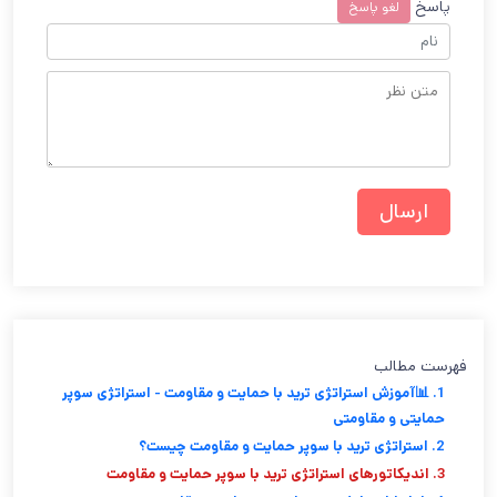
پاسخ
لغو پاسخ
فهرست مطالب
1. 📊آموزش استراتژی ترید با حمایت و مقاومت - استراتژی سوپر
حمایتی و مقاومتی
2. استراتژی ترید با سوپر حمایت و مقاومت چیست؟
3. اندیکاتورهای استراتژی ترید با سوپر حمایت و مقاومت