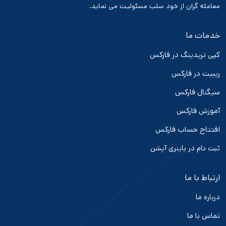
معامله گران از خود سلب مسئولیت می نماید.
خدمات ما
کپی تریدینگ در فارکس
ریبیت در فارکس
سیگنال فارکس
آموزش فارکس
افتتاح حساب فارکس
ثبت نام در باینری آپشن
ارتباط با ما
درباره ما
تماس با ما