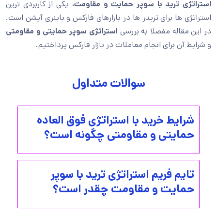
استراتژی ترید با سوپر حمایت و مقاومت،
یکی از کاربردی ترین
استراتژی ها برای
تریدر ها در بازارهای فارکس و باینری آپشن است.
در این مقاله مفصلا به بررسی
استراتژی سوپر حمایتی و مقاومتی
و شرایط آن برای انجام معاملات در بازار فارکس
پرداختیم.
سوالات متداول
شرایط خرید با استراتژی فوق العاده
حمایتی و مقاومتی چگونه است؟
تایم فریم استراتژی ترید با سوپر
حمایت و مقاومت چقدر است؟