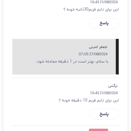
21/08/2024 10:43
این برای تایم فریم30ثانیه خوبه ؟
پاسخ
جعفر امینی
27/08/2024 07:05
با سلام، بهتر است در 1 دقیقه معامله شود.
نرگس
21/08/2024 10:43
این برای تایم فریم 10 دقیقه خوبه ؟
پاسخ