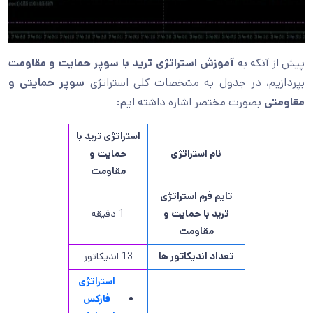
پیش از آنکه به
آموزش استراتژی ترید با سوپر حمایت و مقاومت
بپردازیم، در جدول به مشخصات کلی استراتژی
سوپر حمایتی و
مقاومتی
بصورت مختصر اشاره داشته ایم:
استراتژی ترید با
نام استراتژی
حمایت و
مقاومت
تایم فرم استراتژی
ترید با حمایت و
1 دقیقه
مقاومت
تعداد اندیکاتور ها
13 اندیکاتور
استراتژی
فارکس