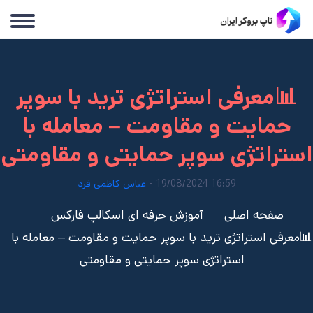
📊معرفی استراتژی ترید با سوپر
حمایت و مقاومت – معامله با
استراتژی سوپر حمایتی و مقاومتی
16:59 19/08/2024 -
عباس کاظمی فرد
صفحه اصلی
آموزش حرفه ای اسکالپ فارکس
📊معرفی استراتژی ترید با سوپر حمایت و مقاومت – معامله با
استراتژی سوپر حمایتی و مقاومتی