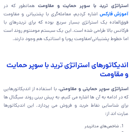
استراتژی ترید با سوپر حمایت و مقاومت
همانطور که در
آموزش فارکس
اشاره کردیم، معامله‌گری با پشتیبانی و مقاومت
فوق‌العاده یک استراتژی بسیار سریع بوده که برای تریدرهای با
فرکانس بالا طراحی شده است. این یک سیستم مومنتوم روند است
اما خطوط پشتیبانی/مقاومت پویا و استاتیک هم وجود دارند.
اندیکاتورهای استراتژی ترید با سوپر حمایت
و مقاومت
استراتژی سوپر حمایتی و مقاومتی،
با استفاده از اندیکاتورهایی
که در ادامه به آن ها اشاره می کنیم، به پیش بینی روند سیگنال ها
برای شناسایی نقاط خرید و فروش می پردازد. این اندیکاتورها
عبارت اند از:
شاخص‌های متاتریدر