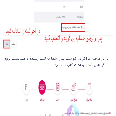
در مرحله ی آخر در خواست شارژ شما به ثبت رسیده و میبایست بروی
گزینه ی ثبت پرداخت کلیک نمایید .