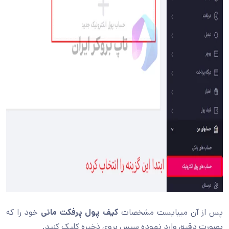
پس از آن میبایست مشخصات
کیف پول پرفکت مانی
خود را که
بصورت دقیق وارد نموده سپس بروی ذخیره کلیک کنید.