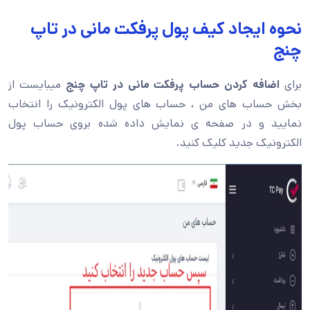
نحوه ایجاد کیف پول پرفکت مانی در تاپ
چنج
برای
اضافه کردن حساب پرفکت مانی در تاپ چنج
میبایست از
بخش حساب های من ، حساب های پول الکترونیک را انتخاب
نمایید و در صفحه ی نمایش داده شده بروی حساب پول
الکترونیک جدید کلیک کنید.