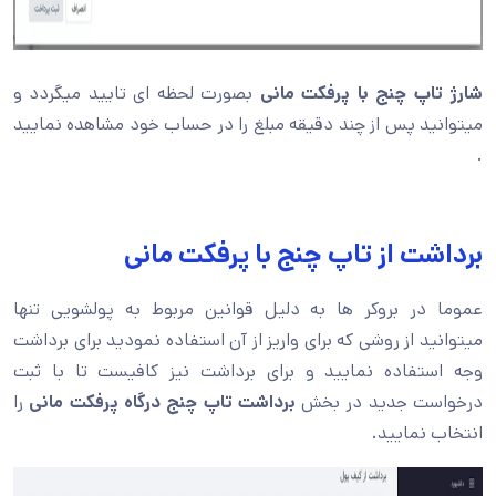
شارژ تاپ چنج با پرفکت مانی
بصورت لحظه ای تایید میگردد و
میتوانید پس از چند دقیقه مبلغ را در حساب خود مشاهده نمایید
.
برداشت از تاپ چنج با پرفکت مانی
عموما در بروکر ها به دلیل قوانین مربوط به پولشویی تنها
میتوانید از روشی که برای واریز از آن استفاده نمودید برای برداشت
وجه استفاده نمایید و برای برداشت نیز کافیست تا با ثبت
درخواست جدید در بخش
برداشت تاپ چنج درگاه پرفکت مانی
را
انتخاب نمایید.