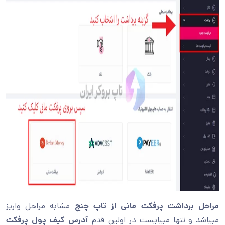
مراحل برداشت پرفکت مانی از تاپ چنج
مشابه مراحل واریز
میباشد و تنها میبایست در اولین قدم
آدرس کیف پول پرفکت