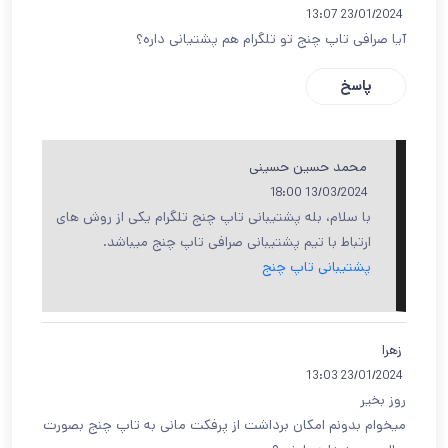
23/01/2024 13:07
آیا صرافی تاپ چنج تو تلگرام هم پشتیانی داره؟
پاسخ
محمد حسین حسینی
13/03/2024 18:00
با سلام، بله پشتیبانی تاپ چنج تلگرام یکی از روش های
ارتباط با تیم پشتیبانی صرافی تاپ چنج میباشد.
پشتیبانی تاپ چنج
زهرا
23/01/2024 13:03
روز بخیر
میخوام بدونم امکان برداشت از پرفکت مانی به تاپ چنج بصورت