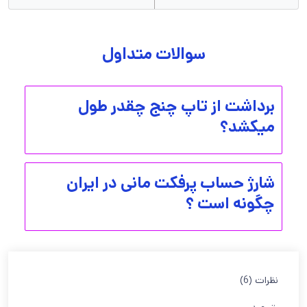
سوالات متداول
برداشت از تاپ چنج چقدر طول
میکشد؟
شارژ حساب پرفکت مانی در ایران
چگونه است ؟
نظرات (6)