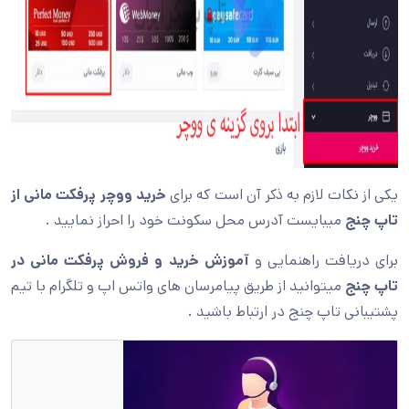
یکی از نکات لازم به ذکر آن است که برای
خرید ووچر پرفکت مانی از
تاپ چنج
میبایست آدرس محل سکونت خود را احراز نمایید .
برای دریافت راهنمایی و
آموزش خرید و فروش پرفکت مانی در
تاپ چنج
میتوانید از طریق پیامرسان های واتس اپ و تلگرام با تیم
پشتیبانی تاپ چنج در ارتباط باشید .