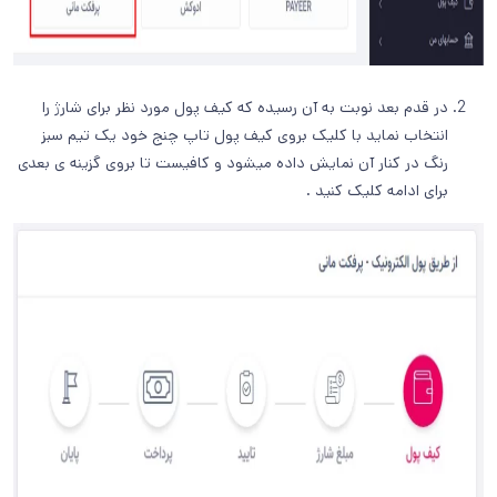
در قدم بعد نوبت به آن رسیده که کیف پول مورد نظر برای شارژ را
انتخاب نماید با کلیک بروی کیف پول تاپ چنج خود یک تیم سبز
رنگ در کنار آن نمایش داده میشود و کافیست تا بروی گزینه ی بعدی
برای ادامه کلیک کنید .