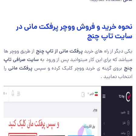
نحوه خرید و فروش ووچر پرفکت مانی در
سایت تاپ چنج
یکی دیگر از راه های خرید
پرفکت مانی از تاپ چنج
از طریق ووچر ها
میباشد که برای این کار میتوانید پس از ورود به
سایت صرافی تاپ
چنج
بروی گزینه ی خرید ووچر کلیک کرده و سپس
پرفکت مانی
را
انتخاب نمایید .