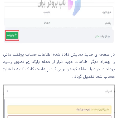
در صفحه ی جدید نمایش داده شده اطلاعات حساب پرفکت مانی
را بهمراه دیگر اطلاعات مورد نیاز از جمله بارگذاری تصویر رسید
پرداخت خود را اضافه کرده و بروی ثبت پرداخت کلیک کنید تا شارژ
حساب شما تکمیل گردد .