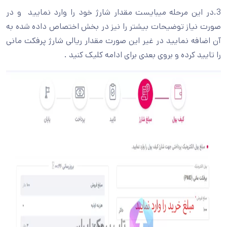
3.در این مرحله میبایست مقدار شارژ خود را وارد نمایید و در
صورت نیاز توضیحات بیشتر را نیز در بخش اختصاص داده شده به
آن اضافه نمایید در غیر این صورت مقدار ریالی شارژ پرفکت مانی
را تایید کرده و بروی بعدی برای ادامه کلیک کنید .