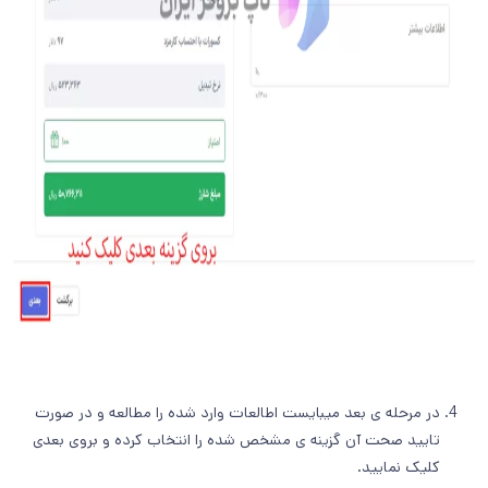
در مرحله ی بعد میبایست اطالعات وارد شده را مطالعه و در صورت
تایید صحت آن گزینه ی مشخص شده را انتخاب کرده و بروی بعدی
کلیک نمایید.