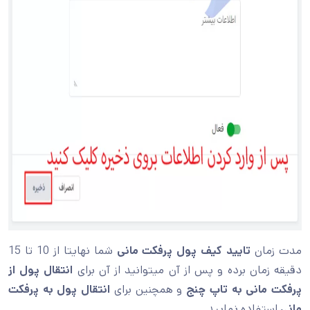
مدت زمان
تایید کیف پول پرفکت مانی
شما نهایتا از 10 تا 15
دقیقه زمان برده و پس از آن میتوانید از آن برای
انتقال پول از
پرفکت مانی به تاپ چنج
و همچنین برای
انتقال پول به پرفکت
مانی
استفاده نمایید.