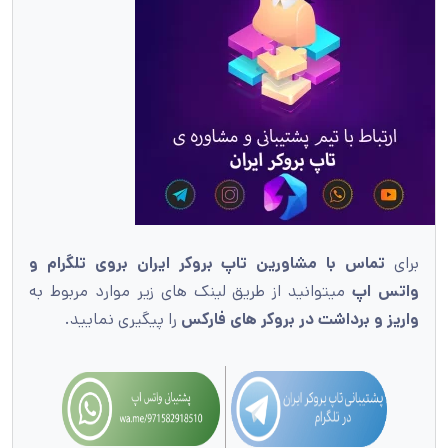
برای
تماس با مشاورین تاپ بروکر ایران بروی تلگرام و
واتس اپ
میتوانید از طریق لینک های زیر موارد مربوط به
واریز و برداشت در بروکر های فارکس
را پیگیری نمایید.