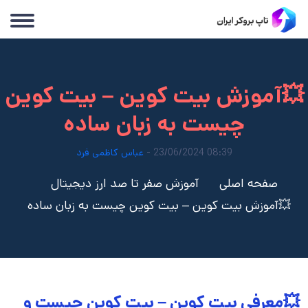
💥آموزش بیت کوین – بیت کوین
چیست به زبان ساده
08:39 23/06/2024 -
عباس کاظمی فرد
صفحه اصلی
آموزش صفر تا صد ارز دیجیتال
💥آموزش بیت کوین – بیت کوین چیست به زبان ساده
💥معرفی بیت کوین – بیت کوین چیست و