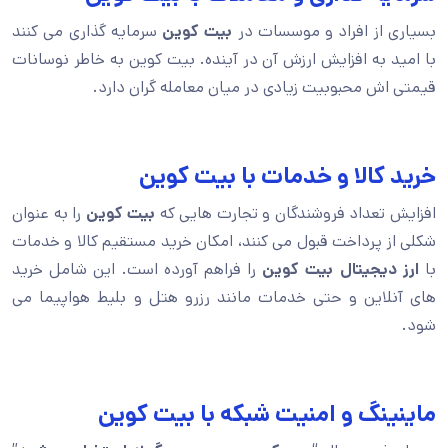
بسیاری از افراد و موسسات در
بیت کوین
سرمایه گذاری می کنند
با امید به افزایش ارزش آن در آینده. بیت کوین به خاطر نوسانات
قیمتی اش محبوبیت زیادی در میان معامله گران دارد.
خرید کالا و خدمات با بیت کوین
افزایش تعداد فروشندگان و تجارت هایی که
بیت کوین
را به عنوان
شکلی از پرداخت قبول می کنند، امکان خرید مستقیم کالا و خدمات
با
ارز دیجیتال بیت کوین
را فراهم آورده است. این شامل خرید
های آنلاین و حتی خدمات مانند رزرو هتل و بلیط هواپیما می
شود.
ماینینگ و امنیت شبکه با بیت کوین