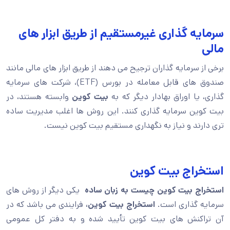
سرمایه گذاری غیرمستقیم از طریق ابزار های
مالی
برخی از سرمایه گذاران ترجیح می دهند از طریق ابزار های مالی مانند
صندوق های قابل معامله در بورس (ETF)، شرکت های سرمایه
گذاری، یا اوراق بهادار دیگر که به
بیت کوین
وابسته هستند، در
بیت کوین سرمایه گذاری کنند. این روش ها اغلب مدیریت ساده
تری دارند و نیاز به نگهداری مستقیم بیت کوین نیست.
استخراج بیت کوین
استخراج بیت کوین چیست به زبان ساده
یکی دیگر از روش های
سرمایه گذاری است.
استخراج بیت کوین،
فرایندی می باشد که در
آن تراکنش های بیت کوین تأیید شده و به دفتر کل عمومی