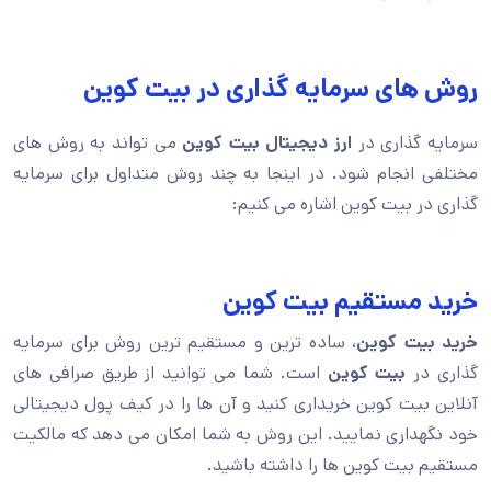
روش های سرمایه گذاری در بیت کوین
سرمایه گذاری در
ارز دیجیتال
بیت کوین
می تواند به روش های
مختلفی انجام شود. در اینجا به چند روش متداول برای سرمایه
گذاری در بیت کوین اشاره می کنیم:
خرید مستقیم بیت کوین
خرید بیت کوین
، ساده ترین و مستقیم ترین روش برای سرمایه
گذاری در
بیت کوین
است. شما می توانید از طریق صرافی های
آنلاین بیت کوین خریداری کنید و آن ها را در کیف پول دیجیتالی
خود نگهداری نمایید. این روش به شما امکان می دهد که مالکیت
مستقیم بیت کوین ها را داشته باشید.