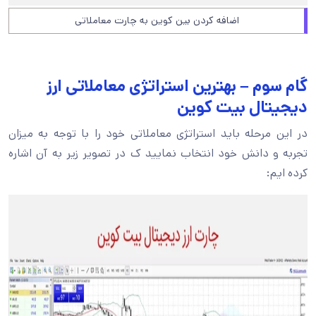
اضافه کردن بین کوین به چارت معاملاتی
گام سوم – بهترین استراتژی معاملاتی ارز
دیجیتال بیت کوین
در این مرحله باید استراتژی معاملاتی خود را با توجه به میزان
تجربه و دانش خود انتخاب نمایید ک در تصویر زیر به آن اشاره
کرده ایم: