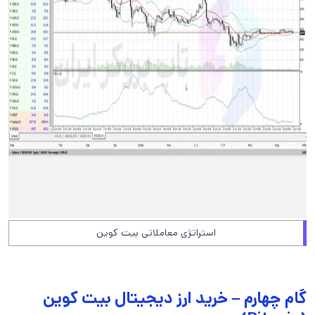
استراتژی معاملاتی بیت کوین
گام چهارم – خرید ارز دیجیتال بیت کوین