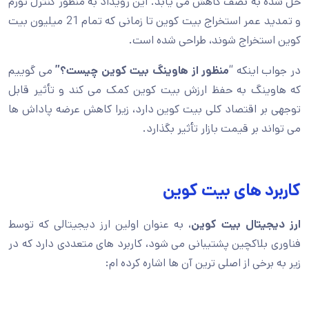
حل شده به نصف کاهش می یابد. این رویداد به منظور کنترل تورم
و تمدید عمر استخراج بیت کوین تا زمانی که تمام 21 میلیون بیت
کوین استخراج شوند، طراحی شده است.
در جواب اینکه “
منظور از هاوینگ بیت کوین چیست؟”
می گوییم
که هاوینگ به حفظ ارزش بیت کوین کمک می کند و تأثیر قابل
توجهی بر اقتصاد کلی بیت کوین دارد، زیرا کاهش عرضه پاداش ها
می تواند بر قیمت بازار تأثیر بگذارد.
کاربرد های بیت کوین
ارز دیجیتال بیت کوین
، به عنوان اولین ارز دیجیتالی که توسط
فناوری بلاکچین پشتیبانی می شود، کاربرد های متعددی دارد که در
زیر به برخی از اصلی ترین آن ها اشاره کرده ام: