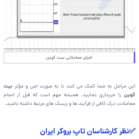
اجرای معاملاتی بیت کوین
این مراحل به شما کمک می کنند تا به صورت امن و مؤثر
بیت
کوین
را خریداری نمایید. همیشه مهم است که قبل از انجام
معاملات، درک کافی از فرآیند ها و ریسک های مرتبط داشته باشید.
✅نظر کارشناسان تاپ بروکر ایران