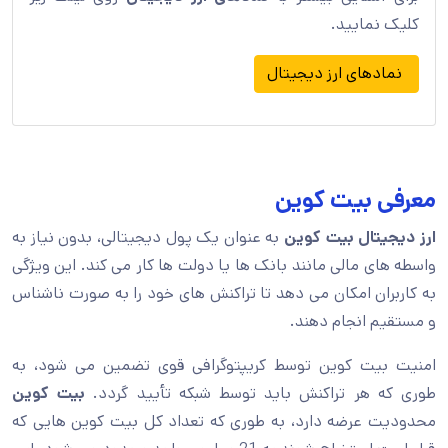
کلیک نمایید.
نمادهای ارز دیجیتال
معرفی بیت کوین
ارز دیجیتال بیت کوین
به عنوان یک پول دیجیتالی، بدون نیاز به
واسطه های مالی مانند بانک ها یا دولت ها کار می کند. این ویژگی
به کاربران امکان می دهد تا تراکنش های خود را به صورت ناشناس
و مستقیم انجام دهند.
امنیت بیت کوین توسط کریپتوگرافی قوی تضمین می شود، به
طوری که هر تراکنش باید توسط شبکه تأیید گردد.
بیت کوین
محدودیت عرضه دارد، به طوری که تعداد کل بیت کوین هایی که