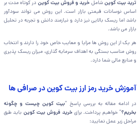
ترید بیت کوین
شامل
خرید و فروش بیت کوین
در کوتاه مدت بر
اساس نوسانات قیمتی بازار است. این روش می تواند سودآور
باشد اما ریسک بالایی نیز دارد و نیازمند دانش و تجربه در تحلیل
بازار می باشد.
هر یک از این روش ها مزایا و معایب خاص خود را دارند و انتخاب
روش مناسب بستگی به اهداف سرمایه گذاری، میزان ریسک پذیری
و منابع مالی شما دارد.
آموزش خرید رمز ارز بیت کوین در صرافی ها
در ادامه مقاله به بررسی پاسخ “
بیت کوین چیست و چگونه
بخریم؟
” خواهیم پرداخت. برای
خرید فروش بیت کوین
باید طبق
مراحل زیر عمل نمایید: