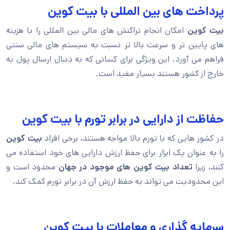
پرداخت های بین المللی با بیت کوین
بیت کوین
امکان انجام تراکنش های مالی بین المللی را با هزینه
های پایین تر و سرعت بالا تر نسبت به سیستم های مالی سنتی
فراهم می آورد. این ویژگی برای کسانی که به دنبال ارسال پول به
خارج از کشور هستند بسیار مفید است.
حفاظت از دارایی در برابر تورم با بیت کوین
در کشور هایی که با تورم بالا مواجه هستند، برخی افراد
بیت کوین
را به عنوان یک ابزار برای حفظ ارزش دارایی های خود استفاده می
کنند، زیرا
تعداد بیت کوین های موجود در جهان
محدود است و
این محدودیت می تواند به حفظ ارزش آن در برابر تورم کمک کند.
سرمایه گذاری و معاملات با بیت کوین