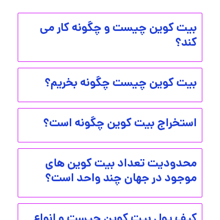
بیت کوین چیست و چگونه کار می
کند؟
بیت کوین چیست چگونه بخریم؟
استخراج بیت کوین چگونه است؟
محدودیت تعداد بیت کوین های
موجود در جهان چند واحد است؟
کیف پول بیت کوین چیست و انواع