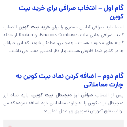
گام اول – انتخاب صرافی برای خرید بیت
کوین
ابتدا باید صرافی آنلاین معتبری را برای
خرید بیت کوین
انتخاب
کنید. صرافی هایی مانند Binance، Coinbase، و Kraken از جمله
گزینه های محبوب هستند. همچنین، مطمئن شوید که این صرافی
ها در کشور شما قانونی هستند و از نظر امنیتی معتبر می باشند.
گام دوم – اضافه کردن نماد بیت کوین به
چارت معاملاتی
پس از انتخاب
صرافی ارز دیجیتال بیت کوین
، باید نماد ارز
دیجیتال بیت کوین را به چارت معاملاتی خود اضافه نموده که می
توانید طبق آموزش تصویری زیر عمل نمایید: