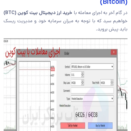
(Bitcoin)
در گام آخر به اجرای معامله با
خرید ارز دیجیتال بیت کوین (BTC)
خواهیم سید که با توجه به میزان سرمایه خود و مدیریت ریسک
باید پیش بروید.