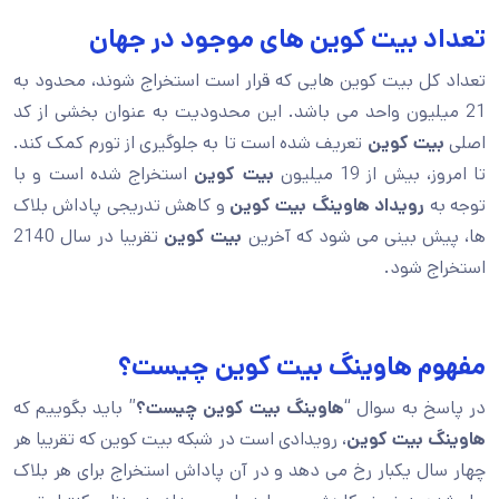
تعداد بیت کوین های موجود در جهان
تعداد کل بیت کوین هایی که قرار است استخراج شوند، محدود به
21 میلیون واحد می باشد. این محدودیت به عنوان بخشی از کد
اصلی
بیت کوین
تعریف شده است تا به جلوگیری از تورم کمک کند.
تا امروز، بیش از 19 میلیون
بیت کوین
استخراج شده است و با
توجه به
رویداد هاوینگ بیت کوین
و کاهش تدریجی پاداش بلاک
ها، پیش بینی می شود که آخرین
بیت کوین
تقریبا در سال 2140
استخراج شود.
مفهوم هاوینگ بیت کوین چیست؟
در پاسخ به سوال “
هاوینگ بیت کوین چیست؟
” باید بگوییم که
هاوینگ بیت کوین
، رویدادی است در شبکه بیت کوین که تقریبا هر
چهار سال یکبار رخ می دهد و در آن پاداش استخراج برای هر بلاک