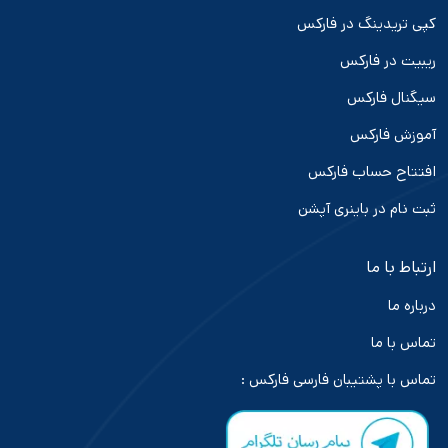
کپی تریدینگ در فارکس
ریبیت در فارکس
سیگنال فارکس
آموزش فارکس
افتتاح حساب فارکس
ثبت نام در باینری آپشن
ارتباط با ما
درباره ما
تماس با ما
تماس با پشتیبان فارسی فارکس :