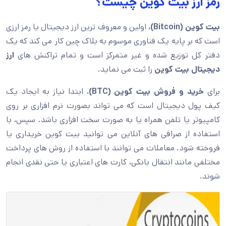
رمز ارز بیت کوین چیست؟
بیت کوین (Bitcoin)،
اولین و معروف ترین ارز دیجیتال یا رمز ارزی
است که بر پایه یک فناوری موسوم به بلاک چین کار می کند که یک
دفتر کل توزیع شده و غیر متمرکز است و تمام تراکنش های
ارز
دیجیتال بیت کوین
را ثبت می نماید.
برای
خرید و فروش بیت کوین (BTC)
، ابتدا نیاز به ایجاد یک
کیف پول دیجیتال است که می تواند بصورت نرم افزاری بر روی
کامپیوتر یا تلفن همراه یا به صورت سخت افزاری باشد. سپس، با
استفاده از صرافی های آنلاین می توانید بیت کوین خریداری یا
فروخته شود. معاملات می توانند با استفاده از روش های پرداخت
مختلفی مانند انتقال بانکی، کارت های اعتباری یا حتی نقدی انجام
شوند.