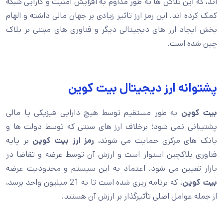
اند، که این تلاش ها به طور مداوم به افزایش امنیت و کارایی شبکه
کمک کرده اند. این رمز ارز تاثیر زیادی بر جهان مالی داشته و الهام
بخش ایجاد ارز های دیجیتالی دیگر و فناوری های مبتنی بر بلاک
چین شده است.
پشتوانه ارز دیجیتال بیت کوین
بیت کوین
به طور مستقیم توسط هیچ دارایی فیزیکی یا مالی
پشتیبانی نمی شود؛ برخلاف ارز های سنتی که توسط دولت ها و
بانک های مرکزی حمایت می شوند،
رمز ارز بیت کوین
بر پایه
فناوری بلاکچین استوار است و ارزش آن توسط عرضه و تقاضا در
بازار تعیین می شود. اعتماد به این سیستم و محدودیت عرضه
بیت کوین
، که برنامه ریزی شده است تا به 21 میلیون واحد برسد،
از جمله عوامل اصلی تأثیرگذار بر ارزش آن هستند.