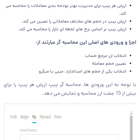
ارزش هر پیپ برای مدیریت بهتر بودجه بندی معاملات را محاسبه می
کند.
ارزش پیپ در حجم های مختلف معاملاتی را تعیین می کند.
ارزش پیپ بر اساس نرخ های لحظه ای بازار را محاسبه می کند.
اجزا و ورودی های اصلی این محاسبه گر عبارتند از:
انتخاب ارز مرجع حساب
تعیین حجم معامله
انتخاب یکی از حجم های استاندارد، مینی یا میکرو
با توجه به این ورودی ها، محاسبه گر پیپ ارزش هر پیپ را برای
بیش از 15 جفت ارز محاسبه و نمایش می دهد.