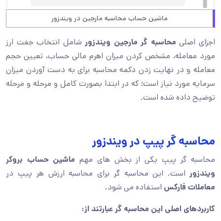
ماشین حساب محاسبه مارجین در ویندزور
اجزای اصلی
محاسبه گر مارجین ویندزور
شامل انتخاب جفت ارز
مورد معامله، مشخص کردن میزان اهرم مالی حساب، تعیین حجم
معامله و در نهایت زدن دکمه محاسبه برای به دست آوردن میزان
سرمایه مورد نیاز است؛ که در ابتدا بصورت کامل و مرحله و مرحله
توضیح داده شده است.
محاسبه گر پیپ در ویندزور
محاسبه گر پیپ یکی از بخش های مهم
ماشین حساب بروکر
ویندزور
است. این محاسبه گر برای محاسبه ارزش هر پیپ در
معاملات فارکس
استفاده می‌ شود.
کاربردهای اصلی این محاسبه گر عبارتند از: