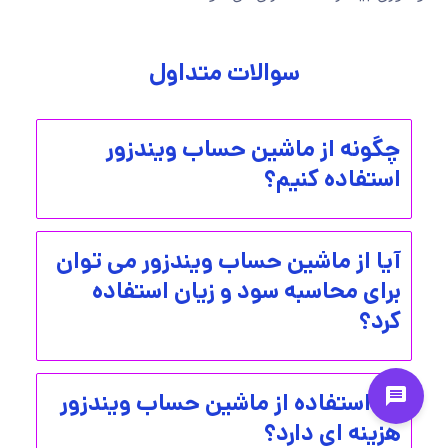
سوالات متداول
چگونه از ماشین حساب ویندزور
استفاده کنیم؟
آیا از ماشین حساب ویندزور می توان
برای محاسبه سود و زیان استفاده
کرد؟
آیا استفاده از ماشین حساب ویندزور
هزینه ای دارد؟