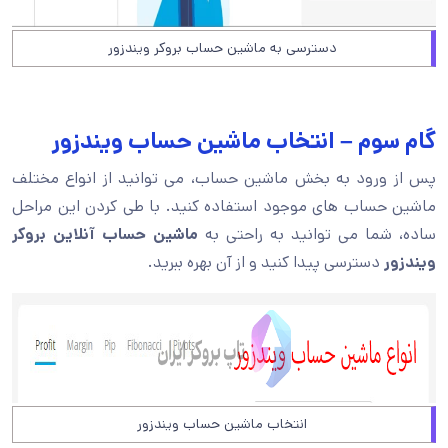
دسترسی به ماشین حساب بروکر ویندزور
گام سوم – انتخاب ماشین حساب ویندزور
پس از ورود به بخش ماشین حساب، می توانید از انواع مختلف
ماشین حساب های موجود استفاده کنید. با طی کردن این مراحل
ساده، شما می توانید به راحتی به
ماشین حساب آنلاین بروکر
ویندزور
دسترسی پیدا کنید و از آن بهره ببرید.
انتخاب ماشین حساب ویندزور