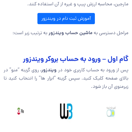
مارجین، محاسبه ارزش پیپ و غیره از آن استفاده کنند.
آموزش ثبت نام در ویندزور
مراحل دسترسی به
ماشین حساب ویندزور
به ترتیب زیر است:
گام اول – ورود به حساب بروکر ویندزور
پس از ورود به حساب کاربری خود در
ویندزور
، روی گزینه “منو” در
بالای صفحه کلیک کنید. سپس گزینه “ابزار ها” را انتخاب کنید تا
زیرمنوی آن باز شود.