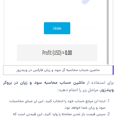
ماشین حساب محاسبه گر سود و زیان فارکس در ویندزور
برای استفاده از
ماشین حساب محاسبه سود و زیان در بروکر
ویندزور
، مراحل زیر را انجام دهید:
ابتدا ارز مرجع حساب خود را انتخاب کنید. این ارز مبنای محاسبات
سود و زیان شما خواهد بود.
سپس قیمت باز شدن معامله را وارد کنید. این قیمتی است که