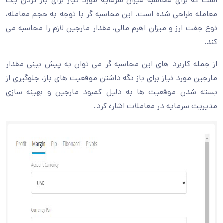
است که برای محاسبه میزان سرمایه مورد نیاز برای باز کردن یک
معامله طراحی شده است. این محاسبه گر با توجه به حجم معامله،
نوع جفت ارز و میزان اهرم مالی، مقدار مارجین لازم را محاسبه می
کند.
از جمله کاربرد های این محاسبه گر می توان به پیش بینی مقدار
مارجین مورد نیاز برای باز نگه داشتن موقعیت های باز، جلوگیری از
بسته شدن موقعیت ها به دلیل کمبود مارجین و بهینه سازی
مدیریت سرمایه در معاملات اشاره کرد.