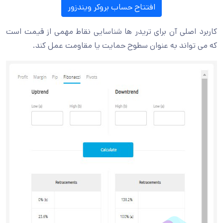
افتتاح حساب بروکر ویندزور
کاربرد اصلی آن برای تریدر ها شناسایی نقاط مهمی از قیمت است
که می تواند به عنوان سطوح حمایت یا مقاومت عمل کند.