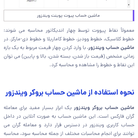
ماشین حساب پیوت پوینت ویندزور
معمولاً نقاط پیووت توسط چهار اندیکاتور محاسبه می شوند:
خطوط کلاسیک، خطوط وودیز، خطوط کاماریلا و خطوط دی-مارکز. در
ماشین حساب ویندزور
، با وارد کردن چهار قیمت مربوط به یک بازه
زمانی مشخص (قیمت باز شدن، بسته شدن، بالا و پایین) می توان
این نقاط و خطوط را مشاهده و محاسبه کرد.
نحوه استفاده از ماشین حساب بروکر ویندزور
ماشین حساب بروکر ویندزور
یک ابزار بسیار مفید برای معامله
گران فارکس است. این ماشین حساب به صورت آنلاین در داخل
حساب کاربری ویندزور در دسترس قرار دارد و معامله گران می
توانند برای انجام محاسبات مختلف از جمله محاسبه سود، محاسبه