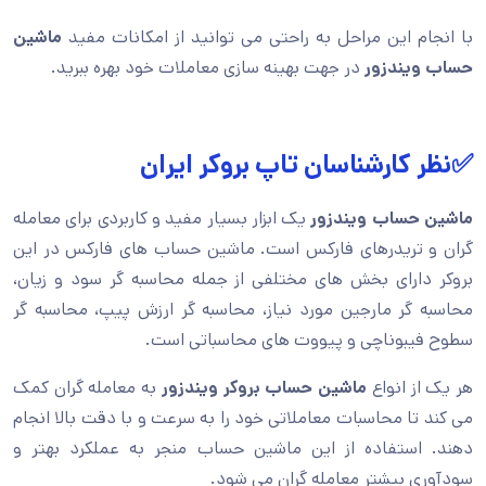
با انجام این مراحل به راحتی می توانید از امکانات مفید
ماشین
حساب ویندزور
در جهت بهینه سازی معاملات خود بهره ببرید.
✅نظر کارشناسان تاپ بروکر ایران
ماشین حساب ویندزور
یک ابزار بسیار مفید و کاربردی برای معامله
گران و تریدرهای فارکس است. ماشین حساب های فارکس در این
بروکر دارای بخش های مختلفی از جمله محاسبه گر سود و زیان،
محاسبه گر مارجین مورد نیاز، محاسبه گر ارزش پیپ، محاسبه گر
سطوح فیبوناچی و پیووت های محاسباتی است.
هر یک از انواع
ماشین حساب بروکر ویندزور
به معامله گران کمک
می کند تا محاسبات معاملاتی خود را به سرعت و با دقت بالا انجام
دهند. استفاده از این ماشین حساب منجر به عملکرد بهتر و
سودآوری بیشتر معامله گران می شود.