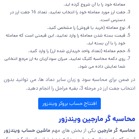
معامله خود را با آن شروع کرده اید.
جفت ارز مورد معامله خود را انتخاب نمایید. تعداد 16 جفت ارز در
دسترس است.
نوع معامله (خرید یا فروش) را مشخص کنید.
قیمت بسته شدن معامله را وارد نمایید. این قیمتی است که معامله
خود را با آن بسته اید.
حجم معامله (تعداد واحد خریداری شده ارز) را وارد کنید.
روی دکمه محاسبه کلیک نمایید. میزان سود/زیان به ارز مرجع انتخابی
شما نمایش داده می شود.
در ضمن برای محاسبه سود و زیان سایر نماد ها، می توانید بدون
انتخاب جفت ارز در مرحله 3، بقیه مراحل را انجام دهید.
افتتاح حساب بروکر ویندزور
محاسبه گر مارجین ویندزور
محاسبه گر مارجین
یکی از بخش های مهم
ماشین حساب ویندزور