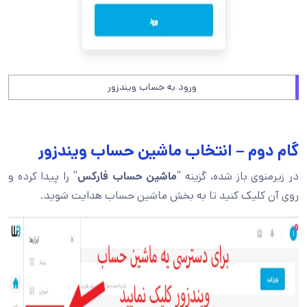
ورود به حساب ویندزور
گام دوم – انتخاب ماشین حساب ویندزور
در زیرمنوی باز شده، گزینه “
ماشین حساب فارکس
” را پیدا کرده و
روی آن کلیک کنید تا به بخش ماشین حساب هدایت شوید.