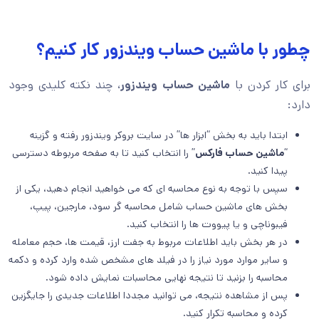
چطور با ماشین حساب ویندزور کار کنیم؟
برای کار کردن با
ماشین حساب ویندزور
، چند نکته کلیدی وجود
دارد:
ابتدا باید به بخش “ابزار ها” در سایت بروکر ویندزور رفته و گزینه
“
ماشین حساب فارکس
” را انتخاب کنید تا به صفحه مربوطه دسترسی
پیدا کنید.
سپس با توجه به نوع محاسبه ای که می خواهید انجام دهید، یکی از
بخش های ماشین حساب شامل محاسبه گر سود، مارجین، پیپ،
فیبوناچی و یا پیووت ها را انتخاب کنید.
در هر بخش باید اطلاعات مربوط به جفت ارز، قیمت ها، حجم معامله
و سایر موارد مورد نیاز را در فیلد های مشخص شده وارد کرده و دکمه
محاسبه را بزنید تا نتیجه نهایی محاسبات نمایش داده شود.
پس از مشاهده نتیجه، می توانید مجددا اطلاعات جدیدی را جایگزین
کرده و محاسبه تکرار کنید.