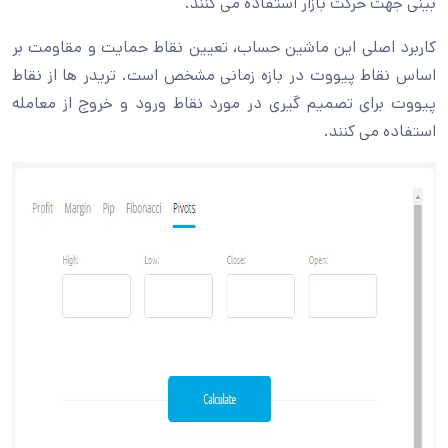
بینی جهت حرکت بازار استفاده می کنند.
کاربرد اصلی این ماشین حساب، تعیین نقاط حمایت و مقاومت بر
اساس نقاط پیووت در بازه زمانی مشخص است. تریدر ها از نقاط
پیووت برای تصمیم گیری در مورد نقاط ورود و خروج از معامله
استفاده می کنند.