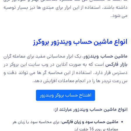
داشته باشند. استفاده از این ابزار برای مبتدی ها نیز بسیار توصیه
می شود.
انواع ماشین حساب ویندزور بروکرز
ماشین حساب ویندزور
، یک ابزار محاسباتی مفید برای معامله گران
بازار فارکس
است که به صورت آنلاین در وب سایت این بروکر در
دسترس قرار دارد. استفاده از این محاسبه گر ها می تواند دقت و
س رعت تریدر ها را در انجام معاملات افزایش دهد.
افتتاح حساب بروکر ویندزور
انواع ماشین حساب ویندزور عبارتند از:
ماشین حساب سود و زیان فارکس:
برای محاسبه سود یا زیان هر
معامله بر روی 16 جفت ارز