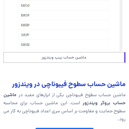
ماشين حساب پيپ ویندزور
ماشین حساب سطوح فیبوناچی در ویندزور
ماشین حساب سطوح فیبوناچی یکی از ابزارهای مفید در
ماشین
حساب بروکر ویندزور
است. این ماشین حساب برای محاسبه
سطوح حمایت و مقاومت بر اساس سری اعداد فیبوناچی به کار می
رود.