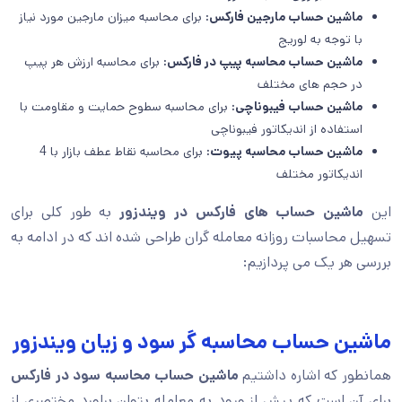
ماشین حساب مارجین فارکس:
برای محاسبه میزان مارجین مورد نیاز
با توجه به لوریج
ماشین حساب محاسبه پیپ در فارکس:
برای محاسبه ارزش هر پیپ
در حجم های مختلف
ماشین حساب فیبوناچی:
برای محاسبه سطوح حمایت و مقاومت با
استفاده از اندیکاتور فیبوناچی
ماشین حساب محاسبه پیوت:
برای محاسبه نقاط عطف بازار با 4
اندیکاتور مختلف
این
ماشین حساب های فارکس در ویندزور
به طور کلی برای
تسهیل محاسبات روزانه معامله گران طراحی شده اند که در ادامه به
بررسی هر یک می پردازیم:
ماشین حساب محاسبه گر سود و زیان ویندزور
همانطور که اشاره داشتیم
ماشین حساب محاسبه سود در فارکس
برای آن است که پیش از ورود به معامله بتوان براورد مختصری از