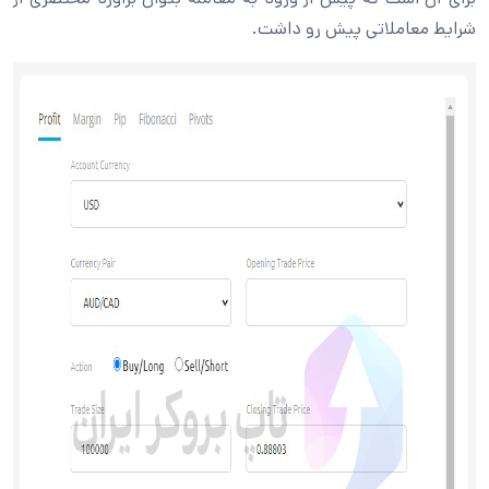
شرایط معاملاتی پیش رو داشت.