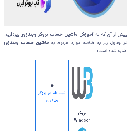
پیش از آن که به
آموزش ماشین حساب بروکر ویندزور
بپردازیم،
در جدول زیر به خلاصه موارد مربوط به
ماشین حساب ویندزور
اشاره شده است:
🔥
ثبت نام در بروکر
ویندزور
بروکر
Windsor