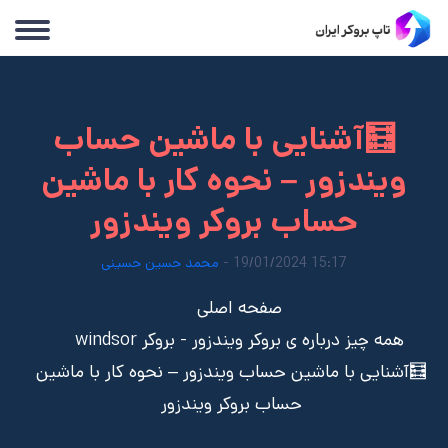
🧮آشنایی با ماشین حساب
ویندزور – نحوه کار با ماشین
حساب بروکر ویندزور
15:17 19/01/2024 -
محمد حسین حسینی
صفحه اصلی
همه چیز درباره ی بروکر ویندزور - بروکر windsor
🧮آشنایی با ماشین حساب ویندزور – نحوه کار با ماشین
حساب بروکر ویندزور