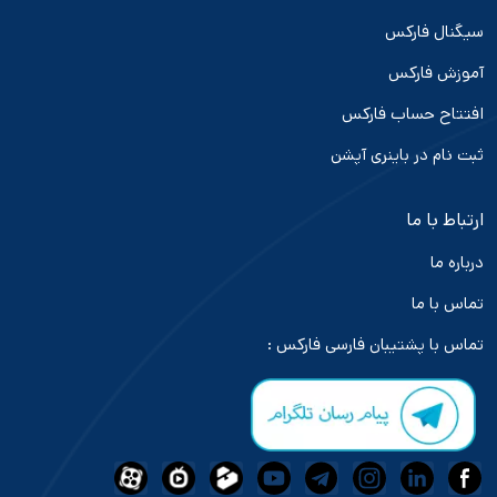
سیگنال فارکس
آموزش فارکس
افتتاح حساب فارکس
ثبت نام در باینری آپشن
ارتباط با ما
درباره ما
تماس با ما
تماس با پشتیبان فارسی فارکس :