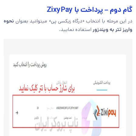
گام دوم – پرداخت با ZixyPay
در این مرحله با انتخاب «درگاه زیکسی پی» میتوانید بعنوان
نحوه
واریز تتر به ویندزور
استفاده نمایید.