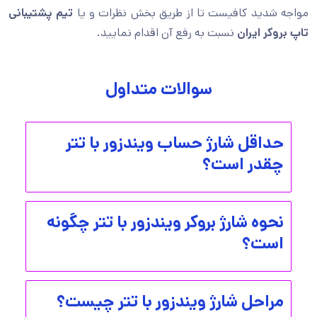
مواجه شدید کافیست تا از طریق بخش نظرات و یا
تیم پشتیبانی
تاپ بروکر ایران
نسبت به رفع آن اقدام نمایید.
سوالات متداول
حداقل شارژ حساب ویندزور با تتر
چقدر است؟
نحوه شارژ بروکر ویندزور با تتر چگونه
است؟
مراحل شارژ ویندزور با تتر چیست؟