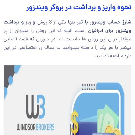
نحوه واریز و برداشت در بروکر ویندزور
شارژ حساب ویندزور با تتر
تنها یکی از 3 روش
واریز و برداشت
ویندزور برای ایرانیان
است. البته که این روش را میتوان از پر
طرفدار ترین این روش ها دانست. اما در صورتی که قصد آشنایی
بیشتر با هر یک را داشته میتوانید به مقاله ی اختصاصی در این
باره مراجعه نمایید.