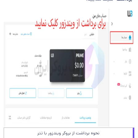
نحوه برداشت از بروکر ویندزور با تتر