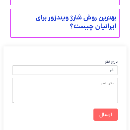
بهترین روش شارژ ویندزور برای
ایرانیان چیست؟
درج نظر