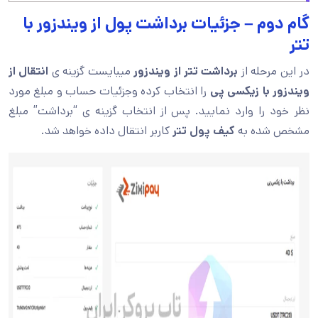
گام دوم – جزئیات برداشت پول از ویندزور با
تتر
در این مرحله از
برداشت تتر از ویندزور
میبایست گزینه ی
انتقال از
ویندزور با زیکسی پی
را انتخاب کرده وجزئیات حساب و مبلغ مورد
نظر خود را وارد نمایید. پس از انتخاب گزینه ی “برداشت” مبلغ
مشخص شده به
کیف پول تتر
کاربر انتقال داده خواهد شد.