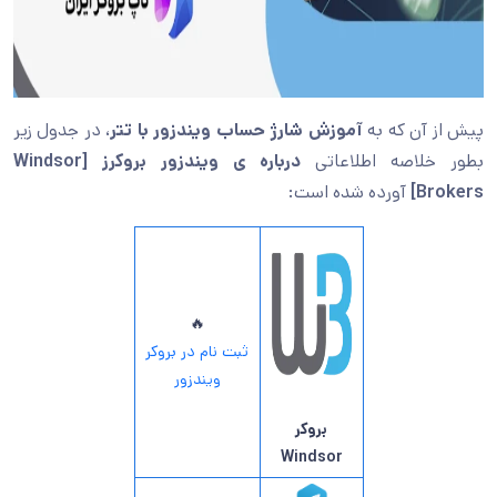
پیش از آن که به
آموزش شارژ حساب ویندزور با تتر
، در جدول زیر
بطور خلاصه اطلاعاتی
درباره ی ویندزور بروکرز [Windsor
Brokers]
آورده شده است:
🔥
ثبت نام در بروکر
ویندزور
بروکر
Windsor