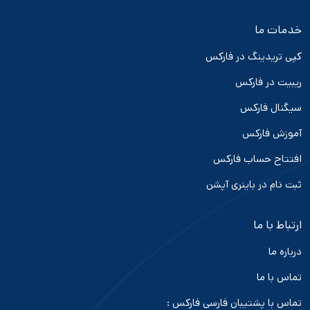
خدمات ما
کپی تریدینگ در فارکس
ریبیت در فارکس
سیگنال فارکس
آموزش فارکس
افتتاح حساب فارکس
ثبت نام در باینری آپشن
ارتباط با ما
درباره ما
تماس با ما
تماس با پشتیبان فارسی فارکس :