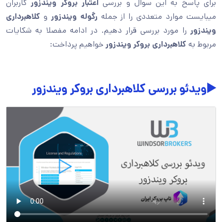
برای پاسخ به این سوال و بررسی
اعتبار بروکر ویندزور
کاربران
میبایست موارد متعددی را از جمله
رگوله ویندزور
و
کلاهبرداری
ویندزور
را مورد بررسی قرار دهیم. در ادامه مفصلا به شکایات
مربوط به
کلاهبرداری بروکر ویندزور
خواهیم پرداخت:
▶️ویدئو بررسی کلاهبرداری بروکر ویندزور