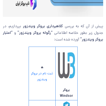
پیش از آن که به بررسی
کلاهبرداری بروکر ویندزور
بپردازیم، در
جدول زیر بطور خلاصه اطلاعاتی
“رگوله بروکر ویندزور”
و
“اعتبار
بروکر ویندزور”
آورده شده است:
🔥
ثبت نام در بروکر
ویندزور
بروکر
Windsor