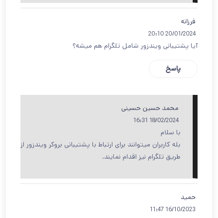
فرزانه
20/01/2024 20:10
آیا پشتیبانی ویندزور شامل تلگرام هم میشه؟
پاسخ
محمد حسین حسینی
18/02/2024 16:31
با سلام
بله کاربران میتوانند برای ارتباط با پشتیبانی بروکر ویندزور از
طریق تلگرام نیز اقدام نمایند.
حمید
16/10/2023 11:47