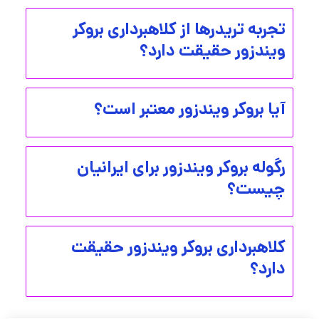
تجربه تریدرها از کلاهبرداری بروکر
ویندزور حقیقت دارد؟
آیا بروکر ویندزور معتبر است؟
رگوله بروکر ویندزور برای ایرانیان
چیست؟
کلاهبرداری بروکر ویندزور حقیقت
دارد؟