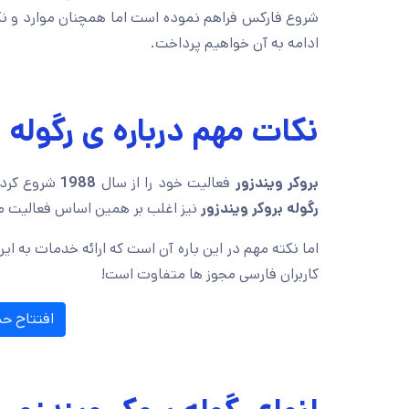
شروع فارکس فراهم نموده است اما همچنان موارد و نک
ادامه به آن خواهیم پرداخت.
نکات مهم درباره ی رگوله 
بروکر ویندزور
فعالیت خود را از سال
1988
شروع کرده
رگوله بروکر ویندزور
نیز اغلب بر همین اساس فعالیت م
اما نکته مهم در این باره آن است که ارائه خدمات به ای
کاربران فارسی مجوز ها متفاوت است!
افتتاح حس