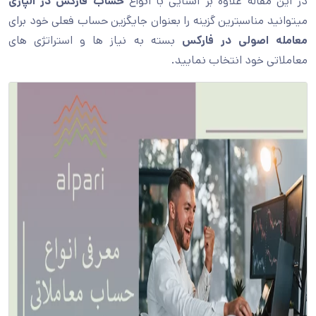
در این مقاله علاوه بر آشنایی با انواع
حساب فارکس در الپاری
میتوانید مناسبترین گزینه را بعنوان جایگزین حساب فعلی خود برای
معامله اصولی در فارکس
بسته به نیاز ها و استراتژی های
معاملاتی خود انتخاب نمایید.