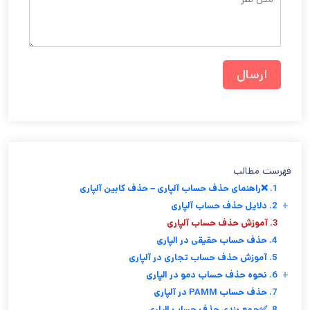
فهرست مطالب
1. ❌راهنمای حذف حساب آلپاری – حذف کابین آلپاری
+
2. دلایل حذف حساب آلپاری
3. آموزش حذف حساب آلپاری
4. حذف حساب حقیقی در الپاری
5. آموزش حذف حساب تجاری در آلپاری
+
6. نحوه حذف حساب دمو در الپاری
7. حذف حساب PAMM در آلپاری
8. ✅جمع بندی حذف حساب الپاری