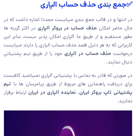
✅جمع بندی حذف حساب الپاری
در انتها و در قالب جمع بندی میبایست مجددا اشاره داشت که در
حال حاضر امکان
حذف حساب در بروکر آلپاری
در اکثر گزینه ها
بطور مستقیم و ار طریق ما آلپاری امکان پذیر نیست، بنابر این
کاربرانی که به هر دلیل قصد حذف حساب الپاری را دارند میبایست
درخواست
حذف حساب در آلپاری
خود را از طریق تیم پشتیبانی
دنبال نمایند.
در صورتی که قادر به تماس با پشتیبانی آلپاری نمیباشید کافیست
برای دریافت راهنمایی های مربوط از طریق پیامرسان ها با
تیم
پشتیبانی تاپ بروکر ایران
،
نماینده آلپاری در ایران
ارتباط برقرار
نمایید.