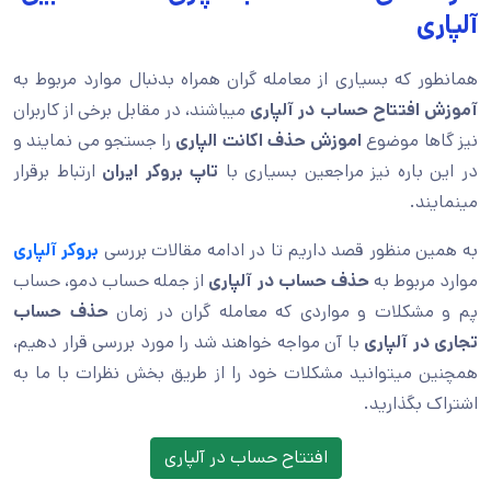
آلپاری
همانطور که بسیاری از معامله گران همراه بدنبال موارد مربوط به
آموزش افتتاح حساب در آلپاری
میباشند، در مقابل برخی از کاربران
نیز گاها موضوع
اموزش حذف اکانت الپاری
را جستجو می نمایند و
در این باره نیز مراجعین بسیاری با
تاپ بروکر ایران
ارتباط برقرار
مینمایند.
به همین منظور قصد داریم تا در ادامه مقالات بررسی
بروکر آلپاری
موارد مربوط به
حذف حساب در آلپاری
از جمله حساب دمو، حساب
پم و مشکلات و مواردی که معامله گران در زمان
حذف حساب
تجاری در آلپاری
با آن مواجه خواهند شد را مورد بررسی قرار دهیم،
همچنین میتوانید مشکلات خود را از طریق بخش نظرات با ما به
اشتراک بگذارید.
افتتاح حساب در آلپاری