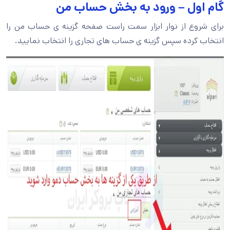
گام اول – ورود به بخش حساب من
برای شروع از نوار ابزار سمت راست صفحه گزینه ی حساب من را
انتخاب کرده سپس گزینه ی حساب های تجاری را انتخاب نمایید.