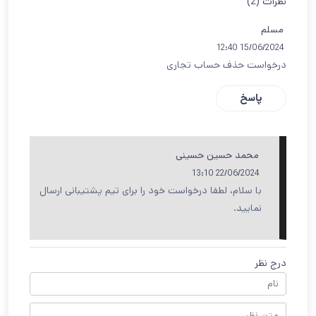
نظرات (2)
مسلم
15/06/2024 12:40
درخواست حذف حساب تجاری
پاسخ
محمد حسین حسینی
22/06/2024 13:10
با سلام، لطفا درخواست خود را برای تیم پشتیبانی ارسال
نمایید.
درج نظر