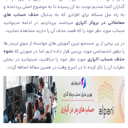
گذاران آشنا شدیم نوبت به آن رسیده تا به موضوع اصلی پرداخته و
به راه حل مسئله برای افرادی که به بدنبال
حذف حساب های
معاملاتی در بروکر آلپاری
میباشند بپردازیم، در ادامه میتوانید
حساب مورد نظر خود را که قصد حذف آن را دارید مشاهده نمایید.
در زیر برخی از پر جستجو ترین آموزش های خواسته از سوی تریدر ها
را بطور اختصاصی مورد بررسی قرار داده ایم، اما در صورتی که
نحوه
حذف حساب آلپاری
مورد نظر خود را نیافتید، میتوانید در بخش
نظرات آن را ذکر کرده تا در اسرع وقت در همین مقاله اضافه گردد.