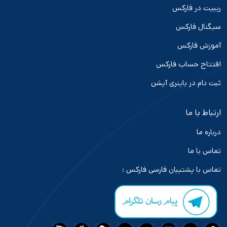
ریبیت در فارکس
سیگنال فارکس
آموزش فارکس
افتتاح حساب فارکس
ثبت نام در باینری آپشن
ارتباط با ما
درباره ما
تماس با ما
تماس با پشتیبان فارسی فارکس :