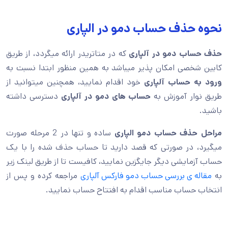
نحوه حذف حساب دمو در الپاری
حذف حساب دمو در آلپاری
که در متاتریدر ارائه میگردد، از طریق
کابین شخصی امکان پذیر میباشد به همین منظور ابتدا نسبت به
ورود به حساب آلپاری
خود اقدام نمایید، همچنین میتوانید از
طریق نوار آموزش به
حساب های دمو در آلپاری
دسترسی داشته
باشید.
مراحل حذف حساب دمو الپاری
ساده و تنها در 2 مرحله صورت
میگیرد، در صورتی که قصد دارید تا حساب حذف شده را با یک
حساب آزمایشی دیگر جایگزین نمایید، کافیست تا از طریق لینک زیر
به
مقاله ی بررسی حساب دمو فارکس آلپاری
مراجعه کرده و پس از
انتخاب حساب مناسب اقدام به افتتاح حساب نمایید.