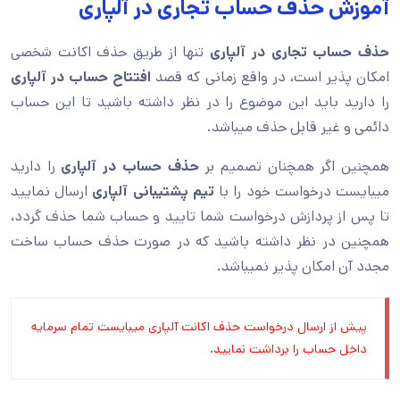
آموزش حذف حساب تجاری در آلپاری
حذف حساب تجاری در آلپاری
تنها از طریق حذف اکانت شخصی
امکان پذیر است، در واقع زمانی که قصد
افتتاح حساب در آلپاری
را دارید باید این موضوع را در نظر داشته باشید تا این حساب
دائمی و غیر قابل حذف میباشد.
همچنین اگر همچنان تصمیم بر
حذف حساب در آلپاری
را دارید
میبایست درخواست خود را با
تیم پشتیبانی آلپاری
ارسال نمایید
تا پس از پردازش درخواست شما تایید و حساب شما حذف گردد،
همچنین در نظر داشته باشید که در صورت حذف حساب ساخت
مجدد آن امکان پذیر نمیباشد.
پیش از ارسال درخواست حذف اکانت آلپاری میبایست تمام سرمایه
داخل حساب را برداشت نمایید.