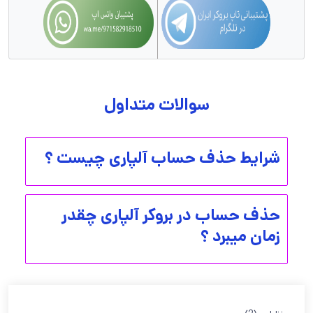
سوالات متداول
شرایط حذف حساب آلپاری چیست ؟
حذف حساب در بروکر آلپاری چقدر
زمان میبرد ؟