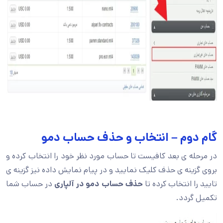
گام دوم – انتخاب و حذف حساب دمو
در مرحله ی بعد کافیست تا حساب مورد نظر خود را انتخاب کرده و
بروی گزینه ی حذف کلیک نمایید و در پیام نمایش داده نیز گزینه ی
تایید را انتخاب کرده تا
حذف حساب دمو در آلپاری
در حساب شما
تکمیل گردد.