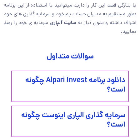
یا بتازگی قصد این کار را دارید میتوانید با استفاده از این برنامه
بطور مستقیم به مدیران حساب پم خود و سرمایه گذاری های خود
اشراف داشته و بدون نیاز به
سایت آلپاری
سرمایه ی خود را رصد
نمایید.
سوالات متداول
دانلود برنامه Alpari Invest چگونه
است؟
سرمایه گذاری الپاری اینوست چگونه
است؟