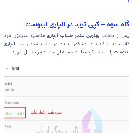
گام سوم – کپی ترید در الپاری اینوست
پس از انتخاب
بهترین مدیر حساب آلپاری
مناسب استراتژی خود
کافیست تا گزینه ی مشخص شده در بالا سمت راست
الپاری
اینوست
را انتخاب کرده تا به صفحه ای مشابه زیر منتقل شوید.