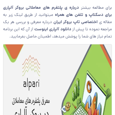
برای مطالعه بیشتر
درباره ی پلتفرم های معاملاتی بروکر آلپاری
برای دسکتاپ و تلفن های همراه
میتوانید از طریق لینک زیر به
مقاله ی
اختصاصی تاپ بروکر ایران
درباره معرفی و بررسی هر یک
مراجعه نموده تا پیش از
دانلود آلپاری اینوست
از آن که این برنامه
تمام نیاز های شما را پوشش میدهد، اطمینان حاصل بفرمایید.