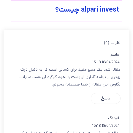
alpari invest چیست؟
نظرات (4)
قاسم
18/04/2024 15:18
مقاله شما یک منبع مفید برای کسانی است که به دنبال درک
بهتری از برنامه آلپاری اینوست و نحوه کارکرد آن هستند. بابت
نگارش این مقاله از شما صمیمانه ممنونم.
پاسخ
فرهنگ
18/04/2024 15:18