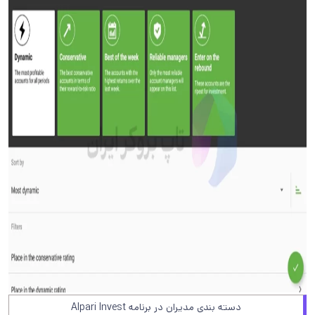
دسته بندی مدیران در برنامه Alpari Invest