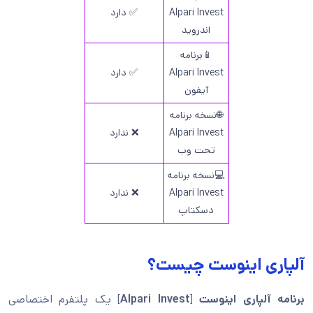
Alpari Invest
✅ دارد
اندروید
📱برنامه
Alpari Invest
✅ دارد
آیفون
🌐نسخه برنامه
Alpari Invest
❌ ندارد
تحت وب
💻نسخه برنامه
Alpari Invest
❌ ندارد
دسکتاپ
آلپاری اینوست چیست؟
برنامه آلپاری اینوست
[
Alpari Invest
] یک پلتفرم اختصاصی