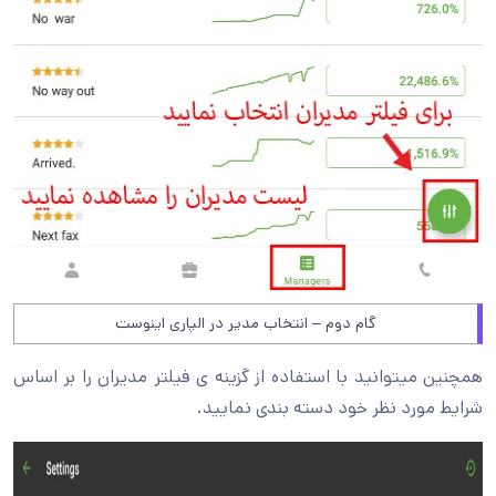
گام دوم – انتخاب مدیر در الپاری اینوست
همچنین میتوانید با استفاده از گزینه ی فیلتر مدیران را بر اساس
شرایط مورد نظر خود دسته بندی نمایید.