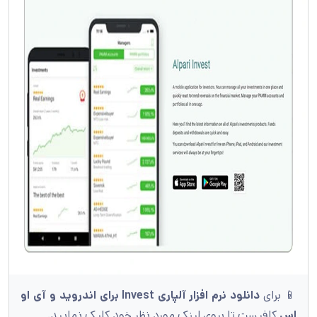
📱 برای
دانلود نرم افزار آلپاری
Invest
برای اندروید و آی او
اس
کافیست تا بروی لینک مورد نظر خود کلیک نمایید.