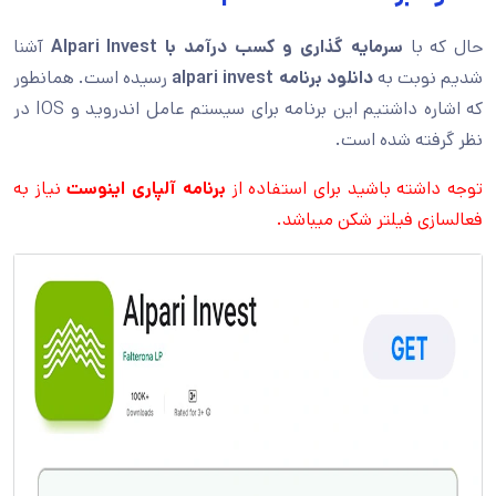
حال که با
سرمایه گذاری و کسب درآمد با
Alpari Invest
آشنا
شدیم نوبت به
دانلود برنامه
alpari invest
رسیده است. همانطور
که اشاره داشتیم این برنامه برای سیستم عامل اندروید و IOS در
نظر گرفته شده است.
توجه داشته باشید برای استفاده از
برنامه آلپاری اینوست
نیاز به
فعالسازی فیلتر شکن میباشد.