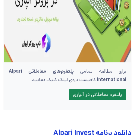
برای مطالعه تمامی
پلتفرم‌های معاملاتی Alpari
International
کافیست بروی لینک کلیک نمایید.
پلتفرم معاملاتی در آلپاری
دانلود برنامه Alpari Invest