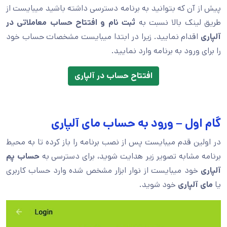
پیش از آن که بتوانید به برنامه دسترسی داشته باشید میبایست از
طریق لینک بالا نسبت به
ثبت نام و افتتاح حساب معاملاتی در
آلپاری
اقدام نمایید. زیرا در ابتدا میبایست مشخصات حساب خود
را برای ورود به برنامه وارد نمایید.
افتتاح حساب در آلپاری
گام اول – ورود به حساب مای آلپاری
در اولین قدم میبایست پس از نصب برنامه را باز کرده تا به محیط
برنامه مشابه تصویر زیر هدایت شوید، برای دسترسی به
حساب پم
آلپاری
خود میبایست از نوار ابزار مشخص شده وارد حساب کاربری
یا
مای آلپاری
خود شوید.