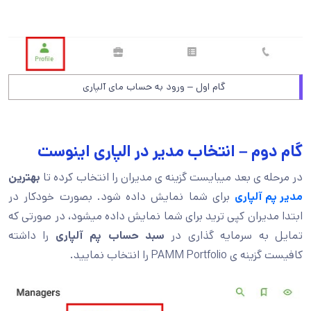
گام اول – ورود به حساب مای آلپاری
گام دوم – انتخاب مدیر در الپاری اینوست
در مرحله ی بعد میبایست گزینه ی مدیران را انتخاب کرده تا
بهترین
مدیر پم آلپاری
برای شما نمایش داده شود. بصورت خودکار در
ابتدا مدیران کپی ترید برای شما نمایش داده میشود، در صورتی که
تمایل به سرمایه گذاری در
سبد حساب پم آلپاری
را داشته
کافیست گزینه ی PAMM Portfolio را انتخاب نمایید.