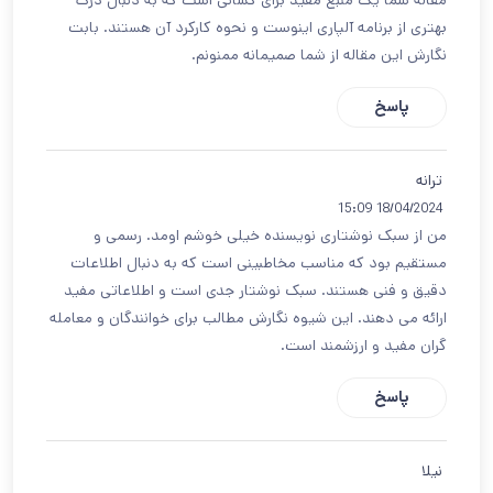
مقاله شما یک منبع مفید برای کسانی است که به دنبال درک
بهتری از برنامه آلپاری اینوست و نحوه کارکرد آن هستند. بابت
نگارش این مقاله از شما صمیمانه ممنونم.
پاسخ
ترانه
18/04/2024 15:09
من از سبک نوشتاری نویسنده خیلی خوشم اومد. رسمی و
مستقیم بود که مناسب مخاطبینی است که به دنبال اطلاعات
دقیق و فنی هستند. سبک نوشتار جدی است و اطلاعاتی مفید
ارائه می دهند. این شیوه نگارش مطالب برای خوانندگان و معامله
گران مفید و ارزشمند است.
پاسخ
نیلا