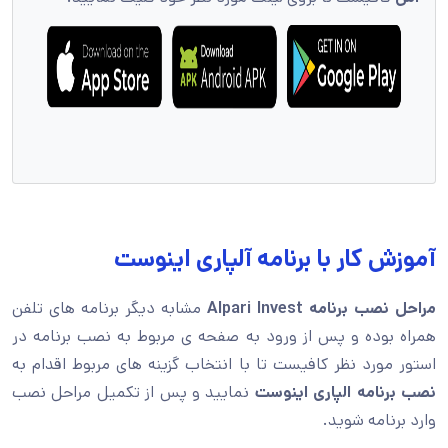
آموزش کار با برنامه آلپاری اینوست
مراحل نصب برنامه Alpari Invest
مشابه دیگر برنامه های تلفن
همراه بوده و پس از ورود به صفحه ی مربوط به نصب برنامه در
استور مورد نظر کافیست تا با انتخاب گزینه های مربوط اقدام به
نصب برنامه الپاری اینوست
نمایید و پس از تکمیل مراحل نصب
وارد برنامه شوید.