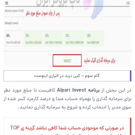
گام سوم – کپی ترید در الپاری اینوست
در این بخش از
برنامه Alpari Invest
کافیست تا مبلغ مورد نظر
برای سرمایه گذاری را بهمراه حساب مبدا و درصد کارمزد کسر شده از
سوی مدیر را انتخاب کرده و شروع به سرمایه گذاری نمایید.
در صورتی که موجودی حساب شما کافی نباشد گزینه ی TOP