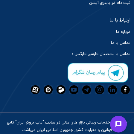
ثبت نام در باینری آپشن
ارتباط با ما
درباره ما
تماس با ما
تماس با پشتیبان فارسی فارکس :
فعالیت و خدمات رسانی بازار های مالی در سایت "تاپ بروکر ایران" تابع
قوانین و مقرارت کشور جمهوری اسلامی ایران میباشد.