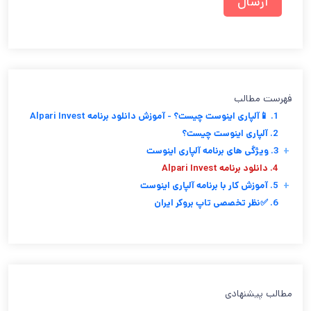
فهرست مطالب
1. 📱آلپاری اینوست چیست؟ - آموزش دانلود برنامه Alpari Invest
2. آلپاری اینوست چیست؟
+
3. ویژگی های برنامه آلپاری اینوست
4. دانلود برنامه Alpari Invest
+
5. آموزش کار با برنامه آلپاری اینوست
6. ✅نظر تخصصی تاپ بروکر ایران
مطالب پیشنهادی