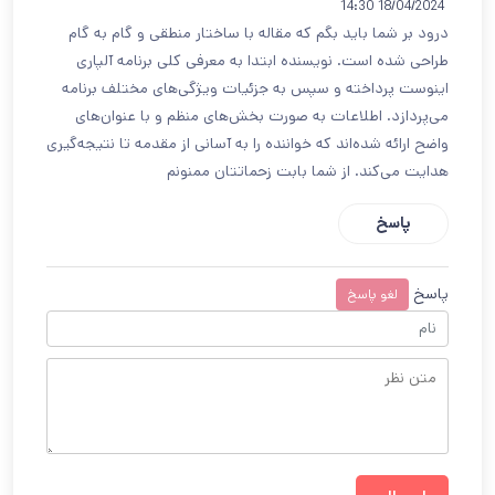
18/04/2024 14:30
درود بر شما باید بگم که مقاله با ساختار منطقی و گام به گام
طراحی شده است. نویسنده ابتدا به معرفی کلی برنامه آلپاری
اینوست پرداخته و سپس به جزئیات ویژگی‌های مختلف برنامه
می‌پردازد. اطلاعات به صورت بخش‌های منظم و با عنوان‌های
واضح ارائه شده‌اند که خواننده را به آسانی از مقدمه تا نتیجه‌گیری
هدایت می‌کند. از شما بابت زحماتتان ممنونم
پاسخ
پاسخ
لغو پاسخ