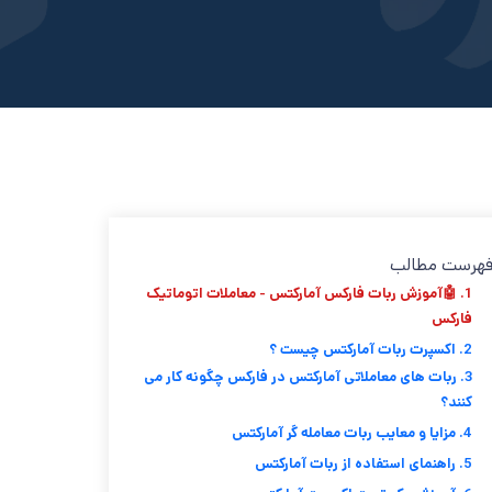
هرست مطالب
1. 🤖آموزش ربات فارکس آمارکتس - معاملات اتوماتیک
فارکس
2. اکسپرت ربات آمارکتس چیست ؟
3. ربات های معاملاتی آمارکتس در فارکس چگونه کار می
کنند؟
4. مزایا و معایب ربات معامله گر آمارکتس
5. راهنمای استفاده از ربات آمارکتس