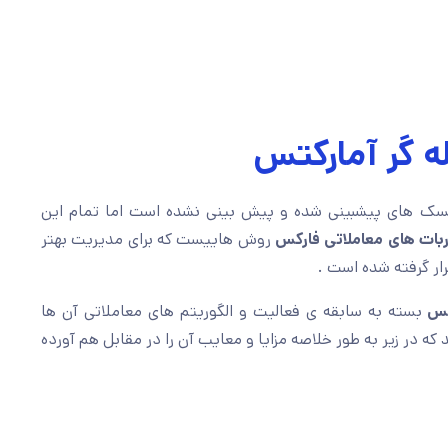
ه گر آمارکتس
یسک های پیشبینی شده و پیش بینی نشده است اما تمام این
بات های معاملاتی فارکس
روش هاییست که برای مدیریت بهتر
ار گرفته شده است .
کس
بسته به سابقه ی فعالیت و الگوریتم های معاملاتی آن ها
که در زیر به طور خلاصه مزایا و معایب آن را در مقابل هم آورده