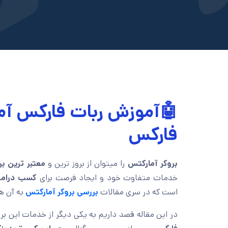
🤖آموزش ربات فارکس آم
فارکس
بروکر آمارکتس
را میتوان از بروز ترین و
معتبر ترین بر
خدمات متفاوت خود و ایجاد فرصت برای
کسب درامد
است که در سری مقالات
بررسی بروکر آمارکتس
به آن ها
در این مقاله قصد داریم به یکی دیگر از خدمات این برو