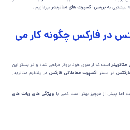
ه بیشتری به
بررسی اکسپرت های متاتریدر
بپردازیم .
تس در فارکس چگونه کار می
متاتریدر
است که از سوی خود بروکر طراحی شده و در بستر این
مارکتس
در بستر
اکسپرت معاملاتی فارکس
در پلتفرم متاتریدر
خت اما پیش از هرچیز بهتر است کمی با
ویژگی های ربات های