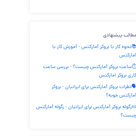
طالب پیشنهادی
نحوه کار با بروکر آمارکتس - آموزش کار با
مارکتس
️ساعت بروکر آمارکتس چیست؟ - بررسی ساعت
اری بروکر امارکتس
️نظرات بروکر آمارکتس برای ایرانیان - بروکر
مارکتس خوبه؟
رگوله بروکر آمارکتس برای ایرانیان - رگوله آمارکتس
یست؟