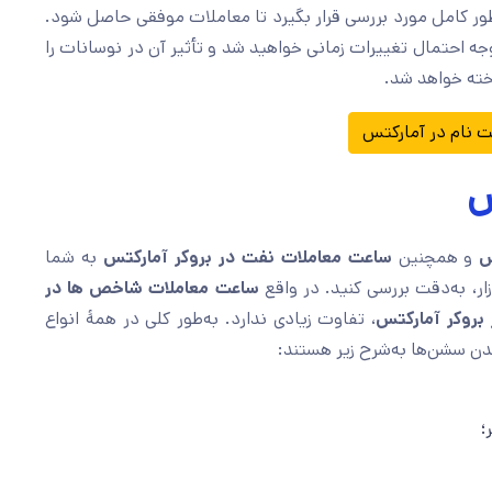
طور کامل مورد بررسی قرار بگیرد تا معاملات موفقی حاصل شود.
ه احتمال تغییرات زمانی خواهید شد و تأثیر آن در نوسانات را
اخته خواهد شد.
 نام در آمارکتس
س
تس
و همچنین
ساعت معاملات نفت در بروکر آمارکتس
به شما
ار، به‌دقت بررسی کنید. در واقع
ساعت معاملات شاخص ها در
بروکر آمارکتس
، تفاوت زیادی ندارد. به‌طور کلی در همۀ انواع
دن سشن‌ها به‌شرح زیر هستند: