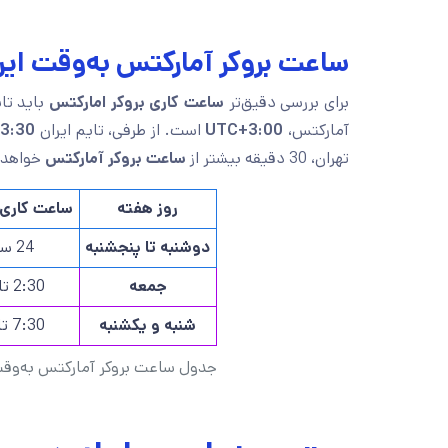
ساعت بروکر آمارکتس به‌وقت ایر
برای بررسی دقیق‌تر
ساعت کاری بروکر امارکتس
آمارکتس،
UTC+3:00
است. از طرفی، تایم ایران
3:30
تهران، 30 دقیقه بیشتر از
ساعت بروکر آمارکتس
خواهد 
روز هفته
ساعت کاری 
دوشنبه تا پنجشنبه
24 ساعته
جمعه
2:30 تا 4:30
شنبه و یکشنبه
7:30 تا 2:30
جدول ساعت بروکر آمارکتس به‌وقت