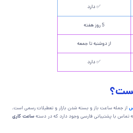
✅ دارد
5 روز هفته
از دوشنبه تا جمعه
✅ دارد
یست؟
س
از جمله ساعت باز و بسته شدن بازار و تعطیلات رسمی است.
به تماس با پشتیبانی فارسی وجود دارد که در دسته
ساعت کاری