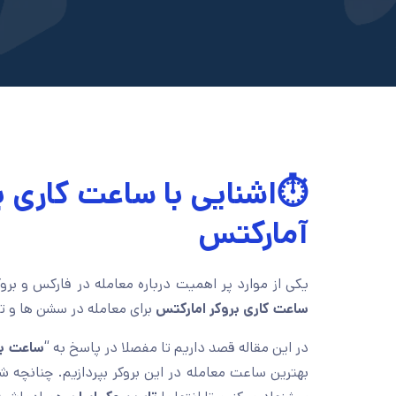
⏱️اشنایی با ساعت کاری ب
آمارکتس
یکی از موارد پر اهمیت درباره معامله در فارکس و برو
ساعت کاری بروکر امارکتس
برای معامله در سشن ها و 
در این مقاله قصد داریم تا مفصلا در پاسخ به “
ساعت ب
بهترین ساعت معامله در این بروکر بپردازیم. چنانچه شم