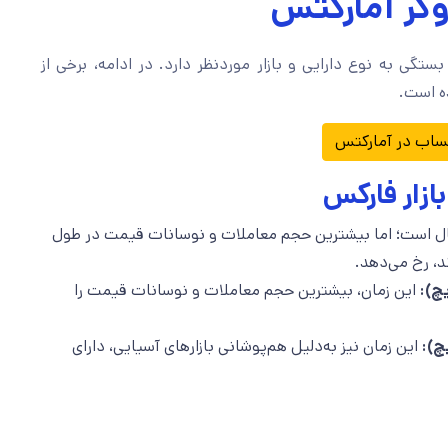
وکر آمارکتس
AMarket) بستگی به نوع دارایی و بازار موردنظر دارد. در ادامه، برخی از
ه است.
ساب در آمارکتس
ازار فارکس
24 ساعته فعال است؛ اما بیشترین حجم معاملات و نوسانات قیمت در طول
د، رخ می‌دهد.
این زمان، بیشترین حجم معاملات و نوسانات قیمت را
این زمان نیز به‌دلیل هم‌پوشانی بازارهای آسیایی، دارای