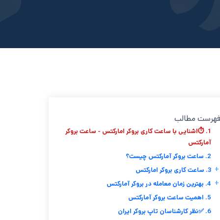
هرست مطالب
1. ⏱️اشنایی با ساعت کاری بروکر امارکتس - ساعت بروکر
آمارکتس
2. ساعت بروکر آمارکتس چیست؟
+
3. ساعت کاری بروکر امارکتس
+
4. بهترین زمان معامله در بروکر آمارکتس
5. اهمیت ساعت بروکر آمارکتس
6. ✅نظر کارشناسان تاپ بروکر ایران