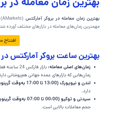
بهترین زمان معامله در بر
بهترین زمان معامله در بروکر آمارکتس
(s
مهمترین زمان‌های معامله در بازارهای مختلف آورده شد
افتتاح ح
بهترین ساعت بروکر آمارکتس در ب
زمان‌های اصلی معامله:
بازار فارکس 
زمان‌هایی که بازارهای عمده جهانی هم‌پوشانی دارن
لندن و نیویورک (13:00 تا 17:00 به‌وقت گرینویچ):
دارد.
سیدنی و توکیو (00:00 تا 07:00 به‌وقت گرینویچ):
حجم معاملات بالایی است.