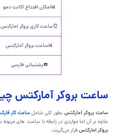
📊امکان افتتاح اکانت دمو
⏰ساعت کاری بروکر امارکتس
📊ساعت بروکر آمارکتس
☎️پشتیبانی فارسی
ساعت بروکر آمارکتس چ
ساعت بروکر آمارکتس
بطور کلی شامل
ساعت کار فارک
علاوه بر آن اما مواردی در رابطه با ساعت های مربوط 
بروکر امارکتس
قرار می‌گیرند.