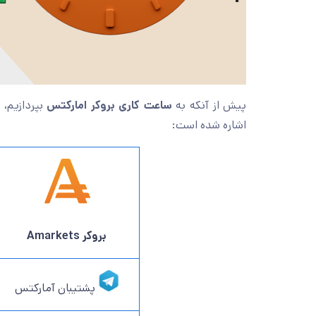
پیش از آنکه به
ساعت کاری بروکر امارکتس
بپردازیم، 
اشاره شده است:
بروکر Amarkets
پشتیبان آمارکتس