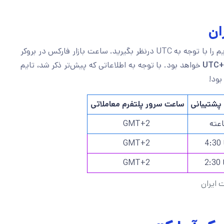
ان
باید تایم را با توجه به UTC درنظر بگیرید. ساعت بازار فارکس در بروکر
UTC+
خواهد بود. با توجه به اطلاعاتی که پیش‌تر ذکر شد، تایم
بود!
پشتیبانی
ساعت سرور پلتفرم معاملاتی
GMT+2
GMT+2
GMT+2
 ایران