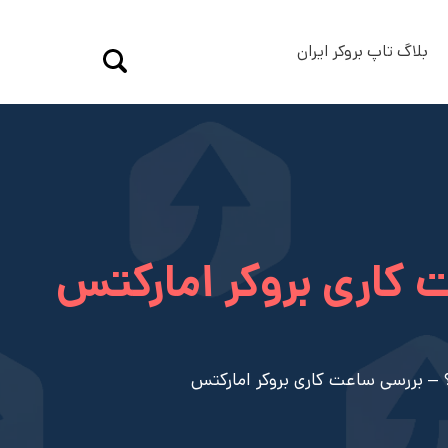
بلاگ تاپ بروکر ایران
کاری بروکر امارکتس
 بررسی ساعت کاری بروکر امارکتس