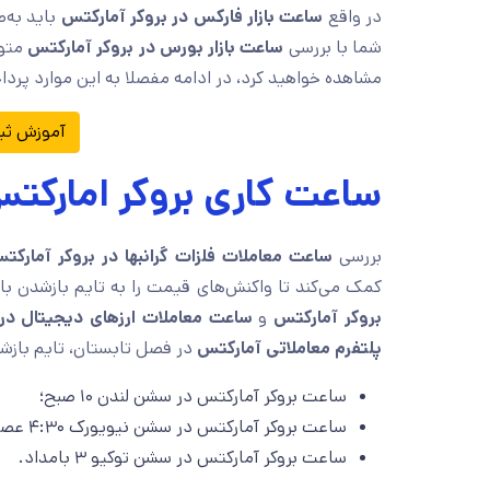
در واقع
ساعت بازار فارکس در بروکر آمارکتس
باید به‌
شما با بررسی
ساعت بازار بورس در بروکر آمارکتس
متوج
مشاهده خواهید کرد، در ادامه مفصلا به این موارد پرد
آموزش ثبت
ساعت کاری بروکر امارکت
بررسی
ساعت معاملات فلزات گرانبها در بروکر آمارک
کمک می‌کند تا واکنش‌های قیمت را به تایم بازشدن باز
بروکر آمارکتس
و
ساعت معاملات ارزهای دیجیتال در 
پلتفرم معاملاتی آمارکتس
در فصل تابستان، تایم بازش
ساعت بروکر آمارکتس در سشن لندن ۱۰ صبح؛
ساعت بروکر آمارکتس در سشن نیویورک ۴:۳۰ عصر؛
ساعت بروکر آمارکتس در سشن توکیو ۳ بامداد.