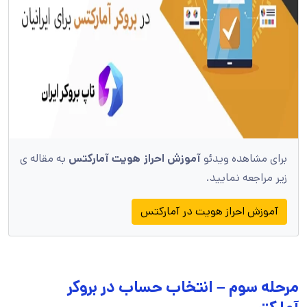
برای مشاهده ویدئو
آموزش احراز هویت آمارکتس
به مقاله ی
زیر مراجعه نمایید.
آموزش احراز هویت در آمارکتس
مرحله سوم – انتخاب حساب در بروکر