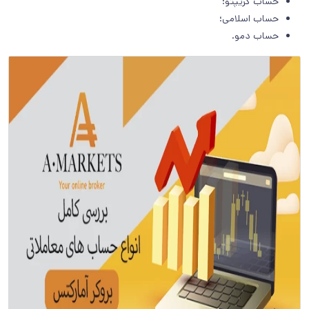
حساب کریپتو؛
حساب اسلامی؛
حساب دمو.