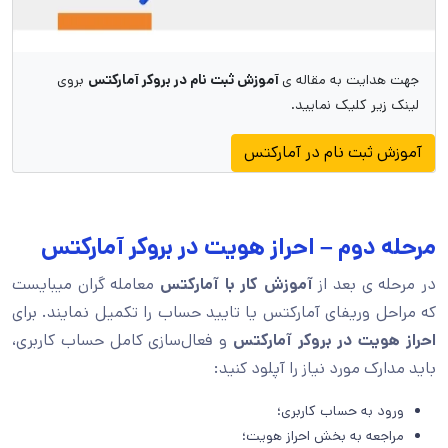
جهت هدایت به مقاله ی
آموزش ثبت نام در بروکر آمارکتس
بروی
لینک زیر کلیک نمایید.
آموزش ثبت نام در آمارکتس
مرحله دوم – احراز هویت در بروکر آمارکتس
در مرحله ی بعد از
آموزش کار با آمارکتس
معامله گران میبایست
که مراحل وریفای آمارکتس یا تایید حساب را تکمیل نمایند. برای
احراز هویت در بروکر آمارکتس
و فعال‌سازی کامل حساب کاربری،
باید مدارک مورد نیاز را آپلود کنید:
ورود به حساب کاربری؛
مراجعه به بخش احراز هویت؛