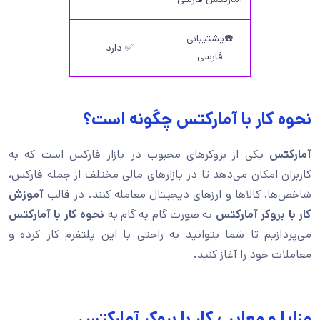
☎️پشتیبانی
✅ دارد
فارسی
نحوه کار با آمارکتس چگونه است؟
آمارکتس
یکی از بروکرهای محبوب در بازار فارکس است که به
کاربران امکان می‌دهد تا در بازارهای مالی مختلف از جمله فارکس،
شاخص‌ها، کالاها و ارزهای دیجیتال معامله کنند. در قالب
آموزش
کار با بروکر آمارکتس
به صورت گام به گام به
نحوه کار با آمارکتس
می‌پردازیم تا شما بتوانید به راحتی با این پلتفرم کار کرده و
معاملات خود را آغاز کنید.
مزایا و معایب کار با بروکر آمارکتس