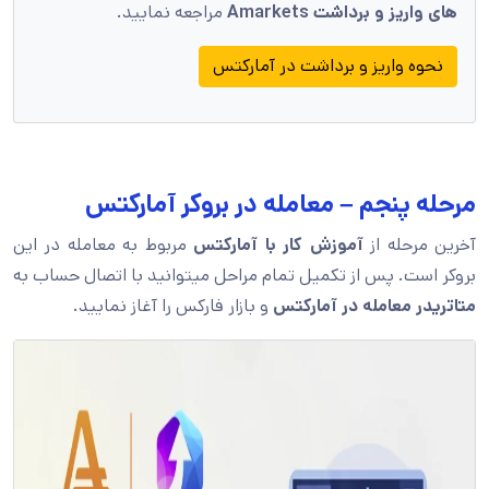
های واریز و برداشت Amarkets
مراجعه نمایید.
نحوه واریز و برداشت در آمارکتس
مرحله پنجم – معامله در بروکر آمارکتس
آخرین مرحله از
آموزش کار با آمارکتس
مربوط به معامله در این
بروکر است. پس از تکمیل تمام مراحل میتوانید با اتصال حساب به
متاتریدر معامله در آمارکتس
و بازار فارکس را آغاز نمایید.