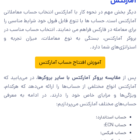
آمارکتس
دیگر بخش مهم در نحوه کار با آمارکتس انتخاب حساب معاملاتی
آمارکتس است. حساب ها با تنوع قابل قبول خود شرایط مناسبی را
برای معامله در فارکس فراهم می نمایند. انتخاب حساب مناسب در
بروکر آمارکتس، بستگی به نوع معاملات، میزان تجربه و
استراتژی‌های شما دارد.
آموزش افتتاح حساب آمارکتس
پس‌ از
مقایسه بروکر آمارکتس با سایر بروکرها
، در می‌یابید که
آمارکتس انواع مختلفی از حساب‌ها را ارائه می‌دهد که هرکدام،
ویژگی‌ها و مزایای خاص خود را دارند. در ادامه به معرفی
حساب‌های مختلف آمارکتس می‌پردازیم:
حساب استاندارد؛
حساب ECN؛
حساب فیکس؛