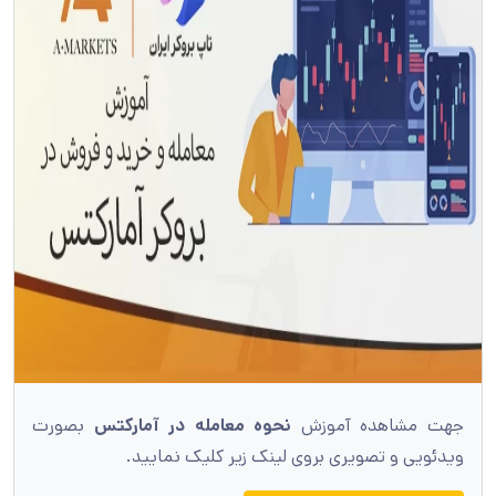
جهت مشاهده آموزش
نحوه معامله در آمارکتس
بصورت
ویدئویی و تصویری بروی لینک زیر کلیک نمایید.