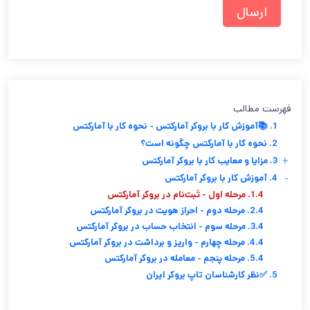
فهرست مطالب
1. 📚آموزش کار با بروکر آمارکتس - نحوه کار با آمارکتس
2. نحوه کار با آمارکتس چگونه است؟
+
3. مزایا و معایب کار با بروکر آمارکتس
-
4. آموزش کار با بروکر آمارکتس
1.4. مرحله اول - ثبت‌نام در بروکر آمارکتس
2.4. مرحله دوم - احراز هویت در بروکر آمارکتس
3.4. مرحله سوم - انتخاب حساب در بروکر آمارکتس
4.4. مرحله چهارم - واریز و برداشت در بروکر آمارکتس
5.4. مرحله پنجم - معامله در بروکر آمارکتس
5. ✅نظر کارشناسان تاپ بروکر ایران