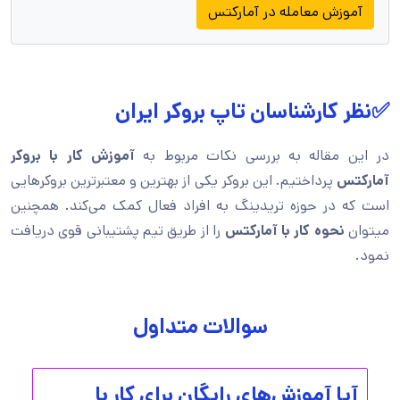
آموزش معامله در آمارکتس
✅نظر کارشناسان تاپ بروکر ایران
در این مقاله به بررسی نکات مربوط به
آموزش کار با بروکر
آمارکتس
پرداختیم. این بروکر یکی از بهترین و معتبرترین بروکرهایی
است که در حوزه تریدینگ به افراد فعال کمک می‌کند. همچنین
میتوان
نحوه کار با آمارکتس
را از طریق تیم پشتیبانی قوی دریافت
نمود.
سوالات متداول
آیا آموزش‌های رایگان برای کار با