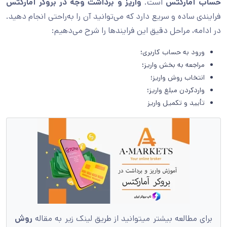
حساب آمارکتس
است.
واریز و برداشت وجه در بروکر آمارکتس
فرایندی ساده و سریع دارد که می‌توانید آن را به‌راحتی انجام دهید.
در ادامه، مراحل دقیق این فرایندها را شرح می‌دهیم:
ورود به حساب کاربری؛
مراجعه به بخش واریز؛
انتخاب روش واریز؛
واردکردن مبلغ واریز؛
تأیید و تکمیل واریز
برای مطالعه بیشتر میتوانید از طریق لینک زیر به مقاله
روش