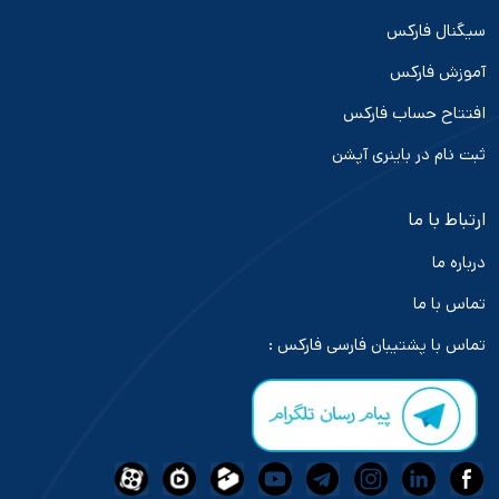
سیگنال فارکس
آموزش فارکس
افتتاح حساب فارکس
ثبت نام در باینری آپشن
ارتباط با ما
درباره ما
تماس با ما
تماس با پشتیبان فارسی فارکس :