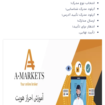
انتخاب نوع مدرک؛
آپلود مدرک شناسایی؛
آپلود مدرک تأیید آدرس؛
ارسال مدارک؛
انتظار برای تأیید؛
تأیید نهایی.