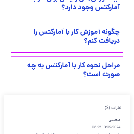
آمارکتس وجود دارد؟
چگونه آموزش کار با آمارکتس را
دریافت کنم؟
مراحل نحوه کار با آمارکتس به چه
صورت است؟
نظرات (2)
مجتبی
18/09/2024 06:22