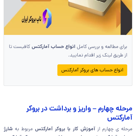
برای مطالعه و بررسی کامل
انواع حساب آمارکتس
کافیست تا
از طریق لینک زیر اقدام نمایید.
انواع حساب های بروکر آمارکتس
مرحله چهارم – واریز و برداشت در بروکر
آمارکتس
مرحله ی چهارم از
آموزش کار با بروکر آمارکتس
مربوط به
شارژ