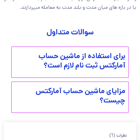
یا در بازه های میان مدت و بلند مدت به معامله میپردازند.
سوالات متداول
برای استفاده از ماشین حساب
آمارکتس ثبت نام لازم است؟
مزایای ماشین حساب آمارکتس
چیست؟
نظرات (1)