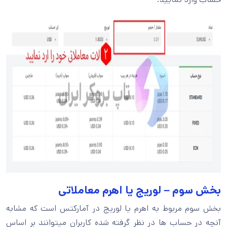
بخش سوم – لوریج یا اهرم معاملاتی
بخش سوم مربوط به اهرم یا لوریج در آمارکتس است که مشابه
آنچه در حساب ها در نظر گرفته شده کاربران میتوانند بر اساس