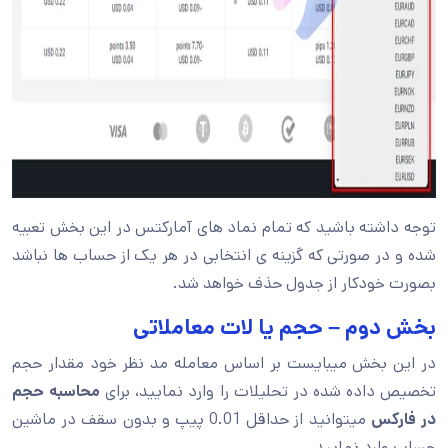
توجه داشته باشید که تمام نماد های آمارکتس در این بخش تعبیه
شده و در صورتی که گزینه ی انتخابی در هر یک از حساب ها نباشد
بصورت خودکار از جدول حذف خواهد شد.
بخش دوم – حجم یا لات معاملاتی
در این بخش میبایست بر اساس معامله مد نظر خود مقدار حجم
تخصیص داده شده در تحلیلات را وارد نمایید، برای
محاسبه حجم
در فارکس
میتوانید از حداقل 0.01 پیپ و بدون سقف در ماشین
حساب وارد نمایید.