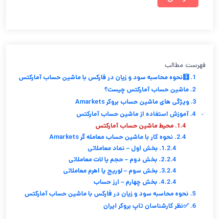
فهرست مطالب
1. 🧮نحوه محاسبه سود و زیان در فارکس با ماشین حساب آمارکتس
2. ماشین حساب آمارکتس چیست؟
3. ویژگی های ماشین حساب بروکر Amarkets
-
4. آموزش استفاده از ماشین حساب آمارکتس
1.4. محیط ماشین حساب آمارکتس
2.4. نحوه کار با ماشین حساب معامله گر Amarkets
1.2.4. بخش اول – نماد معاملاتی
2.2.4. بخش دوم – حجم یا لات معاملاتی
3.2.4. بخش سوم – لوریج یا اهرم معاملاتی
4.2.4. بخش چهارم – ارز حساب
5. نحوه محاسبه سود و زیان در فارکس با ماشین حساب آمارکتس
6. ✅نظر کارشناسان تاپ بروکر ایران