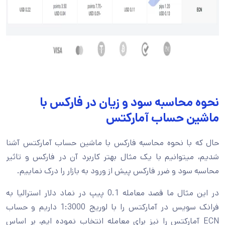
نحوه محاسبه سود و زیان در فارکس با
ماشین حساب آمارکتس
حال که با نحوه محاسبه فارکس با ماشین حساب آمارکتس آشنا
شدیم، میتوانیم با یک مثال بهتر کاربرد آن در فارکس و تاثیر
محاسبه سود و ضرر فارکس پیش از ورود به بازار را درک نماییم.
در این مثال ما قصد معامله 0.1 پیپ در نماد دلار استرالیا به
فرانک سویس در آمارکتس را با لوریج 1:3000 داریم و حساب
ECN آمارکتس را نیز برای معامله انتخاب نموده ایم، بر اساس