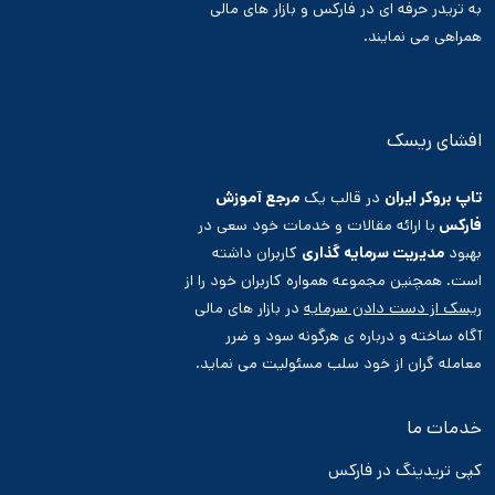
به تریدر حرفه ای در فارکس و بازار های مالی
همراهی می نمایند.
افشای ریسک
تاپ بروکر ایران
در قالب یک
مرجع آموزش
فارکس
با ارائه مقالات و خدمات خود سعی در
بهبود
مدیریت سرمایه گذاری
کاربران داشته
است. همچنین مجموعه همواره کاربران خود را از
ریسک از دست دادن سرمایه
در بازار های مالی
آگاه ساخته و درباره ی هرگونه سود و ضرر
معامله گران از خود سلب مسئولیت می نماید.
خدمات ما
کپی تریدینگ در فارکس