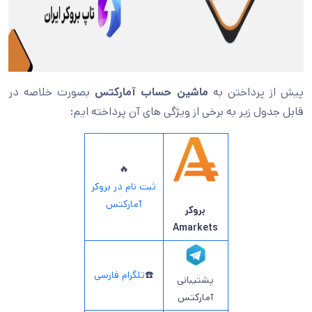
پیش از پرداختن به
ماشین حساب آمارکتس
بصورت خلاصه در
قابل جدول زیر به برخی از ویژگی های آن پرداخته ایم:
🔥
ثبت نام در بروکر
آمارکتس
بروکر
Amarkets
☎️
تلگرام فارسی
پشتیبانی
آمارکتس