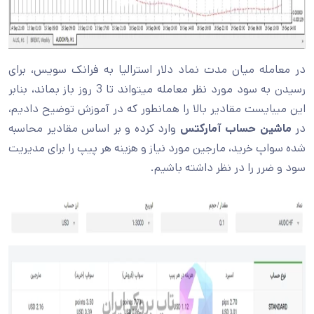
در معامله میان مدت نماد دلار استرالیا به فرانک سویس، برای
رسیدن به سود مورد نظر معامله میتواند تا 3 روز باز بماند، بنابر
این میبایست مقادیر بالا را همانطور که در آموزش توضیح دادیم،
در
ماشین حساب آمارکتس
وارد کرده و بر اساس مقادیر محاسبه
شده سواپ خرید، مارجین مورد نیاز و هزینه هر پیپ را برای مدیریت
سود و ضرر را در نظر داشته باشیم.