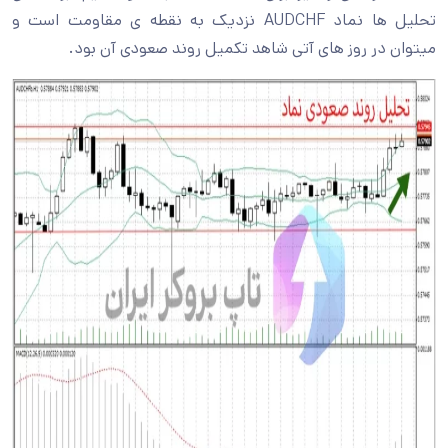
تحلیل ها نماد AUDCHF نزدیک به نقطه ی مقاومت است و
میتوان در روز های آتی شاهد تکمیل روند صعودی آن بود.