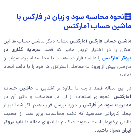
🧮نحوه محاسبه سود و زیان در فارکس با
ماشین حساب آمارکتس
ماشین حساب فارکس آمارکتس
مشابه دیگر ماشین حساب ها این
امکان را در اختیار تریدر هایی که قصد
سرمایه گذاری در
بروکر آمارکتس
را داشته قرار میدهد، تا با محاسبه اسپرد، سواپ و
مارجین پیش از ورود به معامله، استراتژی ها خود را با دقت ایجاد
نمایند.
در این مقاله قصد داریم تا علاوه بر آشنایی با
ماشین حساب
آمارکتس
، نحوه ی استفاده از آن در معاملات و تاثیر آن در
مدیریت سود در فارکس
را مورد بررسی قرار دهیم. اگر شما نیز از
جمله کاربرانی میباشید که دقت محاسبات برای شما از اهمیت
بالایی برخوردار است، دعوت میکنیم تا انتهای مقاله با
تاپ بروکر
ایران
همراه باشید.