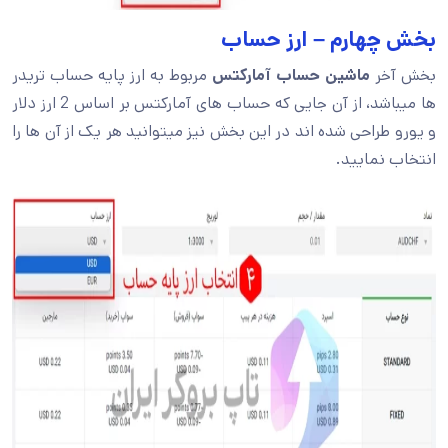
بخش چهارم – ارز حساب
بخش آخر
ماشین حساب آمارکتس
مربوط به ارز پایه حساب تریدر
ها میباشد، از آن جایی که حساب های آمارکتس بر اساس 2 ارز دلار
و یورو طراحی شده اند در این بخش نیز میتوانید هر یک از آن ها را
انتخاب نمایید.