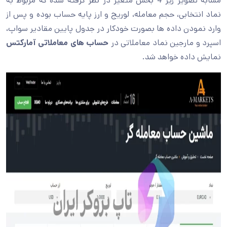
مشابه تصویر زیر 4 بخش متغیر در نظر گرفته شده که مربوط به
نماد انتخابی، حجم معامله، لوریج و ارز پایه حساب بوده و پس از
وارد نمودن داده ها بصورت خودکار در جدول پایین مقادیر سواپ،
اسپرد و مارجین نماد معاملاتی در
حساب های معاملاتی آمارکتس
نمایش داده خواهد شد.