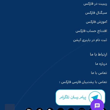
ریبیت در فارکس
سیگنال فارکس
آموزش فارکس
افتتاح حساب فارکس
ثبت نام در باینری آپشن
ارتباط با ما
درباره ما
تماس با ما
تماس با پشتیبان فارسی فارکس :