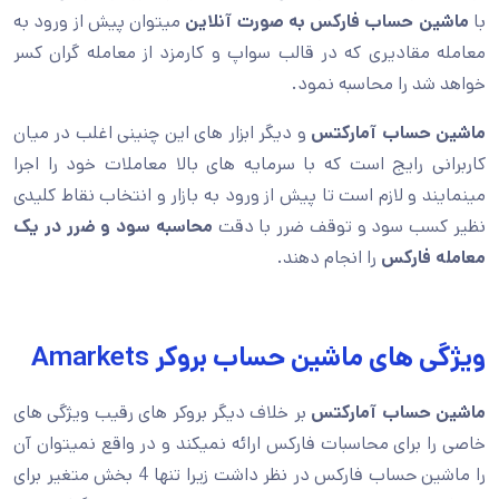
با
ماشین حساب فارکس به صورت آنلاین
میتوان پیش از ورود به
معامله مقادیری که در قالب سواپ و کارمزد از معامله گران کسر
خواهد شد را محاسبه نمود.
ماشین حساب آمارکتس
و دیگر ابزار های این چنینی اغلب در میان
کاربرانی رایج است که با سرمایه های بالا معاملات خود را اجرا
مینمایند و لازم است تا پیش از ورود به بازار و انتخاب نقاط کلیدی
نظیر کسب سود و توقف ضرر با دقت
محاسبه سود و ضرر در یک
معامله فارکس
را انجام دهند.
ویژگی های ماشین حساب بروکر Amarkets
ماشین حساب آمارکتس
بر خلاف دیگر بروکر های رقیب ویژگی های
خاصی را برای محاسبات فارکس ارائه نمیکند و در واقع نمیتوان آن
را ماشین حساب فارکس در نظر داشت زیرا تنها 4 بخش متغیر برای