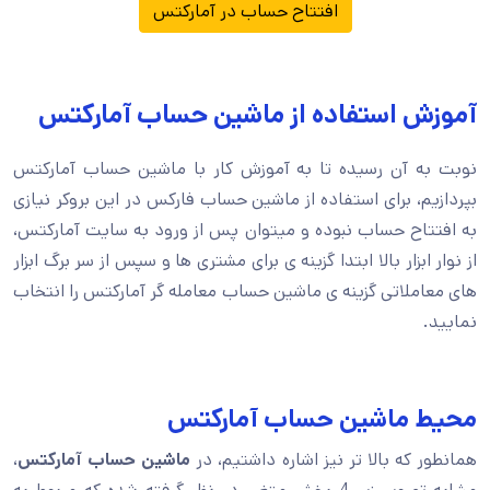
افتتاح حساب در آمارکتس
آموزش استفاده از ماشین حساب آمارکتس
نوبت به آن رسیده تا به آموزش کار با ماشین حساب آمارکتس
بپردازیم، برای استفاده از ماشین حساب فارکس در این بروکر نیازی
به افتتاح حساب نبوده و میتوان پس از ورود به سایت آمارکتس،
از نوار ابزار بالا ابتدا گزینه ی برای مشتری ها و سپس از سر برگ ابزار
های معاملاتی گزینه ی ماشین حساب معامله گر آمارکتس را انتخاب
نمایید.
محیط ماشین حساب آمارکتس
همانطور که بالا تر نیز اشاره داشتیم، در
ماشین حساب آمارکتس
،