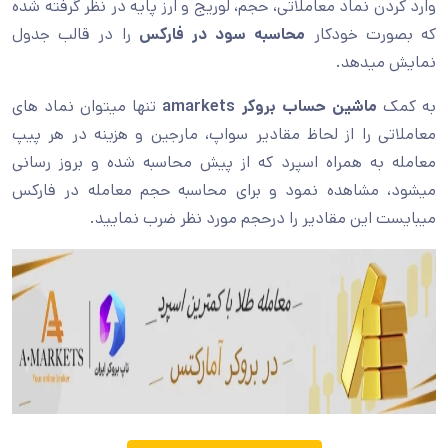
وارد کردن نماد معاملاتی، حجم، لوریج و ارز پایه در نظر گرفته شده
که بصورت خودکار
محاسبه سود در فارکس
را در قالب جدول
نمایش میدهد.
به کمک
ماشین حساب بروکر
amarkets
تنها میتوان نماد های
معاملاتی را از لحاظ مقادیر سواپ، مارجین و هزینه در هر پیپ
معامله به همراه اسپرد که از پیش محاسبه شده و بروز رسانی
میشود، مشاهده نمود و برای محاسبه حجم معامله در فارکس
میبایست این مقادیر را درحجم مورد نظر ضرب نمایید.