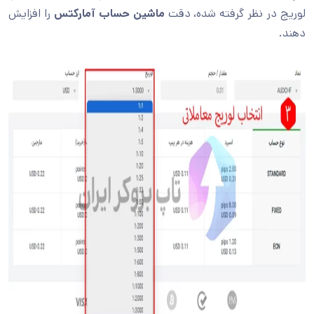
لوریج در نظر گرفته شده، دقت
ماشین حساب آمارکتس
را افزایش
دهند.