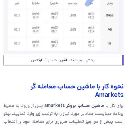
بخش مربوط به ماشین حساب آمارکتس
نحوه کار با ماشین حساب معامله گر
Amarkets
برای کار با
ماشین حساب بروکر
amarkets
پس از ورود به محیط
برنامه میبایست مقادیر مورد نیاز را به ترتیب زیر وارد نمایید، بهتر
است پیش از هر چیز تحلیلات ضروری برای معامله خود را انتخاب