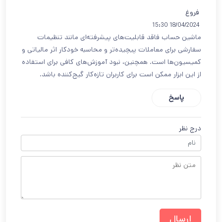
فروغ
18/04/2024 15:30
ماشین حساب فاقد قابلیت‌های پیشرفته‌ای مانند تنظیمات
سفارشی برای معاملات پیچیده‌تر و محاسبه خودکار اثر مالیاتی و
کمیسیون‌ها است. همچنین، نبود آموزش‌های کافی برای استفاده
از این ابزار ممکن است برای کاربران تازه‌کار گیج‌کننده باشد.
پاسخ
درج نظر