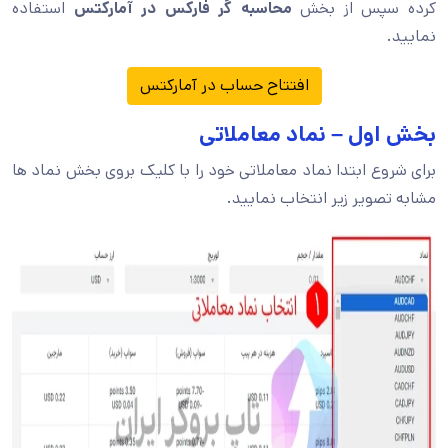
کرده سپس از بخش
محاسبه گر فارکس در آمارکتس
استفاده
نمایید.
افتتاح حساب در آمارکتس
بخش اول – نماد معاملاتی
برای شروع ابتدا نماد معاملاتی خود را با کلیک بروی بخش نماد ها
مشابه تصویر زیر انتخاب نمایید.