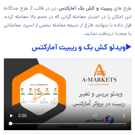
طرح های
ریبیت و کش بک آمارکتس
نیز در قالب 2 طرح جداگانه
این امکان را در اختیار معامله گرانی که در حجم بالا معامله کرده،
قرار داده تا بتوانند فارغ از نتیجه معامله بخشی از اسپرد معاملاتی
با مجددا دریافت نمایند.
▶️ویدئو کش بک و ریبیت آمارکتس