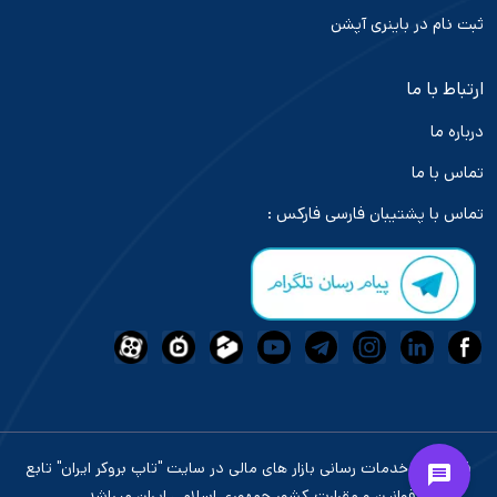
ثبت نام در باینری آپشن
ارتباط با ما
درباره ما
تماس با ما
تماس با پشتیبان فارسی فارکس :
فعالیت و خدمات رسانی بازار های مالی در سایت "تاپ بروکر ایران" تابع
قوانین و مقرارت کشور جمهوری اسلامی ایران میباشد.