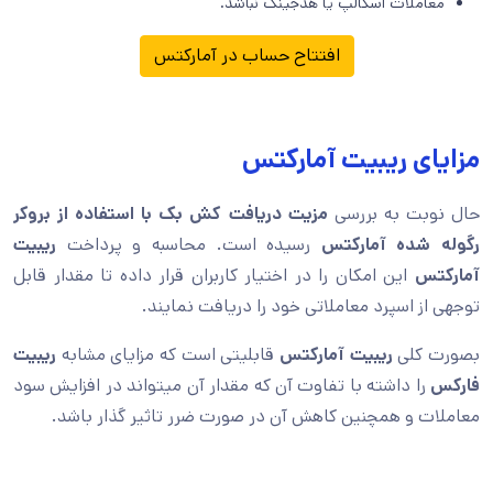
معاملات اسکالپ یا هدجینگ نباشد.
افتتاح حساب در آمارکتس
مزایای ریبیت آمارکتس
حال نوبت به بررسی
مزیت دریافت کش بک با استفاده از بروکر
رگوله شده آمارکتس
رسیده است. محاسبه و پرداخت
ریبیت
آمارکتس
این امکان را در اختیار کاربران قرار داده تا مقدار قابل
توجهی از اسپرد معاملاتی خود را دریافت نمایند.
بصورت کلی
ریبیت آمارکتس
قابلیتی است که مزایای مشابه
ریبیت
فارکس
را داشته با تفاوت آن که مقدار آن میتواند در افزایش سود
معاملات و همچنین کاهش آن در صورت ضرر تاثیر گذار باشد.