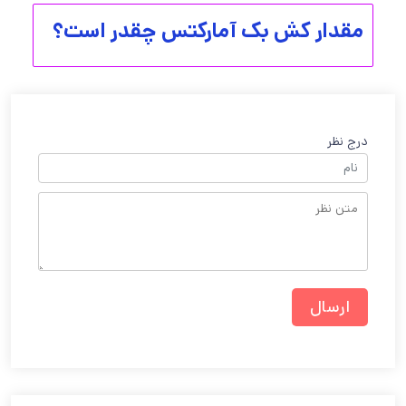
مقدار کش بک آمارکتس چقدر است؟
درج نظر