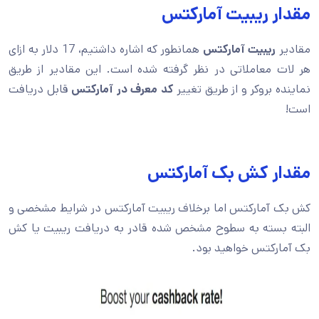
مقدار ریبیت آمارکتس
مقادیر
ریبیت آمارکتس
همانطور که اشاره داشتیم، 17 دلار به ازای
هر لات معاملاتی در نظر گرفته شده است. این مقادیر از طریق
نماینده بروکر و از طریق تغییر
کد معرف در آمارکتس
قابل دریافت
است!
مقدار کش بک آمارکتس
کش بک آمارکتس اما برخلاف ریبیت آمارکتس در شرایط مشخصی و
البته بسته به سطوح مشخص شده قادر به دریافت ریبیت یا کش
بک آمارکتس خواهید بود.