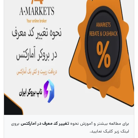
برای مطالعه بیشتر و آموزش نحوه
تغییر کد معرف در آمارکتس
بروی
لینک زیر کلیک نمایید.