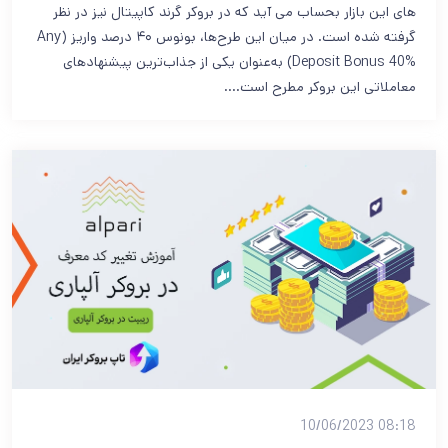
های این بازار بحساب می آید که در بروکر گرند کاپیتال نیز در نظر
گرفته شده است. در میان این طرح‌ها، بونوس ۴۰ درصد واریز (Any
Deposit Bonus 40%) به‌عنوان یکی از جذاب‌ترین پیشنهادهای
معاملاتی این بروکر مطرح است.…
08:18 10/06/2023