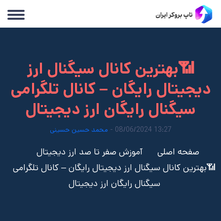
📶بهترین کانال سیگنال ارز
دیجیتال رایگان – کانال تلگرامی
سیگنال رایگان ارز دیجیتال
13:27 08/06/2024 -
محمد حسین حسینی
صفحه اصلی
آموزش صفر تا صد ارز دیجیتال
📶بهترین کانال سیگنال ارز دیجیتال رایگان – کانال تلگرامی
سیگنال رایگان ارز دیجیتال