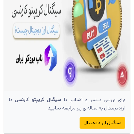
برای بررسی بیشتر و آشنایی با
سیگنال کریپتو کارنسی
یا
ارزدیجیتال به مقاله ی زیر مراجعه نمایید.
سیگنال ارز دیجیتال