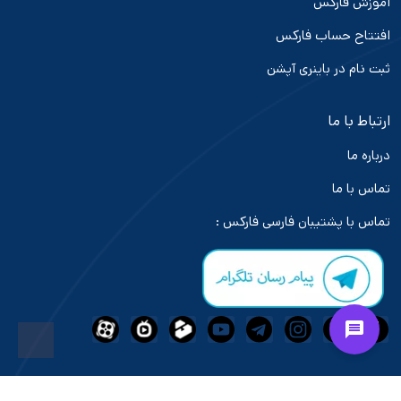
آموزش فارکس
افتتاح حساب فارکس
ثبت نام در باینری آپشن
ارتباط با ما
درباره ما
تماس با ما
تماس با پشتیبان فارسی فارکس :