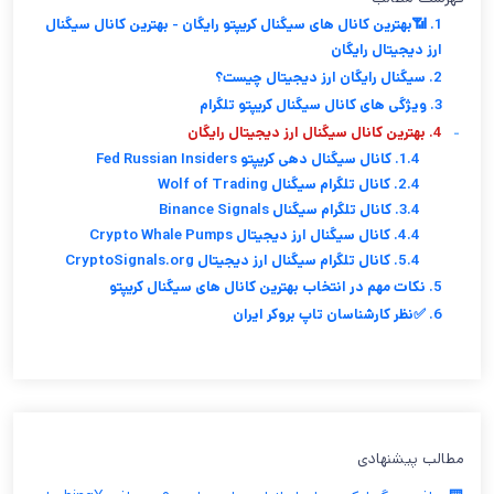
1. 📶بهترین کانال های سیگنال کریپتو رایگان - بهترین کانال سیگنال
ارز دیجیتال رایگان
2. سیگنال رایگان ارز دیجیتال چیست؟
3. ویژگی های کانال سیگنال کریپتو تلگرام
-
4. بهترین کانال سیگنال ارز دیجیتال رایگان
1.4. کانال سیگنال دهی کریپتو Fed Russian Insiders
2.4. کانال تلگرام سیگنال Wolf of Trading
3.4. کانال تلگرام سیگنال Binance Signals
4.4. کانال سیگنال ارز دیجیتال Crypto Whale Pumps
5.4. کانال تلگرام سیگنال ارز دیجیتال CryptoSignals.org
5. نکات مهم در انتخاب بهترین کانال های سیگنال کریپتو
6. ✅نظر کارشناسان تاپ بروکر ایران
مطالب پیشنهادی