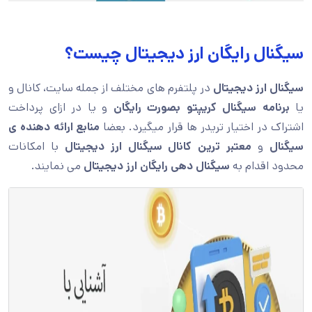
سیگنال رایگان ارز دیجیتال چیست؟
سیگنال ارز دیجیتال
در پلتفرم های مختلف از جمله سایت، کانال و
یا
برنامه سیگنال کریپتو بصورت رایگان
و یا در ازای پرداخت
اشتراک در اختیار تریدر ها قرار میگیرد. بعضا
منابع ارائه دهنده ی
سیگنال
و
معتبر ترین کانال سیگنال ارز دیجیتال
با امکانات
محدود اقدام به
سیگنال دهی رایگان ارز دیجیتال
می نمایند.