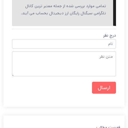
تمامی موارد بررسی شده از جمله معتبر ترین کانال
تلگرامی سیگنال رایگان ارز دیجیتال بحساب می آیند.
درج نظر
فهرست مطالب