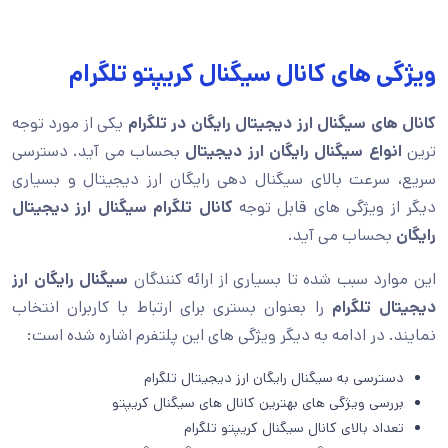
ویژگی های کانال سیگنال کریپتو تلگرام
کانال های سیگنال ارز دیجیتال رایگان در تلگرام
یکی از مورد توجه
ترین
انواع سیگنال رایگان ارز دیجیتال
بحساب می آید. دسترسی
سریع، سرعت بالای سیگنال دهی رایگان ارز دیجیتال و بسیاری
دیگر از ویژگی های قابل توجه
کانال تلگرام سیگنال ارز دیجیتال
رایگان
بحساب می آید.
این موارد سبب شده تا بسیاری از ارائه کنندگان
سیگنال رایگان ارز
دیجیتال تلگرام
را بعنوان بستری برای ارتباط با کاربران انتخاب
نمایند. در ادامه به دیگر ویژگی های این پلتفرم اشاره شده است:
دسترسی به سیگنال رایگان ارز دیجیتال تلگرام
بررسی ویژگی های بهترین کانال های سیگنال کریپتو
تعداد بالای کانال سیگنال کریپتو تلگرام