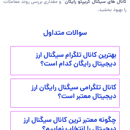
کانال های سیگنال کریپتو رایگان
” و مقداری بررسی روند معاملات
را بهبود بخشید.
سوالات متداول
بهترین کانال تلگرام سیگنال ارز
دیجیتال رایگان کدام است؟
کانال تلگرامی سیگنال رایگان ارز
دیجیتال معتبر است؟
چگونه معتبر ترین کانال سیگنال ارز
دیجیتال را انتخاب نماییم؟