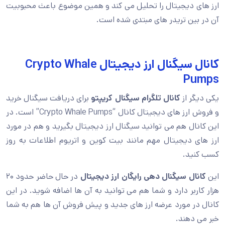
ارز های دیجیتال را تحلیل می کند و همین موضوع باعث محبوبیت
آن در بین تریدر های مبتدی شده است.
کانال سیگنال ارز دیجیتال Crypto Whale
Pumps
یکی دیگر از
کانال تلگرام سیگنال کریپتو
برای دریافت سیگنال خرید
و فروش ارز های دیجیتال کانال “Crypto Whale Pumps” است. در
این کانال هم می توانید سیگنال ارز دیجیتال بگیرید و هم در مورد
ارز های دیجیتال مهم مانند بیت کوین و اتریوم اطلاعات به روز
کسب کنید.
این
کانال سیگنال دهی رایگان ارز دیجیتال
در حال حاضر حدود ۲۰
هزار کاربر دارد و شما هم می توانید به آن ها اضافه شوید. در این
کانال در مورد عرضه ارز های جدید و پیش فروش آن ها هم به شما
خبر می دهند.