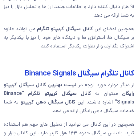
۹۱ هزار دنبال کننده دارد و اطلاعات جدید ارز ها و تحلیل بازار را نیز
به شما ارائه می دهد.
همچنین اعضای این
کانال سیگنال کریپتو تلگرام
می توانند علاوه
بر سیگنال ها، استراتژی ها و دیدگاه های خود را نیز با یکدیگر به
اشتراک بگذارند و از نظرات یکدیگر استفاده کنند.
کانال تلگرام سیگنال Binance Signals
از دیگر موارد مورد توجه در
لیست بهترین کانال سیگنال کریپتو
رایگان
میتوان به
کانال سیگنال کریپتو تلگرام “Binance
Signals”
اشاره داشت. این
کانال سیگنال دهی کریپتو
به شما
خدمات سیگنال دهی رایگان ارائه می دهد.
همچنین در این کانال می توانید از تحلیل های مهم هم استفاده
کنید، بایننس سیگنال حدود ۱۴۳ هزار کاربر دارد. این کانال بازار و