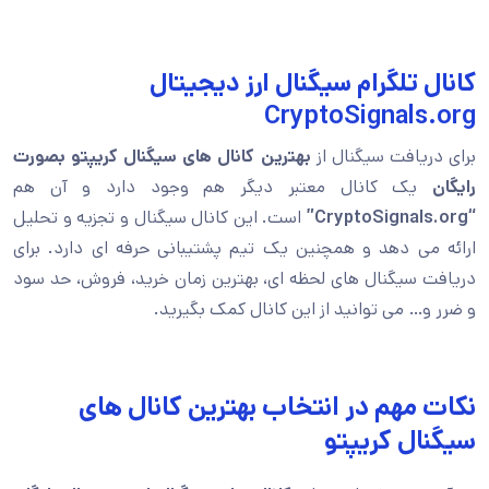
کانال تلگرام سیگنال ارز دیجیتال
CryptoSignals.org
برای دریافت سیگنال از
بهترین کانال های سیگنال کریپتو بصورت
رایگان
یک کانال معتبر دیگر هم وجود دارد و آن هم
“CryptoSignals.org”
است. این کانال سیگنال و تجزیه و تحلیل
ارائه می دهد و همچنین یک تیم پشتیبانی حرفه ای دارد. برای
دریافت سیگنال های لحظه ای، بهترین زمان خرید، فروش، حد سود
و ضرر و… می توانید از این کانال کمک بگیرید.
نکات مهم در انتخاب بهترین کانال های
سیگنال کریپتو