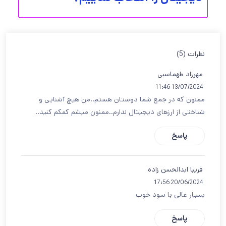
نظرات (5)
مهرزاد طهماسبی
13/07/2024 11:46
ممنون که در جمع شما دوستان هستم..من هیچ آشنایی و
شناختی از ارزهای دیجیتال ندارم..ممنون میشم کمکم کنید..
پاسخ
فریبا ابدالحسن زاده
20/06/2024 17:56
بسیار عالی با سود خوب
پاسخ