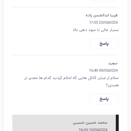
فریبا ابدالحسن زاده
20/06/2024 17:55
بسیار عالی با سود دهی بالا
پاسخ
سعید
09/06/2024 10:49
سلام از میان کانال هایی که اعلام کردید کدام ها معتبر تر
هستن؟
پاسخ
محمد حسین حسینی
10/06/2024 16:06