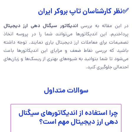
✅نظر کارشناسان تاپ بروکر ایران
در این مقاله به بررسی
اندیکاتور سیگنال دهی ارز‌ دیجیتال
پرداختیم. این اندیکاتورها می‌توانند شما را در پروسه اتخاذ
تصمیمات برای معاملات ارز دیجیتال یاری نمایند. توجه داشته
باشید که بررسی نقاط ضعف و مزایای این اندیکاتورها باعث
می‌شود تا شما بتوانید به شیوه‌های بهتری از ریسک‌ها و زیان‌های
احتمالی جلوگیری کنید.
سوالات متداول
چرا استفاده از اندیکاتورهای سیگنال
دهی ارز دیجیتال مهم است؟