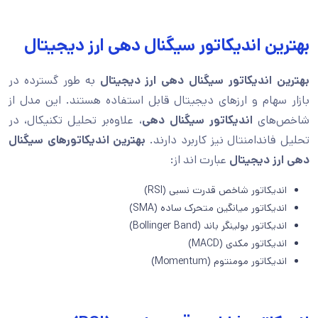
بهترین اندیکاتور سیگنال دهی ارز‌ دیجیتال
بهترین اندیکاتور سیگنال دهی ارز‌ دیجیتال
به طور گسترده در
بازار سهام و ارزهای دیجیتال قابل استفاده هستند. این مدل از
شاخص‌های
اندیکاتور سیگنال دهی
، علاوه‌بر تحلیل تکنیکال، در
تحلیل فاندامنتال نیز کاربرد دارند.
بهترین اندیکاتورهای سیگنال
دهی ارز‌ دیجیتال
عبارت اند از:
اندیکاتور شاخص قدرت نسبی (RSI)
اندیکاتور میانگین متحرک ساده (SMA)
اندیکاتور بولینگر باند (Bollinger Band)
اندیکاتور مکدی (MACD)
اندیکاتور مومنتوم (Momentum)