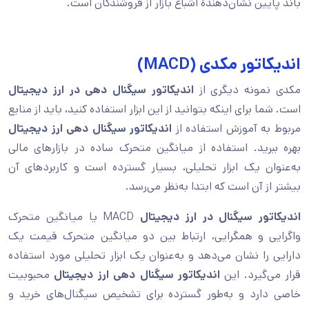
باند پایین نشان‌دهندۀ اشباع بازار از فروشندگان است.
اندیکاتور مکدی (MACD)
مکدی نمونه دیگری از
اندیکاتور سیگنال دهی در ارز دیجیتال
است. شما برای اینکه بتوانید از این ابزار استفا‌ده کنید، باید از منابع
مربوط به آموزش استفاده از
اندیکاتور سیگنال دهی ارز دیجیتال
بهره ببرید. استفاده از میانگین متحرک ساده در بازارهای مالی
به‌عنوان یک ابزار تحلیلی، بسیار گسترده است و کاربردهای آن
بیشتر از آن است که ابتدا به‌نظر می‌رسد.
اندیکاتور سیگنال در ارز دیجیتال
MACD یا میانگین متحرک
واگرایی و همگرایی، ارتباط بین دو میانگین متحرک قیمت یک
دارایی را نشان می‌دهد و به‌عنوان یک ابزار تحلیلی مورد استفاده
قرار می‌گیرد. این
اندیکاتور سیگنال دهی ارز‌ دیجیتال
محبوبیت
خاصی دارد و به‌طور گسترده برای تشخیص سیگنال‌های خرید و