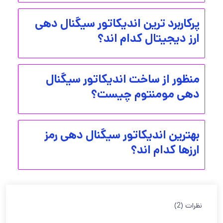
پرکاربرد ترین اندیکاتور سیگنال دهی
ارز‌ دیجیتال کدام اند؟
منظور از ساخت اندیکاتور سیگنال
دهی مومنتوم چیست؟
بهترین اندیکاتور سیگنال دهی رمز
ارزها کدام اند؟
نظرات (2)