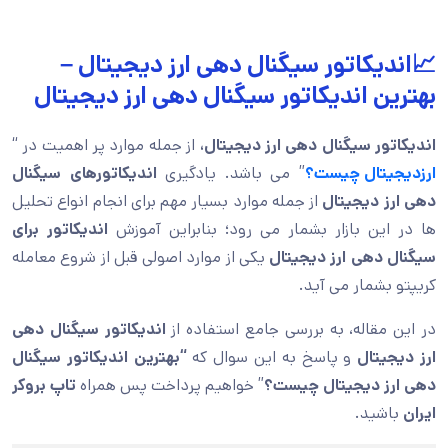
📈اندیکاتور سیگنال دهی ارز‌ دیجیتال –
بهترین اندیکاتور سیگنال دهی ارز‌ دیجیتال
اندیکاتور سیگنال دهی ارز‌ دیجیتال،
از جمله موارد پر اهمیت در “
ارزدیجیتال چیست؟
” می باشد. یادگیری
اندیکاتورهای سیگنال
دهی ارز دیجیتال
از جمله موارد بسیار مهم برای انجام انواع تحلیل
ها در این بازار بشمار می رود؛ بنابراین آموزش
اندیکاتور برای
سیگنال دهی ارز دیجیتال
یکی از موارد اصولی قبل از شروع معامله
کریپتو بشمار می آید.
در این مقاله، به بررسی جامع استفاده از
اندیکاتور سیگنال دهی
ارز‌ دیجیتال
و پاسخ به این سوال که
“بهترین اندیکاتور سیگنال
دهی ارز‌ دیجیتال چیست؟
” خواهیم پرداخت پس همراه
تاپ بروکر
ایران
باشید.