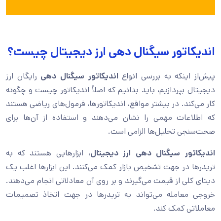
اندیکاتور سیگنال دهی ارز‌ دیجیتال چیست؟
پیش‌از اینکه به بررسی انواع
اندیکاتور سیگنال دهی
رایگان ارز
دیجیتال بپردازیم، باید بدانیم که اصلاً اندیکاتور چیست و چگونه
کار می‌کند. در بیشتر مواقع، اندیکاتورها، فرمول‌های ریاضی هستند
که اطلاعات مهمی را نشان می‌دهند و استفاده از آن‌ها برای
صحت‌سنجی تحلیل‌ها الزامی است.
اندیکاتور سیگنال دهی ارز دیجیتال
، ابزارهایی هستند که به
تریدرها در جهت تشخیص بازار کمک می‌کنند. این ابزارها اغلب یک
دیتای کلی از قیمت می‌گیرند و بر روی آن معادلاتی انجام می‌دهند.
خروجی معامله می‌تواند به تریدرها در جهت اتخاذ تصمیمات
معاملاتی کمک کند.