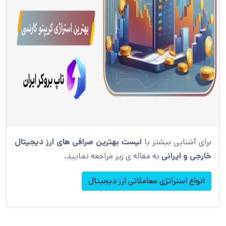
برای آشنایی بیشتر با
لیست بهترین صرافی های ارز دیجیتال
خارجی و ایرانی
به مقاله ی زیر مراجعه نمایید.
انواع استراتژی معاملاتی ارز دیجیتال