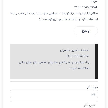
نیما
17/07/2024 12:55
سلام ایا از این اندیکاتورها در صرافی های ارز دیجیتال هم میشه
استفاده کرد و یا فقط مختص بروکرهاست؟
پاسخ
محمد حسین حسینی
21/07/2024 09:13
بله میتوان از اندیکاتور ها برای تمامی بازار های مالی
استفاده نمود.
درج نظر