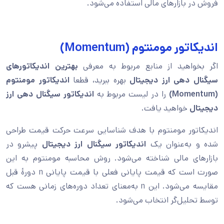
فروش در بازارهای مالی استفاده می‌شود.
اندیکاتور مومنتوم (Momentum)
اگر بخواهید از منابع مربوط به معرفی
بهترین اندیکاتورهای
سیگنال دهی ارز دیجیتال
بهره ببرید، قطعا
اندیکاتور مومنتوم
(Momentum)
را در لیست مربوط به
اندیکاتور سیگنال دهی ارز
دیجیتال
خواهید یافت.
اندیکاتور مومنتوم با هدف شناسایی سرعت حرکت قیمت طراحی
شده و به‌عنوان یک
اندیکاتور
سیگنال ارز دیجیتال
پیشرو در
بازارهای مالی شناخته می‌شود. روش محاسبه مومنتوم به این
صورت است که قیمت پایانی فعلی با قیمت پایانی n دورۀ قبل
مقایسه می‌شود. این n به‌معنای تعداد دوره‌های زمانی هست که
توسط تحلیل‌گر انتخاب می‌شود.