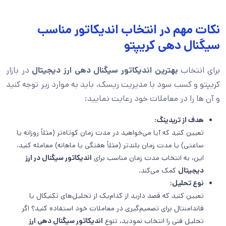
نکات مهم در انتخاب اندیکاتور مناسب
سیگنال دهی کریپتو
برای انتخاب
بهترین اندیکاتور سیگنال دهی ارز دیجیتال
در بازار
کریپتو و کسب سود با مدیریت ریسک، باید به موارد زیر توجه کنید
و آن ها را در معاملات خود رعایت نمایید:
هدف از تریدینگ:
تعیین کنید که آیا می‌خواهید در مدت زمان کوتاه‌تر (مثلاً روزانه یا
ساعتی) یا مدت زمان بلندتر (مثلاً هفتگی یا ماهانه) معامله کنید.
این، به انتخاب مدت زمان مناسب برای
اندیکاتور سیگنال در ارز
دیجیتال
کمک می‌کند.
نوع تحلیل:
تعیین کنید که قصد دارید از کدام‌یک از تحلیل‌های تکنیکال یا
فاندامنتال برای تصمیم‌گیری در معاملات خود استفاده کنید؟ اگر
تحلیل فنی را انتخاب نمودید، تنوع
اندیکاتور سیگنال دهی ارز