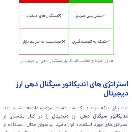
✅پیش‌بینی سریع
❌سیگنال‌های متضاد
✅کمک به تصمیم‌گیری
❌حساسیت به شرایط بازار
جدول مزایا و معایب اندیکاتور سیگنال دهی ارز دیجیتال
استراتژی های اندیکاتور سیگنال دهی ارز
دیجیتال
شما برای اینکه بتوانید یک استیت‌منت سودده داشته باشید، باید
اندیکاتور سیگنال دهی ارز
دیجیتال
را در کنار یک‌سری از
استراتژی‌های مورد استفاده قرار دهید. به‌عنوان مثال، استفا‌ده از