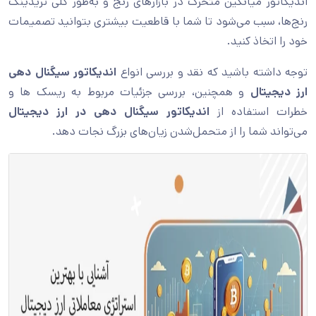
اندیکاتور میانگین متحرک در بازارهای رنج و به‌طور کلی تریدینگ
رنج‌ها، سبب می‌شود تا شما با قاطعیت بیشتری بتوانید تصمیمات
خود را اتخاذ کنید.
توجه داشته باشید که نقد و بررسی انواع
اندیکاتور سیگنال دهی
ارز دیجیتال
و همچنین، بررسی جزئیات مربوط به ریسک ها و
خطرات استفاده از
اندیکاتور سیگنال دهی در ارز دیجیتال
می‌تواند شما را از متحمل‌شدن زیان‌های بزرگ نجات دهد.