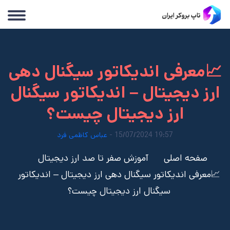
📈معرفی اندیکاتور سیگنال دهی
ارز‌ دیجیتال – اندیکاتور سیگنال
ارز‌ دیجیتال چیست؟
19:57 15/07/2024 -
عباس کاظمی فرد
صفحه اصلی
آموزش صفر تا صد ارز دیجیتال
📈معرفی اندیکاتور سیگنال دهی ارز‌ دیجیتال – اندیکاتور
سیگنال ارز‌ دیجیتال چیست؟