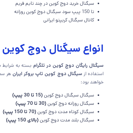
سیگنال خرید دوج کوین در چند تایم فریم
تا 150 پیپ سود سیگنال دوج کوین روزانه
کانال سیگنال کریپتو ایرانی
انواع سیگنال دوج کوین ت
سیگنال رایگان دوج کوین در تلگرام
بسته به شرایط باز
استفاده از
سیگنال دوج کوین تاپ بروکر ایران
هر سطح
خواهند بود:
سیگنال سیگنال دوج کوین
(15 تا 30 پیپ)
سیگنال روزانه دوج کوین
(30 تا 70 پیپ)
سیگنال کوتاه مدت دوج کوین
(70 تا 150 پیپ)
سیگنال بلند مدت دوج کوین
(بالای 150 پیپ)