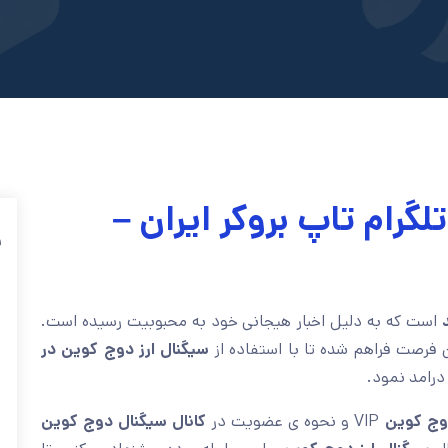
گرام تاپ بروکر ایران –
ف
است که به دلیل اخبار هیجانی خود به محبوبیت رسیده است.
 فرصت فراهم شده تا با استفاده از
سیگنال ارز دوج کوین در
درامد نمود.
وج کوین
VIP و نحوه ی عضویت در
کانال سیگنال دوج کوین