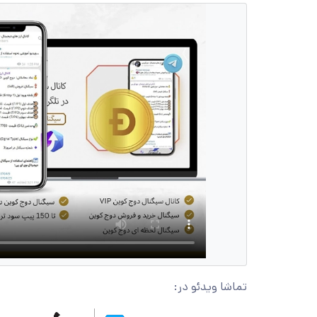
تماشا ویدئو در: