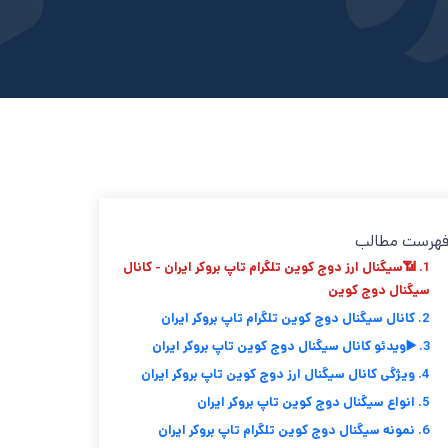
هرست مطالب
1. 📶سیگنال ارز دوج کوین تلگرام تاپ بروکر ایران - کانال
سیگنال دوج کوین
2. کانال سیگنال دوج کوین تلگرام تاپ بروکر ایران
3. ▶️ویدئو کانال سیگنال دوج کوین تاپ بروکر ایران
4. ویژگی کانال سیگنال ارز دوج کوین تاپ بروکر ایران
5. انواع سیگنال دوج کوین تاپ بروکر ایران
6. نمونه سیگنال دوج كوين تلگرام تاپ بروکر ایران