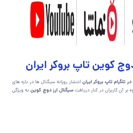
وج کوین تاپ بروکر ایران
 تلگرام تاپ بروکر ایران
انتشار روزانه سیگنال ها در بازه های
 بر آن کاربران در کنار دریافت
سیگنال ارز دوج کوین
به ویژگی