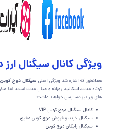
ویژگی کانال سیگنال ارز د
همانطور که اشاره شد ویژگی اصلی
سیگنال دوج کوین در
کوتاه مدت، اسکالپ، روزانه و میان مدت است. اما علاوه
های زیر نیز دسترسی خواهند داشت:
کانال سیگنال دوج کوین VIP
سیگنال خرید و فروش دوج کوین دقیق
سیگنال رایگان دوج کوین