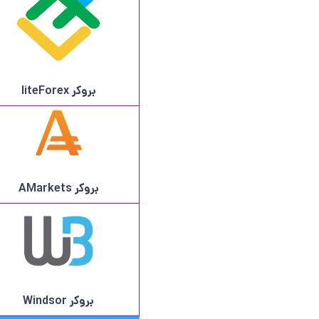
بروکر
liteForex
بروکر AMarkets
بروکر
Windsor