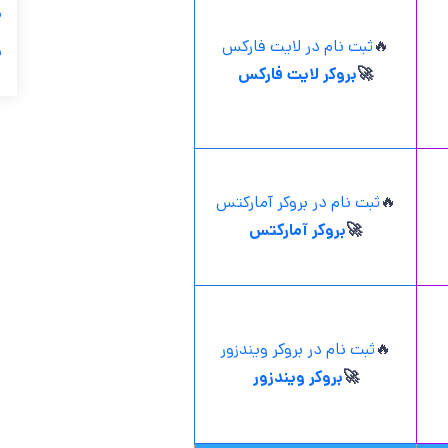

ثبت نام در لایت فارکس
🔥
ر
بروکر لایت فارکس
🚀
ثبت نام در بروکر آمارکتس
🔥
بروکر آمارکتس
🚀
ثبت نام در بروکر ویندزور
🔥
بروکر ویندزور
🚀