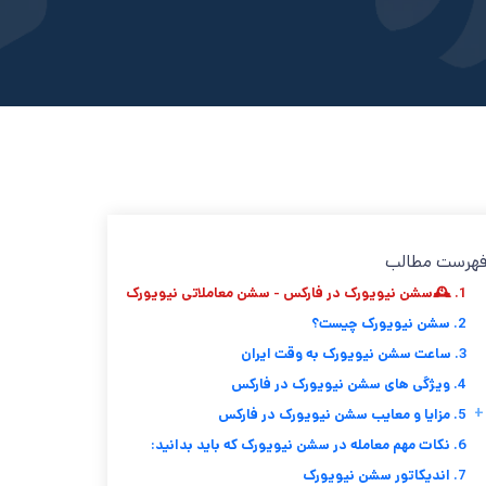
هرست مطالب
1. 🕰️سشن نیویورک در فارکس - سشن معاملاتی نیویورک
2. سشن نیویورک چیست؟
3. ساعت سشن نیویورک به وقت ایران
4. ویژگی های سشن نیویورک در فارکس
+
5. مزایا و معایب سشن نیویورک در فارکس
6. نکات مهم معامله در سشن نیویورک که باید بدانید:
7. اندیکاتور سشن نیویورک