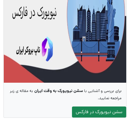
برای بررسی و آشنایی با
سشن نیویورک به وقت ایران
به مقاله ی زیر
مراجعه نمایید.
سشن نیویورک در فارکس