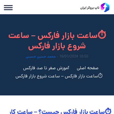
⏱️ساعت بازار فارکس – ساعت
شروع بازار فارکس
10:50 16/01/2024 -
محمد حسین حسینی
صفحه اصلی
آموزش صفر تا صد فارکس
⏱️ساعت بازار فارکس – ساعت شروع بازار فارکس
⏱️ساعت بازار فارکس چیست؟ – ساعت کار