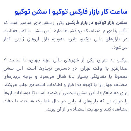
ساعت کار بازار فارکس توکیو | سشن توکیو
سشن بازار توکیو در بازار فارکس
یکی از سشن‌های اساسی است که
تأثیر زیادی بر دینامیک پوزیشن‌ها دارد. این سشن با آغاز فعالیت
در بازارهای مالی توکیو، ژاپن، به‌ویژه بازار ارزهای ژاپنی، آغاز
می‌شود.
توکیو به‌ عنوان یکی از شهرهای مالی مهم جهان، تا ساعت ۲
بعدازظهر به وقت تهران، در دسترس تریدرها است. این سشن
معمولاً با نقدینگی بسیار بالا فعال می‌شود و توجه تریدرهای
مختلف جهان را با توجه به اخبار و اطلاعات اقتصادی جلب می‌کند.
برای معامله‌گرها، این سشن فرصتی ارزشمند است تا نوسانات ارزها
را در زمانی که بازارهای آسیایی در حال فعالیت هستند، با دقت
مشاهده کنند و نهایت استفاده را از آن ببرند.