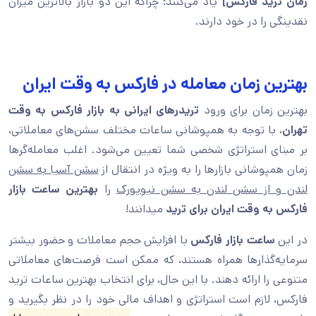
زمان ترید فارکس]
یاد می‌کنند؛ چراکه این دو بازار بالاترین میزان
نقدینگی را در خود دارند.
بهترین زمان معامله در فارکس به وقت ایران
بهترین زمان برای ورود
تریدرهای ایرانی به بازار فارکس به وقت
تهران
، با توجه به همپوشانی ساعات مختلف سشن‌های معاملاتی،
بر مبنای استراتژی شخصی شما تعیین می‌شود. اغلب معامله‌گرها
زمان همپوشانی بازارها را به‌ ویژه در انتقال از
سشن آسیا به سشن
لندن و از سشن لندن به سشن نیویورک
را
بهترین ساعت بازار
فارکس به وقت ایران برای ترید
میدانند!
در این
ساعت بازار فارکس
با افزایش حجم معاملات و حضور بیشتر
سرمایه‌گذارها همراه هستند، که ممکن است فرصت‌های معاملاتی
متنوعی را ارائه دهند. با این‌ حال، برای انتخاب بهترین ساعات ترید
فارکس، لازم است استراتژی و اهداف مالی خود را در نظر بگیرید و