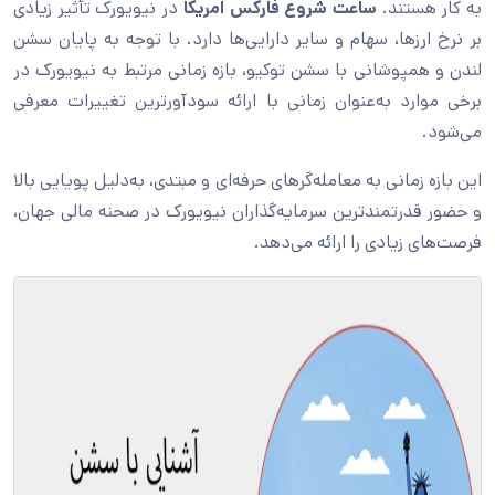
به کار هستند.
ساعت شروع فارکس امریکا
در نیویورک تأثیر زیادی
بر نرخ ارزها، سهام و سایر دارایی‌ها دارد. با‌ توجه به پایان سشن
لندن و همپوشانی با سشن توکیو، بازه زمانی مرتبط به نیویورک در
برخی موارد به‌عنوان زمانی با ارائه سودآورترین تغییرات معرفی
می‌شود.
این بازه زمانی به معامله‌گرهای حرفه‌ای و مبتدی، به‌دلیل پویایی بالا
و حضور قدرتمندترین سرمایه‌گذاران نیویورک در صحنه مالی جهان،
فرصت‌های زیادی را ارائه می‌دهد.