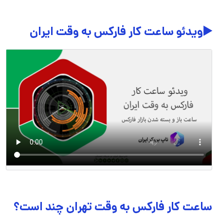
▶️ویدئو ساعت کار فارکس به وقت ایران
ساعت کار فارکس به وقت تهران چند است؟