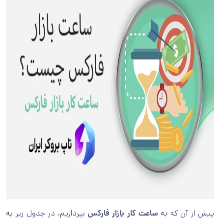
پیش از آن که به
ساعت کار بازار فارکس
بپردازیم، در جدول زیر به