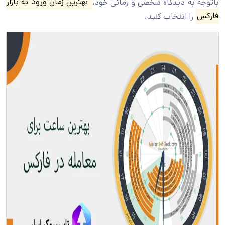
باتوجه به دیدگاه شخصی و زمانی خود،
بهترین زمان ورود به بازار
فارکس
را انتخاب کنید.