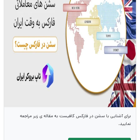
برای آشنایی با سشن در فارکس کافیست به مقاله ی زیر مراجعه
نمایید.