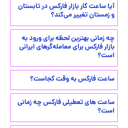
آیا ساعت کار بازار فارکس در تابستان
و زمستان تغییر می‌کند؟
چه زمانی بهترین لحظه برای ورود به
بازار فارکس برای معامله‌گرهای ایرانی
است؟
ساعت فارکس به وقت کجاست؟
ساعت های تعطیلی فارکس چه زمانی
است؟