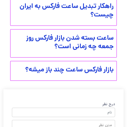
راهکار تبدیل ساعت فارکس به ایران
چیست؟
ساعت بسته شدن بازار فارکس روز
جمعه چه زمانی است؟
بازار فارکس ساعت چند باز میشه؟
درج نظر