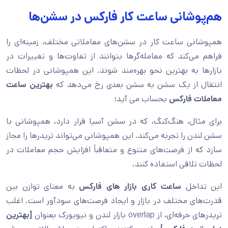
هم‌پوشانی ساعت کار فارکس در سشن‌ها
همپوشانی ساعت کار در سشن‌های معاملاتی مختلف، زمینه‌ای را
فراهم می‌کند که معامله‌گرها بتوانند از تفاوت‌ها و تغییرات در
بازارها به بهترین نحو بهره‌مند شوند. این همپوشانی در لحظات
انتقال از یک سشن به سشن بعدی رخ می‌دهد که
بهترین ساعت
معاملات فارکس
بحساب می آید؛
برای مثال، هنگ‌کنگ، که در سشن آسیا قرار دارد، همپوشانی با
سشن لندن را تجربه می‌کند. این همپوشانی می‌تواند تریدرها را مجاز
سازد که از فرصت‌های متنوع و متعاقباً افزایش حجم معاملات در
لحظات تلاقی استفاده کنند.
این تداخل
ساعت کاری بازار های فارکس
به‌ معنای توازن بین
قدرت‌های مختلف در بازار و ایجاد فرصت‌های سودآور است. اغلب
تریدرهای حرفه‌ای، از overlap بازار لندن و نیویورک بعنوان
[بهترین