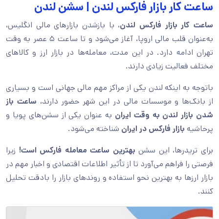
ساعت کار بازار فارکس لندن | سشن لندن
ساعت کار بازار فارکس لندن
، با بازشدن بازارهای مالی انگلیس،
به‌عنوان قلب مالی اروپا، آغاز می‌شود و تا ساعت ۵ عصر به وقت
تهران ادامه دارد. در این مدت، معامله‌‌ها در بازار ارز و کالاهای
مختلف فعالیت زیادی دارند.
باتوجه به اینکه لندن یکی از مراکز مهم مالی جهانی است و بسیاری
از بانک‌ها و موسسات مالی در این شهر حضور دارند،
ساعت باز
شدن بازار لندن به وقت ایران
به‌ عنوان یکی از سشن‌های پویا و
پرحاشیه
بازار فارکس در ایران
شناخته می‌شود.
برای تریدرها، این سشن
بهترین ساعت معامله فارکس است!
زیرا
فرصتی را فراهم می‌آورد تا از تأثیر اطلاعات اقتصادی و اخبار مهم در
بازار ارزها به بهترین نحو استفاده و روندهای بازار را بادقت تحلیل
کنند.