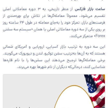
ساعت بازار فارکس
از منظر تاریخی، به ۳ دوره معاملاتی اصلی
تقسیم می‌شود. معمولاً معامله‌گرها در تلاش برای بهره‌مندی از
فرصت‌های بازار، تمرکز خود را به‌جای معامله در طول ۲۴ ساعته روز
بر روی یکی از سه دوره معاملاتی اصلی یا همان «سیستم سه سشنی
Forex» متمرکز می‌کنند.
این سه دوره به ترتیب بازار آسیایی، اروپایی و آمریکای شمالی
هستند که به آن‌ها به‌ترتیب سشن توکیو، لندن و نیویورک می‌گویند.
برخی معامله‌گرها ترجیح می‌دهند این سشن‌ها را با نام قاره‌ها
شناسایی کنند، درحالی‌که دیگران از نام شهرها بهره می‌برند.