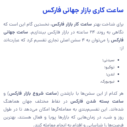
ساعت کاری بازار جهانی فارکس
برای شناخت بهتر
ساعت کار بازار فارکس،
نخستین گام این است که
نگاهی به روند ۲۴ ساعته در بازار فارکس بیندازیم.
ساعت جهانی
فارکس
را می‌توان به ۴ سشن اصلی تجاری تقسیم کرد که عبارت‌اند
از:
سیدنی؛
توکیو؛
لندن؛
نیویورک.
هر کدام از این سشن‌ها با بازشدن (
ساعت شروع بازار فارکس
) و
ساعت بسته شدن فارکس
در نقاط مختلف جهان هماهنگ
شده‌اند. این تقسیم‌بندی به معامله‌گرها امکان می‌دهد تا در طول
روز و شب، در زمان‌هایی که بازارها پویا و فعال هستند، بهترین
فرصت‌ها را شناسایی و اقدام به انجام معامله کنند.