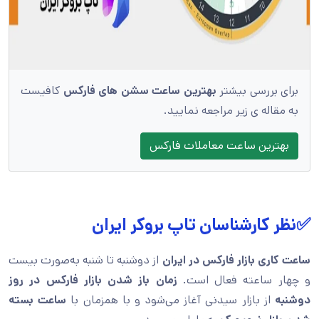
برای بررسی بیشتر
بهترین ساعت سشن های فارکس
کافیست
به مقاله ی زیر مراجعه نمایید.
بهترین ساعت معاملات فارکس
✅نظر کارشناسان تاپ بروکر ایران
ساعت کاری بازار فارکس در ایران
از دوشنبه تا شنبه به‌صورت بیست‌
و‌ چهار ساعته فعال است.
زمان باز شدن بازار فارکس در روز
دوشنبه
از بازار سیدنی آغاز می‌شود و با همزمان با
ساعت بسته