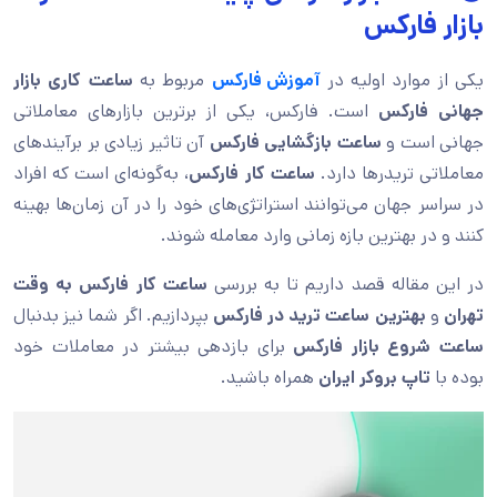
بازار فارکس
یکی از موارد اولیه در
آموزش فارکس
مربوط به
ساعت کاری بازار
جهانی فارکس
است. فارکس، یکی از برترین بازارهای معاملاتی
جهانی است و
ساعت بازگشایی فارکس
آن تاثیر زیادی بر برآیندهای
معاملاتی تریدرها دارد.
ساعت کار فارکس
، به‌گونه‌ای است که افراد
در سراسر جهان می‌توانند استراتژی‌های خود را در آن زمان‌ها بهینه
کنند و در بهترین بازه زمانی وارد معامله شوند.
در این مقاله قصد داریم تا به بررسی
ساعت کار فارکس به وقت
تهران
و
بهترین ساعت ترید در فارکس
بپردازیم. اگر شما نیز بدنبال
ساعت شروع بازار فارکس
برای بازدهی بیشتر در معاملات خود
بوده با
تاپ بروکر ایران
همراه باشید.