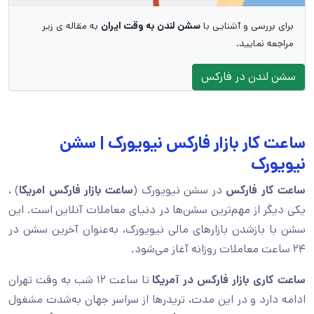
برای بررسی و آشنایی با
سشن لندن به وقت ایران
به مقاله ی زیر
مراجعه نمایید.
سشن لندن در فارکس
ساعت کار بازار فارکس نیویورک | سشن
نیویورک
ساعت کار فارکس
در سشن نیویورک (
ساعت بازار فارکس امریکا
) ،
یکی دیگر از مهم‌ترین سشن‌ها در دنیای معاملات آنلاین است. این
سشن با بازشدن بازارهای مالی نیویورک، به‌عنوان آخرین سشن در
۲۴ ساعت معاملات روزانه آغاز می‌شود.
ساعت کاری بازار فارکس در آمریکا
تا ساعت ۱۲ شب به وقت تهران
ادامه دارد و در این مدت، تریدرها از سراسر جهان به‌شدت مشغول