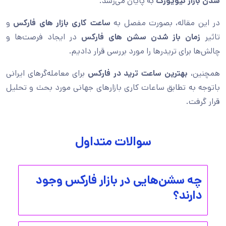
شدن بازار نیویورک
به پایان می‌رسد.
در این مقاله، بصورت مفصل به
ساعت کاری بازار های فارکس
و
تاثیر
زمان باز شدن سشن های فارکس
در ایجاد فرصت‌ها و
چالش‌ها برای تریدرها را مورد بررسی قرار دادیم.
همچنین،
بهترین ساعت ترید در فارکس
برای معامله‌گرهای ایرانی‌
باتوجه به تطابق ساعات کاری بازارهای جهانی مورد بحث و تحلیل
قرار گرفت.
سوالات متداول
چه سشن‌هایی در بازار فارکس وجود
دارند؟