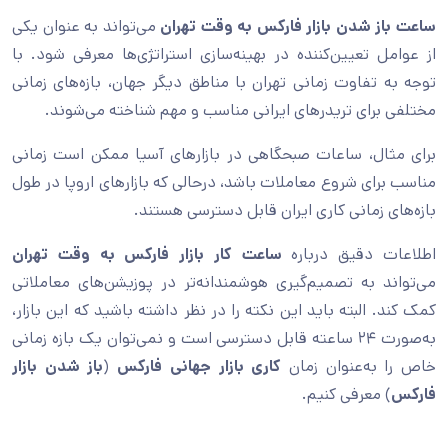
ساعت باز شدن بازار فارکس به وقت تهران
می‌تواند به‌ عنوان یکی
از عوامل تعیین‌‌کننده در بهینه‌سازی استراتژی‌ها معرفی شود. با
توجه به تفاوت زمانی تهران با مناطق دیگر جهان، بازه‌های زمانی
مختلفی برای تریدرهای ایرانی مناسب و مهم شناخته می‌شوند.
برای مثال، ساعات صبحگاهی در بازارهای آسیا ممکن است زمانی
مناسب برای شروع معاملات باشد، درحالی که بازارهای اروپا در طول
بازه‌های زمانی کاری ایران قابل دسترسی هستند.
اطلاعات دقیق درباره
ساعت کار بازار فارکس به وقت تهران
می‌تواند به تصمیم‌گیری هوشمندانه‌تر در پوزیشن‌های معاملاتی
کمک کند. البته باید این نکته را در نظر داشته باشید که این بازار،
به‌صورت ۲۴ ساعته قابل دسترسی است و نمی‌توان یک بازه زمانی
خاص را به‌عنوان زمان
کاری بازار جهانی فارکس
(
باز شدن بازار
فارکس
) معرفی کنیم.