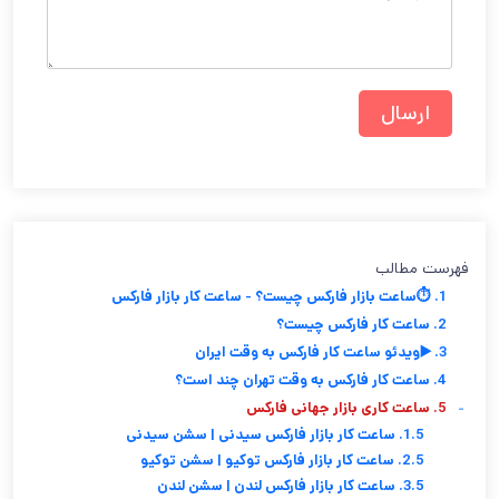
فهرست مطالب
1. ⏱️ساعت بازار فارکس چیست؟ - ساعت کار بازار فارکس
2. ساعت کار فارکس چیست؟
3. ▶️ویدئو ساعت کار فارکس به وقت ایران
4. ساعت کار فارکس به وقت تهران چند است؟
-
5. ساعت کاری بازار جهانی فارکس
1.5. ساعت کار بازار فارکس سیدنی | سشن سیدنی
2.5. ساعت کار بازار فارکس توکیو | سشن توکیو
3.5. ساعت کار بازار فارکس لندن | سشن لندن