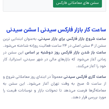
سشن های معاملاتی فارکس
ساعت کار بازار فارکس سیدنی | سشن سیدنی
ساعت شروع بازار فارکس برای بازار سیدنی
، به‌عنوان ابتدایی‌ ترین
سشن از ۴ سشن اصلی در ۲۴ ساعت فعالیت روزانه شناخته می‌شود.
ساعت باز شدن بازار فارکس روز دوشنبه بر اساس
این سشن در
زمانی آغاز می‌شود که بازارهای مالی در شهر سیدنی، استرالیا، کار
خود را آغاز می‌کنند.
ساعت کاری فارکس سیدنی
معمولاً در ابتدای روز معاملاتی شروع و
از ساعت ۵ صبح به وقت تهران آغاز می‌شود. این سشن به
معامله‌گرها فرصت می‌دهد تا تحولات بازار و نوسانات قیمت را
مورد بررسی قرار دهند.