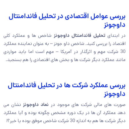
بررسی عوامل اقتصادی در تحلیل فاندامنتال
داوجونز
در ابتدای
تحلیل فاندامنتال داوجونز
شاخص ها و عملکرد کلی
اقتصاد را بررسی کنید. شاخص داو جونز – به عنوان نماینده عملکرد
30 شرکت مهم و اثرگذار در آمریکا – مهم است اما باید مواردی
مانند عملکرد دیگر شرکت ها و بخش های اقتصادی را هم بسنجید.
بررسی عملکرد شرکت ها در تحلیل فاندامنتال
داوجونز
صورت های مالی شرکت های موجود در
نماد داوجونز
نشان می
دهد عملکرد آن ها در یک دوره مشخص چگونه بوده و آیا عملکرد
دیگر شرکت ها هم به اندازه 30 شرکت شاخص موفق بوده یا خیر؟!