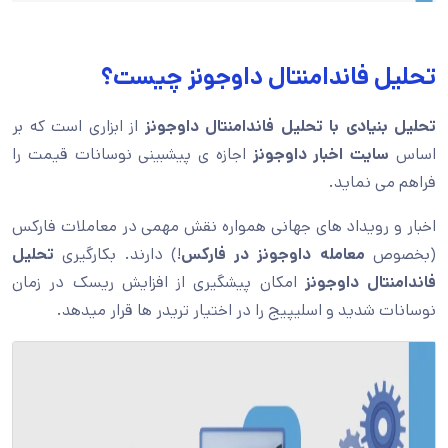
تحلیل فاندامنتال داوجونز چیست؟
تحلیل بنیادی با تحلیل فاندامنتال داوجونز
از ابزاری است که بر
اساس
سایت اخبار داوجونز
اجازه ی پیشبینی نوسانات قیمت را
فراهم می نماید.
اخبار و رویداد های جهانی همواره نقش مهمی در معاملات فارکس
(بخصوص
معامله داوجونز در فارکس
!) دارند. بکارگیری
تحلیل
فاندامنتال داوجونز
امکان پیشگیری از افزایش ریسک در زمان
نوسانات شدید و اسلیپیج را در اختیار تریدر ها قرار میدهد.