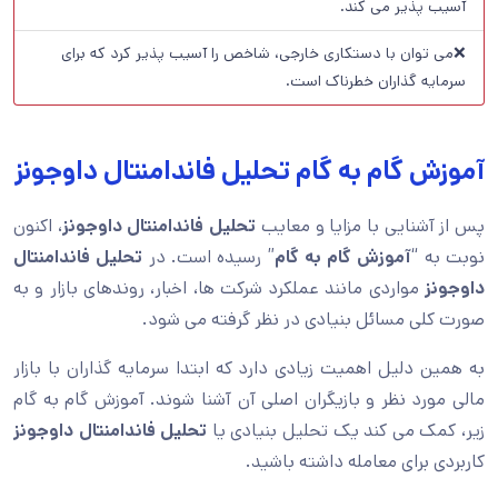
آسیب پذیر می کند.
❌می توان با دستکاری خارجی، شاخص را آسیب پذیر کرد که برای
سرمایه گذاران خطرناک است.
آموزش گام به گام تحلیل فاندامنتال داوجونز
پس از آشنایی با مزایا و معایب
تحلیل فاندامنتال داوجونز
، اکنون
نوبت به “
آموزش گام به گام
” رسیده است. در
تحلیل فاندامنتال
داوجونز
مواردی مانند عملکرد شرکت ها، اخبار، روندهای بازار و به
صورت کلی مسائل بنیادی در نظر گرفته می شود.
به همین دلیل اهمیت زیادی دارد که ابتدا سرمایه گذاران با بازار
مالی مورد نظر و بازیگران اصلی آن آشنا شوند. آموزش گام به گام
زیر، کمک می کند یک تحلیل بنیادی یا
تحلیل فاندامنتال داوجونز
کاربردی برای معامله داشته باشید.