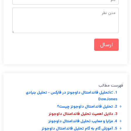
فهرست مطالب
1. 📈تحلیل فاندامنتال داوجونز در فارکس - تحلیل بنیادی
DowJones
+
2. تحلیل فاندامنتال داوجونز چیست؟
3. دلایل اهمیت تحلیل فاندامنتال داوجونز
+
4. مزایا و معایب تحلیل فاندامنتال داوجونز
+
5. آموزش گام به گام تحلیل فاندامنتال داوجونز