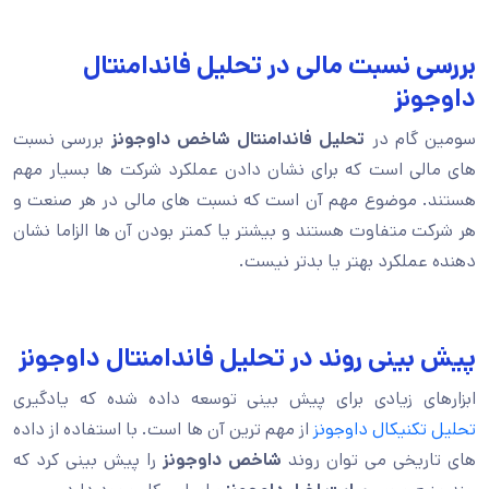
بررسی نسبت مالی در تحلیل فاندامنتال
داوجونز
سومین گام در
تحلیل فاندامنتال شاخص داوجونز
بررسی نسبت
های مالی است که برای نشان دادن عملکرد شرکت ها بسیار مهم
هستند. موضوع مهم آن است که نسبت های مالی در هر صنعت و
هر شرکت متفاوت هستند و بیشتر یا کمتر بودن آن ها الزاما نشان
دهنده عملکرد بهتر یا بدتر نیست.
پیش بینی روند در تحلیل فاندامنتال داوجونز
ابزارهای زیادی برای پیش بینی توسعه داده شده که یادگیری
تحلیل تکنیکال داوجونز
از مهم ترین آن ها است. با استفاده از داده
های تاریخی می توان روند
شاخص داوجونز
را پیش بینی کرد که