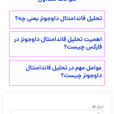
تحلیل فاندامنتال داوجونز یعنی چه؟
اهمیت تحلیل فاندامنتال داوجونز در
فارکس چیست؟
عوامل مهم در تحلیل فاندامنتال
داوجونز چیست؟
درج نظر