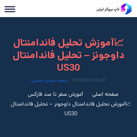
📈آموزش تحلیل فاندامنتال
داوجونز – تحلیل فاندامنتال
US30
09:37 17/05/2024 -
محمد حسین حسینی
صفحه اصلی
آموزش صفر تا صد فارکس
📈آموزش تحلیل فاندامنتال داوجونز – تحلیل فاندامنتال
US30