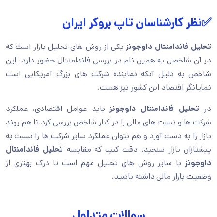
✅نظر کارشناسان تاپ بروکر ایران
تحلیل فاندامنتال داوجونز
یکی از روش های تحلیل بازار است که
در آن شاخصی به همین نام در بررسی فاندامنتال حضور دارد. این
شاخص به دلیل آنکه نماینده شرکت های بزرگ آمریکایی است
نمایانگر اقتصاد این کشور نیز هست.
در
تحلیل فاندامنتال داوجونز
باید عوامل اقتصادی، عملکرد
شرکت ها و نسبت های مالی را در کنار شاخص بررسی کرد تا هم روند
بازار را به دست آورد و هم بتوان عملکرد سایر شرکت ها را نسبت به
پیشتازان بازار سنجید. دقت کنید که مقایسه
تحلیل فاندامنتال
داوجونز
با سایر روش های تحلیل مهم است تا درک بهتری از
وضعیت بازار مالی داشته باشید.
سوالات متداول