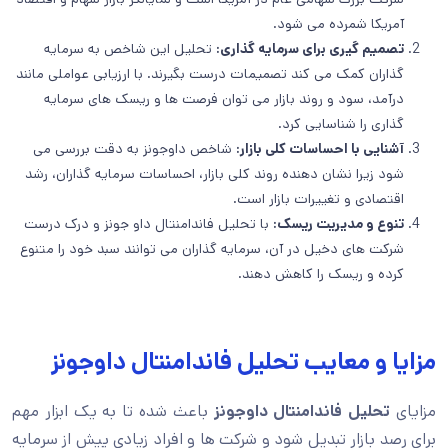
آمریکا شمرده می شود.
تصمیم گیری برای سرمایه گذاری:
تحلیل این شاخص به سرمایه
گذاران کمک می کند تصمیمات درست بگیرند. با ارزیابی عواملی مانند
درآمد، سود و روند بازار می توان فرصت ها و ریسک های سرمایه
گذاری را شناسایی کرد.
آشنایی با احساسات کلی بازار:
شاخص داوجونز به دقت بررسی می
شود زیرا نشان دهنده روند کلی بازار، احساسات سرمایه گذاران، رشد
اقتصادی و تغییرات بازار است.
تنوع و مدیریت ریسک:
با تحلیل فاندامنتال داو جونز و درک درست
شرکت های دخیل در آن، سرمایه گذاران می توانند سبد خود را متنوع
کرده و ریسک را کاهش دهند.
مزایا و معایب تحلیل فاندامنتال داوجونز
مزایای
تحلیل فاندامنتال داوجونز
باعث شده تا به یک ابزار مهم
برای رصد بازار تبدیل شود و شرکت ها و افراد زیادی پیش از سرمایه