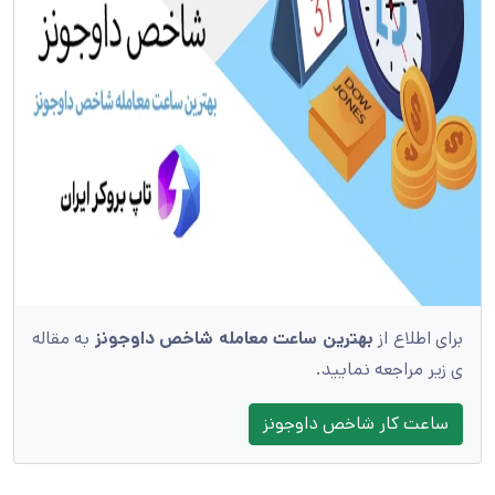
برای اطلاع از
بهترین ساعت معامله شاخص داوجونز
به مقاله
ی زیر مراجعه نمایید.
ساعت کار شاخص داوجونز