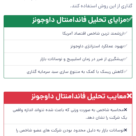
گذاری از این روش استفاده کنند.
✅مزایای تحلیل فاندامنتال داوجونز
✅ارزشمند ترین شاخص اقتصاد آمریکا
✅بهبود عملکرد استراتژی داوجونز
✅پیشگیری از ضرر در زمان اسلیپیج و نوسانات بازار
✅کاهش ریسک با کمک به متنوع سازی سبد سرمایه گذاری
❌معایب تحلیل فاندامنتال داوجونز
❌محاسبه شاخص به صورت وزنی که باعث شده نتواند اندازه واقعی
یک شرکت را نشان دهد.
❌نوسانات بازار به دلیل محدود بودن شرکت های عضو شاخص را