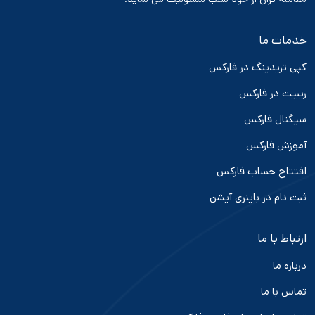
خدمات ما
کپی تریدینگ در فارکس
ریبیت در فارکس
سیگنال فارکس
آموزش فارکس
افتتاح حساب فارکس
ثبت نام در باینری آپشن
ارتباط با ما
درباره ما
تماس با ما