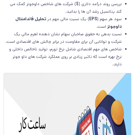
بررسی روند درآمد دلاری ($) شرکت های شاخص داوجونز کمک می
کند پتانسیل رشد آن ها را بدانید.
سود هر سهم (
EPS
) یک نسبت مالی مهم در
تحلیل فاندامنتال
داوجونز
است.
نسبت بدهی به حقوق صاحبان سهام نشان دهنده اهرم مالی یک
شرکت و توانایی آن برای مقاومت در برابر چالش های اقتصادی است.
شاخص های مهم اقتصادی شامل نرخ تورم، تولید ناخالص داخلی و
نرخ بهره است که تاثیر زیادی بر روی عملکرد شرکت های داو جونز
دارند.