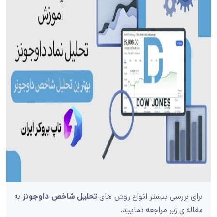
برای بررسی بیشتر انواع روش های
تحلیل شاخص داوجونز
به
مقاله ی زیر مراجعه نمایید.