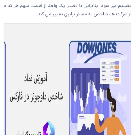
تقسیم می شود؛ بنابراین با تغییر یک واحد از قیمت سهم هر کدام
از شرکت ها، شاخص به مقدار برابری تغییر می کند.