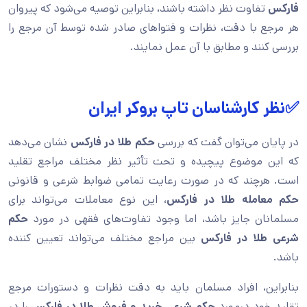
فارکس
تفاوت نظر داشته باشند، بنابراین توصیه می‌شود که پیروان
هر مرجع با دقت، نظرات و فتواهای صادر شده توسط آن مرجع را
بررسی کنند و مطابق با آن عمل نمایند.
✅نظر کارشناسان تاپ بروکر ایران
در پایان می‌توان گفت که بررسی
حکم طلا در فارکس
نشان می‌دهد
که این موضوع پیچیده و تحت تأثیر نظر مختلف مراجع تقلید
است. هرچند که در صورت رعایت تمامی ضوابط شرعی و قانونی
حکم معامله طلا در فارکس
، این نوع معاملات می‌تواند برای
مسلمانان جایز باشد، اما وجود تفاوت‌های فقهی در مورد
حکم
شرعی طلا در فارکس
بین مراجع مختلف می‌تواند تعیین کننده
باشد.
بنابراین، افراد مسلمان باید به دقت نظرات و دستورات مرجع
تقلید خود درمورد
حکم شرعی خرید و فروش طلا در فارکس
را در