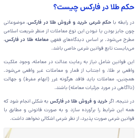
حکم طلا در فارکس چیست؟
در رابطه با
حکم شرعی خرید و فروش طلا در فارکس
، موضوعاتی
چون جایز بودن یا نبودن این نوع معاملات از منظر شریعت اسلامی
مطرح می‌شود. بر اساس دیدگاه‌های فقهی
معامله طلا در فارکس
،
می‌بایست تابع قوانین شرعی خاصی باشد.
این قوانین شامل نیاز به رعایت عدالت در معامله، وجود ملکیت
واقعی بر طلا، و اجتناب از قمار و معاملات غیر واقعی می‌شود.
همچنین، معاملات باید فاقد هرگونه غرر (ابهام مفرط) و جهالت
(ناآگاهی در مورد جزئیات معامله) باشند.
در نتیجه، اگر
خرید و فروش طلا در فارکس
به شکلی انجام شود که
همه این شرایط را برآورده سازد و به صورت قانونی و مطابق با
قوانین شرعی صورت پذیرد، از نظر شرعی اشکالی نخواهد داشت.