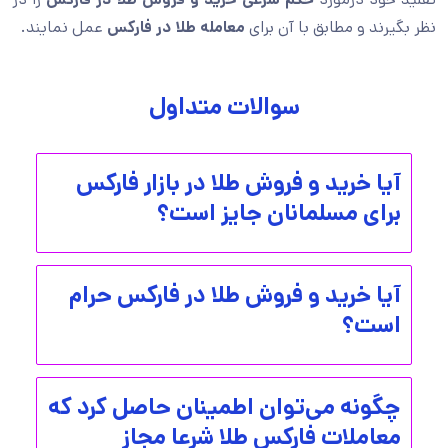
نظر بگیرند و مطابق با آن برای
معامله طلا در فارکس
عمل نمایند.
سوالات متداول
آیا خرید و فروش طلا در بازار فارکس
برای مسلمانان جایز است؟
آیا خرید و فروش طلا در فارکس حرام
است؟
چگونه می‌توان اطمینان حاصل کرد که
معاملات فارکس طلا شرعا مجاز