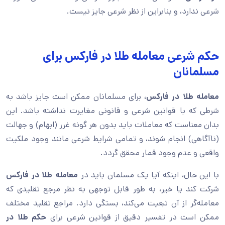
شرعی ندارد، و بنابراین از نظر شرعی جایز نیست.
حکم شرعی معامله طلا در فارکس برای
مسلمانان
معامله طلا در فارکس،
برای مسلمانان ممکن است جایز باشد به
شرطی که با قوانین شرعی و قانونی مغایرت نداشته باشد. این
بدان معناست که معاملات باید بدون هر گونه غرر (ابهام) و جهالت
(ناآگاهی) انجام شوند، و تمامی شرایط شرعی مانند وجود ملکیت
واقعی و عدم وجود قمار محقق گردد.
با این حال، اینکه آیا یک مسلمان باید در
معامله طلا در فارکس
شرکت کند یا خیر، به طور قابل توجهی به نظر مرجع تقلیدی که
معامله‌گر از آن تبعیت می‌کند، بستگی دارد. مراجع تقلید مختلف
ممکن است در تفسیر دقیق از قوانین شرعی برای
حکم طلا در