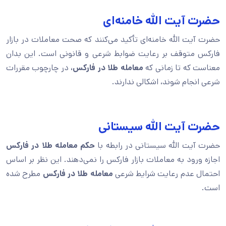
حضرت آیت الله خامنه‌ای
حضرت آیت الله خامنه‌ای تأکید می‌کنند که صحت معاملات در بازار
فارکس متوقف بر رعایت ضوابط شرعی و قانونی است. این بدان
معناست که تا زمانی که
معامله طلا در فارکس،
در چارچوب مقررات
شرعی انجام شوند، اشکالی ندارند.
حضرت آیت الله سیستانی
حضرت آیت الله سیستانی در رابطه با
حکم معامله طلا در فارکس
اجازه ورود به معاملات بازار فارکس را نمی‌دهند. این نظر بر اساس
احتمال عدم رعایت شرایط شرعی
معامله طلا در فارکس
مطرح شده
است.