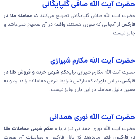
حضرت آیت الله صافی گلپایگانی
حضرت آیت الله صافی گلپایگانی تصریح می‌کنند که
معامله طلا در
فارکس
از آنجایی که صوری هستند، واقعه در آن صحیح نمی‌باشد و
جایز نیست.
حضرت آیت الله مکارم شیرازی
حضرت آیت الله مکارم شیرازی برای
حکم شرعی خرید و فروش طلا در
فارکس،
بر این باورند که فارکس شرایط شرعی معاملات را ندارد و به
همین دلیل معامله در این بازار جایز نیست.
حضرت آیت الله نوری همدانی
حضرت آیت الله نوری همدانی نیز درباره
حکم شرعی معاملات طلا
در فارکس،
فتوا می‌دهند که بازار فارکس و معاملات آن صورت