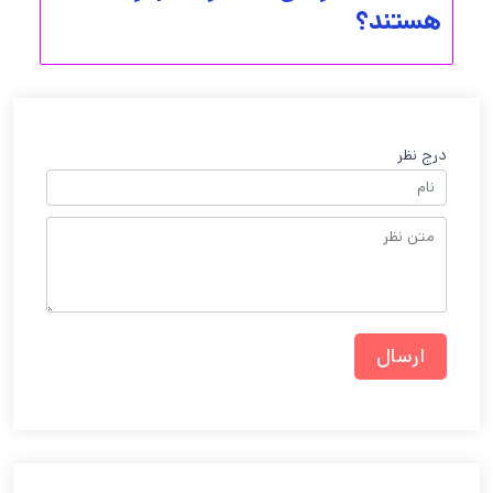
هستند؟
درج نظر