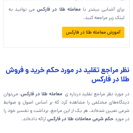
برای آشنایی بیشتر با
معامله طلا در فارکس
می توانید به
لینک زیر مراجعه کنید.
آموزش معامله طلا در فارکس
نظر مراجع تقلید در مورد حکم خرید و فروش
طلا در فارکس
در مورد نظر مراجع تقلید درباره ی
معامله طلا در فارکس
، می‌توان
دیدگاه‌های مختلفی را مشاهده کرد که بر اساس اصول و ضوابط
شرعی تعیین شده‌اند. هر یک از این مراجع، برداشت و تفسیر خود را
در مورد
حکم شرعی معاملات طلا در فارکس
ارائه داده‌اند.