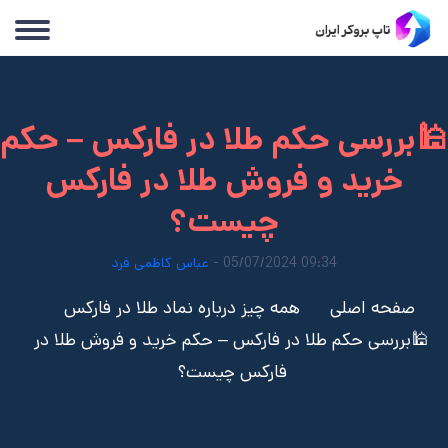
🕌بررسی حکم طلا در فارکس – حکم
خرید و فروش طلا در فارکس
چیست؟
09:34 05/07/2024 -
عباس کاظمی فرد
صفحه اصلی
همه چیز درباره نماد طلا در فارکس
🕌بررسی حکم طلا در فارکس – حکم خرید و فروش طلا در
فارکس چیست؟