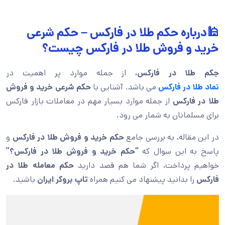
🕌درباره حکم طلا در فارکس – حکم شرعی
خرید و فروش طلا در فارکس چیست؟
جکم طلا در فارکس،
از جمله موارد پر اهمیت در
نماد طلا در فارکس
می باشد. آشنایی با
حکم شرعی خرید و فروش
طلا در فارکس
از جمله موارد بسیار مهم در معاملات بازار فارکس
برای مسلمانان به شمار می رود.
در این مقاله، به بررسی جامع
حکم خرید و فروش طلا در فارکس
و
پاسخ به این سوال که
“حکم خرید و فروش طلا در فارکس؟”
خواهیم پرداخت، اگر شما هم قصد دارید
حکم معامله طلا در
فارکس
را بدانید پیشنهاد می کنیم همراه
تاپ بروکر ایران
باشید.