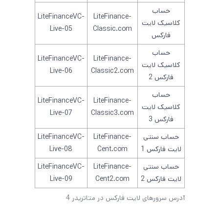
حساب
LiteFinanceVC-
LiteFinance-
کلاسیک لایت
Live-05
Classic.com
فارکس
حساب
LiteFinanceVC-
LiteFinance-
کلاسیک لایت
Live-06
Classic2.com
فارکس 2
حساب
LiteFinanceVC-
LiteFinance-
کلاسیک لایت
Live-07
Classic3.com
فارکس 3
حساب سنتی
LiteFinance-
LiteFinanceVC-
لایت فارکس 1
Cent.com
Live-08
حساب سنتی
LiteFinance-
LiteFinanceVC-
لایت فارکس 2
Cent2.com
Live-09
آدرس سرورهای لایت فارکس در متاتریدر 4