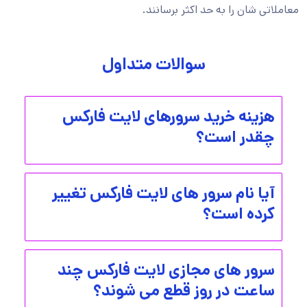
معاملاتی شان را به حد اکثر برسانند.
سوالات متداول
هزینه خرید سرورهای لایت فارکس
چقدر است؟
آیا نام سرور های لایت فارکس تغییر
کرده است؟
سرور های مجازی لایت فارکس چند
ساعت در روز قطع می شوند؟