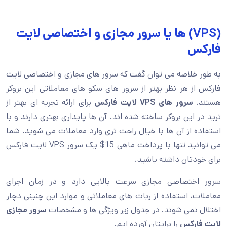
(VPS) ها یا سرور مجازی و اختصاصی لایت
فارکس
به طور خلاصه می توان گفت که سرور های مجازی و اختصاصی لایت
فارکس از هر نظر بهتر از سرور های سکو های معاملاتی این بروکر
هستند.
سرور های
VPS
لایت فارکس
برای ارائه تجربه ای بهتر از
ترید در این بروکر ساخته شده اند. آن ها پایداری بهتری دارند و با
استفاده از آن ها با خیال راحت تری وارد معاملات می شوید. شما
می توانید تنها با پرداخت ماهی 15$ یک سرور VPS لایت فارکس
برای خودتان داشته باشید.
سرور اختصاصی مجازی سرعت بالایی دارد و در زمان اجرای
معاملات، استفاده از ربات های معاملاتی و موارد این چنینی دچار
اختلال نمی شوند. در جدول زیر ویژگی ها و مشخصات
سرور مجازی
لایت فارکس
را برایتان آورده ایم.