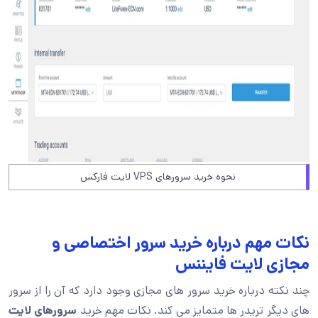
نحوه خرید سرورهای VPS لایت فارکس
نکات مهم درباره خرید سرور اختصاصی و
مجازی لایت فایننس
چند نکته درباره خرید سرور های مجازی وجود دارد که آن را از سرور
های دیگر تریدر ها متمایز می کند. نکات مهم خرید
سرورهای لایت