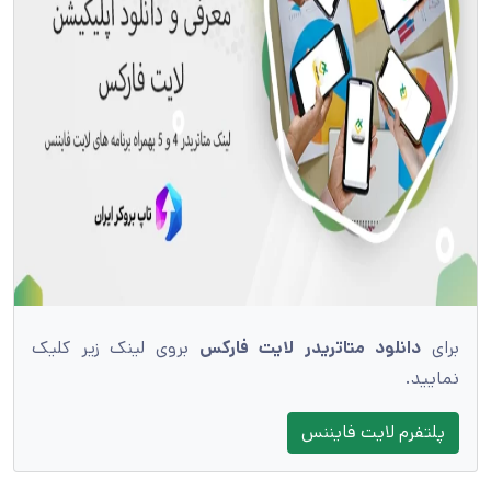
برای
دانلود متاتریدر لایت فارکس
بروی لینک زیر کلیک
نمایید.
پلتفرم لایت فایننس