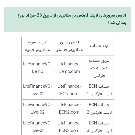
آدرس سرورهای لایت فارکس در متاتریدر از تاریخ 26 خرداد بروز
رسانی شد!
آدرس سرور
آدرس سرور
نوع حساب
متاتریدر قدیمی
متاتریدر جدید
سرور حساب
LiteFinanceVC-
LiteFinance-
دمو لایت
Demo
Demo.com
فارکس
حساب ECN
LiteFinance-
LiteFinanceVC-
لایت فارکس 1
ECN.com
Live-02
حساب ECN
LiteFinance-
LiteFinanceVC-
لایت فارکس 2
ECN2.com
Live-02
حساب ECN
LiteFinance-
LiteFinanceVC-
لایت فارکس 3
ECN3.com
Live-04