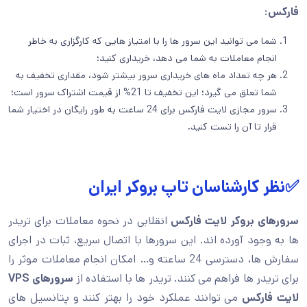
فارکس
:
شما می توانید این سرور ها را با امتیاز هایی که کارگزاری به خاطر
انجام معاملات به شما می دهد، خریداری کنید؛
هر چه تعداد ماه های خریداری سرور بیشتر شود، مقداری تخفیف به
شما تعلق می گیرد؛ این تخفیف تا 21% از قیمت اشتراک سرور است؛
سرور مجازی لایت فارکس برای 24 ساعت به طور رایگان در اختیار شما
قرار تا آن را تست کنید.
✅نظر کارشناسان تاپ بروکر ایران
سرورهای بروکر لایت فارکس
انقلابی در نحوه معاملات برای تریدر
ها به وجود آورده اند. این سرورها با اتصال سریع، ثبات در اجرای
سفارش ها، دسترسی 24 ساعته و… امکان انجام معاملات موثر را
برای تریدر ها فراهم می کنند. تریدر ها با استفاده از
سرورهای
VPS
لایت فارکس
می توانند عملکرد خود را بهتر کنند و پتانسیل های