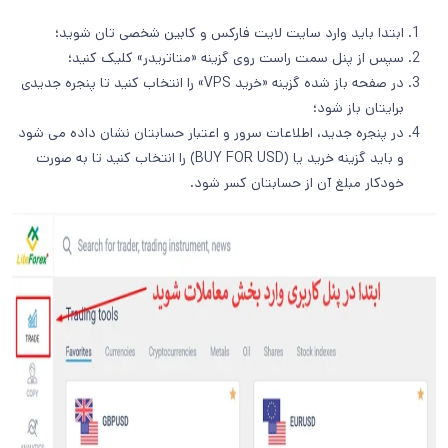
ابتدا باید وارد سایت لایت فارکس و کابین شخصی تان شوید؛
سپس از پنل سمت راست روی گزینه «متاتریدر» کلیک کنید؛
در صفحه باز شده گزینه «خرید VPS» را انتخاب کنید تا پنجره جدیدی
برایتان باز شود؛
در پنجره جدید، اطلاعات سرور و اعتبار حسابتان نشان داده می شود
و باید گزینه خرید یا (BUY FOR USD) را انتخاب کنید تا به صورت
خودکار مبلغ آن از حسابتان کسر شود.