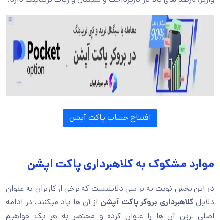
افتتاح حساب پاکت آپشن
موارد مشکوک به کلاهبرداری پاکت اپشن
در این بخش نوبت به بررسی دلایلیست که برخی از کاربران به عنوان
دلایل
کلاهبرداری بروکر پاکت آپشن
از آن ها یاد میکنند. در ادامه
اصلی ترین آن ها را عنوان کرده و مختصر به هر یک خواهیم