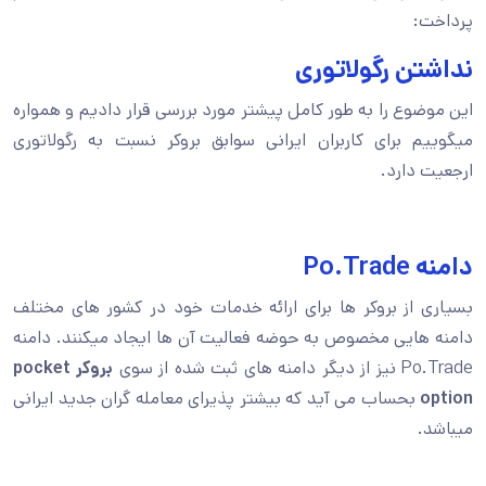
پرداخت:
نداشتن رگولاتوری
این موضوع را به طور کامل پیشتر مورد بررسی قرار دادیم و همواره
میگوییم برای کاربران ایرانی سوابق بروکر نسبت به رگولاتوری
ارجعیت دارد.
دامنه Po.Trade
بسیاری از بروکر ها برای ارائه خدمات خود در کشور های مختلف
دامنه هایی مخصوص به حوضه فعالیت آن ها ایجاد میکنند. دامنه
Po.Trade نیز از دیگر دامنه های ثبت شده از سوی
بروکر pocket
option
بحساب می آید که بیشتر پذیرای معامله گران جدید ایرانی
میباشد.