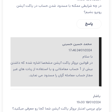
در چه شرایطی ممکنه با مسدود شدن حساب در پاکت آپشن
روبرو بشیم؟
پاسخ
محمد حسین حسینی
24/01/2024 17:46
با سلام
در قوانین بروکر پاکت آپشن مشخصا اشاره شده که داشتن
بیش از 1 حساب معاملاتی و یا استفاده از ربات های غیر
مجاز حساب معامله گران را مسدود می نماید.
یاشار
18/01/2024 19:00
برای بررسی اعتبار بروکر پاکت آپشن شما کجا رو معرفی میکنید؟