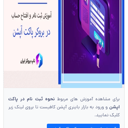
برای مشاهده آموزش های مربوط
نحوه ثبت نام در پاکت
اپشن
و ورود به بازار باینری آپشن کافیست تا بروی لینک زیر
کلیک نمایید.