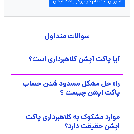
آموزش ثبت نام در بروکر پاکت آپشن
سوالات متداول
آیا پاکت آپشن کلاهبرداری است؟
راه حل مشکل مسدود شدن حساب
پاکت اپشن چیست ؟
موارد مشکوک به کلاهبرداری پاکت
اپشن حقیقت دارد؟