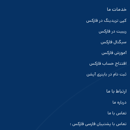
خدمات ما
کپی تریدینگ در فارکس
ریبیت در فارکس
سیگنال فارکس
آموزش فارکس
افتتاح حساب فارکس
ثبت نام در باینری آپشن
ارتباط با ما
درباره ما
تماس با ما
تماس با پشتیبان فارسی فارکس :