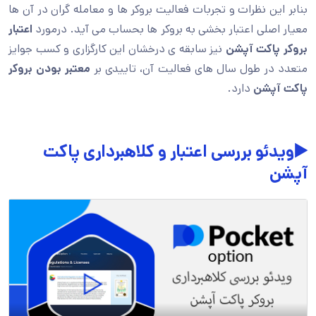
بنابر این نظرات و تجربات فعالیت بروکر ها و معامله گران در آن ها
معیار اصلی اعتبار بخشی به بروکر ها بحساب می آید. درمورد
اعتبار
بروکر پاکت آپشن
نیز سابقه ی درخشان این کارگزاری و کسب جوایز
متعدد در طول سال های فعالیت آن، تاییدی بر
معتبر بودن بروکر
پاکت آپشن
دارد.
▶️ویدئو بررسی اعتبار و کلاهبرداری پاکت
آپشن