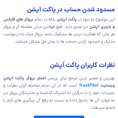
مسدود شدن حساب در پاکت آپشن
این موضوع نه تنها در
پاکت آپشن
بلکه در تمام
بروکر های فارکس
و باینری آپشن
نیز صدق دارد. طبق قوانین میان معامله گر و بروکر
هر زمان که فعالیت تریدر ها مشکوک باشد بروکر مجاز به درخواست
مدارک و مسدود کردن حساب ها تا زمان حل مشکل میباشد.
نظرات کاربران پاکت آپشن
بهترین و معتبر ترین مرجع برای بررسی
اعتبار بروکر پاکت آپشن
وبسایت
TrustPilot
است که در آن تمام معامله گران نظرات و
تجربیات خود را با دیگران به اشتراک گذاشته و نمایندگان بروکر نیز
به موارد آن ها پاسخ داده و نسبت به رفع آن پیگیری های لازم را
انجام میدهند.