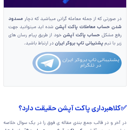
در صورتی که از جمله معامله گرانی میباشید که دچار
مسدود
شدن حساب معاملات پاکت آپشن
شده اید میتوانید جهت
رفع مشکل
حساب پاکت آپشن
خود از طریق پیام رسان های
زیر با تیم
پشتیبانی تاپ بروکر ایران
در ارتباط باشید.
✅کلاهبرداری پاکت آپشن حقیقت دارد؟
در آخر و در قالب جمع بندی مقاله ی فوق را در یک سوال خلاصه