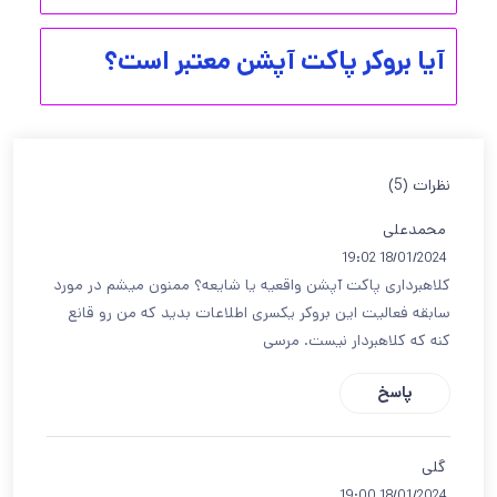
آیا بروکر پاکت آپشن معتبر است؟
نظرات (5)
محمدعلی
18/01/2024 19:02
کلاهبرداری پاکت آپشن واقعیه یا شایعه؟ ممنون میشم در مورد
سابقه فعالیت این بروکر یکسری اطلاعات بدید که من رو قانع
کنه که کلاهبردار نیست. مرسی
پاسخ
گلی
18/01/2024 19:00