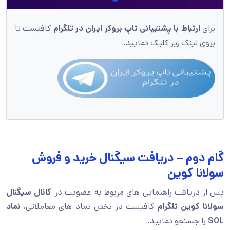
برای
ارتباط با پشتیبانی تاپ بروکر ایران در تلگرام
کافیست تا
بروی لینک زیر کلیک نمایید.
گام دوم – دریافت سیگنال خرید و فروش
سولانا كوين
پس از دریافت راهنمایی های مربوط به عضویت در
کانال سیگنال
سولانا كوين تلگرام
کافیست در بخش نماد های معاملاتی،
نماد
SOL
را جستجو نمایید.