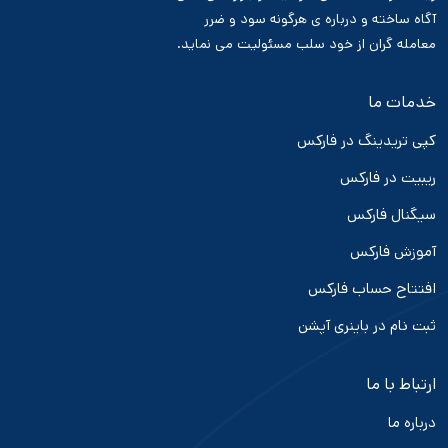
آگاه ساخته و درباره ی هرگونه سود و ضرر
معامله گران از خود سلب مسئولیت می نماید.
خدمات ما
کپی تریدینگ در فارکس
ریبیت در فارکس
سیگنال فارکس
آموزش فارکس
افتتاح حساب فارکس
ثبت نام در باینری آپشن
ارتباط با ما
درباره ما