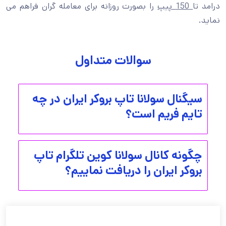
درامد تا
150 پیپ
را بصورت روزانه برای معامله گران فراهم می
نماید.
سوالات متداول
سیگنال سولانا تاپ بروکر ایران در چه
تایم فریم است؟
چگونه کانال سولانا كوين تلگرام تاپ
بروکر ایران را دریافت نماییم؟