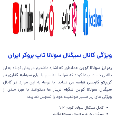
ویژگی کانال سیگنال سولانا تاپ بروکر ایران
رمز ارز سولانا کوین
همانطور که اشاره داشتیم در زمان کوتاه به ارز
بالایی دست پیدا کرده که شرایط مناسبی را برای
سرمایه گذاری در
کریپتو کارنسی
فراهم می نماید. با توجه به این موارد در
کانال
سیگنال سولانا كوين تلگرام
تریدر ها میتوانند با بهره مندی از
ویژگی های زیر مسیر موفقیت خود را تسهیل نمایند:
کانال سیگنال سولانا كوين VIP
سیگنال خرید و فروش سولانا دقیق