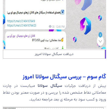
دریافت سیگنال سولانا امروز
گام سوم – بررسی سیگنال سولانا امروز
پیش از دریافت جزئیات
سیگنال سولانا
میبایست در چارت
معاملاتی نقاط مشخص شده را بررسی و در صورت معتبر بودن نقاط
ورود و کسب سود به مرحله ی بعد مراجعه نمایید.