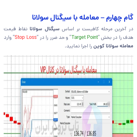
گام چهارم – معامله با سیگنال سولانا
در آخرین مرحله کافیست بر اساس
سیگنال سولانا
نقاط قیمت
هدف را در بخش “
Target Point
” و حد ضرر را در “
Stop Loss
” وارد
معامله سولانا كوين
را اجرا نمایید.