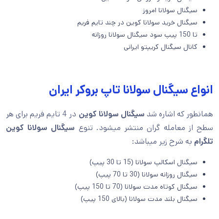
سیگنال سولانا امروز
سیگنال خرید سولانا كوين در چند تایم فریم
تا 150 پیپ سود سیگنال سولانا روزانه
کانال سیگنال کریپتو ایرانی
انواع سیگنال سولانا تاپ بروکر ایران
همانطور که اشاره شد
سیگنال سولانا كوين
در 4 تایم فریم برای هر
سطح از معامله گران منتشر میشود. تنوع
سیگنال سولانا كوين
تلگرام
به شرح زیر میباشد:
سیگنال اسکالپ سولانا (15 تا 30 پیپ)
سیگنال روزانه سولانا (30 تا 70 پیپ)
سیگنال کوتاه مدت سولانا (70 تا 150 پیپ)
سیگنال بلند مدت سولانا (بالای 150 پیپ)