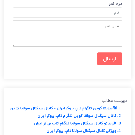
درج نظر
فهرست مطالب
1. 📶سولانا كوين تلگرام تاپ بروکر ایران - کانال سیگنال سولانا كوين
2. کانال سیگنال سولانا كوين تلگرام تاپ بروکر ایران
3. ▶️ویدئو کانال سیگنال سولانا تلگرام تاپ بروکر ایران
4. ویژگی کانال سیگنال سولانا تاپ بروکر ایران