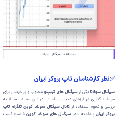
معامله با سیگنال سولانا
✅نظر کارشناسان تاپ بروکر ایران
سیگنال سولانا
یکی از
سیگنال های کریپتو
محبوب و پر طرفدار برای
سرمایه گذاری در ارزهای دیجیتال است. در این مقاله مفصلا به
بررسی و نحوه استفاده از
کانال سیگنال سولانا كوين تلگرام تاپ
بروکر ایران
پرداخته شد.
سیگنال های سولانا كوين
فرصت کسب