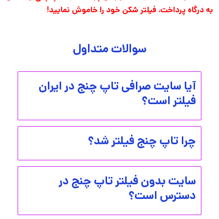
به درگاه پرداخت، فیلتر شکن خود را خاموش نمایید!
سوالات متداول
آیا سایت صرافی تاپ چنج در ایران
فیلتر است؟
چرا تاپ چنج فیلتر شد؟
سایت بدون فیلتر تاپ چنج در
دسترس است؟