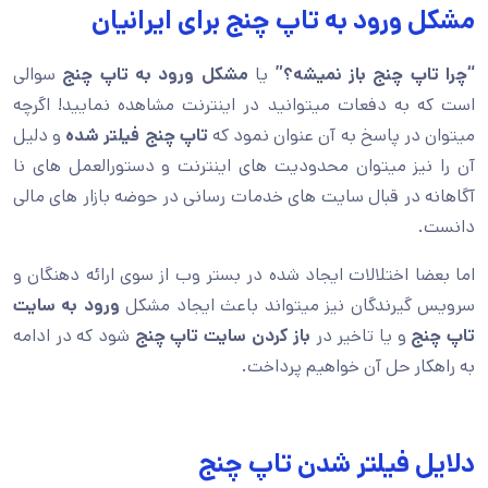
مشکل ورود به تاپ چنج برای ایرانیان
“چرا تاپ چنج باز نمیشه؟”
یا
مشکل ورود به تاپ چنج
سوالی
است که به دفعات میتوانید در اینترنت مشاهده نمایید! اگرچه
میتوان در پاسخ به آن عنوان نمود که
تاپ چنج فیلتر شده
و دلیل
آن را نیز میتوان محدودیت های اینترنت و دستورالعمل های نا
آگاهانه در قبال سایت های خدمات رسانی در حوضه بازار های مالی
دانست.
اما بعضا اختلالات ایجاد شده در بستر وب از سوی ارائه دهنگان و
سرویس گیرندگان نیز میتواند باعث ایجاد مشکل
ورود به سایت
تاپ چنج
و یا تاخیر در
باز کردن سایت تاپ چنج
شود که در ادامه
به راهکار حل آن خواهیم پرداخت.
دلایل فیلتر شدن تاپ چنج