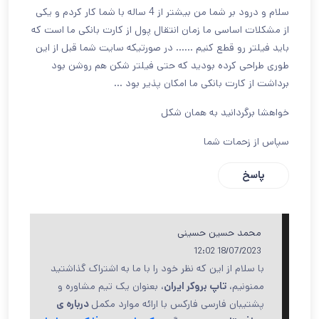
سلام و درود بر شما من بیشتر از 4 ساله با شما کار کردم و یکی
از مشکلات اساسی ما زمان انتقال پول از کارت بانکی ما است که
باید فیلتر رو قطع کنیم …… در صورتیکه سایت شما قبل از این
طوری طراحی کرده بودید که حتی فیلتر شکن هم روشن بود
برداشت از کارت بانکی ما امکان پذیر بود …
خواهشا برگردانید به همان شکل
سپاس از زحمات شما
پاسخ
محمد حسین حسینی
18/07/2023 12:02
با سلام از این که نظر خود را با ما به اشتراک گذاشتید
ممنونیم،
تاپ بروکر ایران
، بعنوان یک تیم مشاوره و
پشتیبان فارسی فارکس با ارائه موارد مکمل
درباره ی