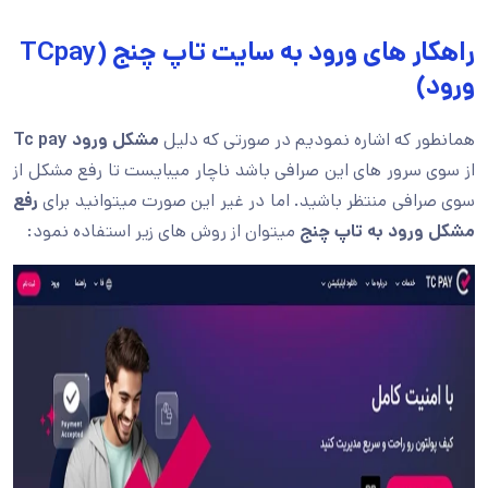
راهکار های ورود به سایت تاپ چنج (TCpay
ورود)
همانطور که اشاره نمودیم در صورتی که دلیل
مشکل ورود
Tc pay
از سوی سرور های این صرافی باشد ناچار میبایست تا رفع مشکل از
سوی صرافی منتظر باشید. اما در غیر این صورت میتوانید برای
رفع
مشکل ورود به تاپ چنج
میتوان از روش های زیر استفاده نمود: