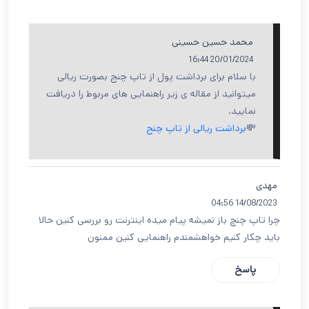
محمد حسین حسینی
20/01/2024 16:44
با سلام برای برداشت پول از تاپ چنج بصورت ریالی
میتوانید از مقاله ی زیر راهنمایی های مربوط را دریافت
نمایید.
💸
برداشت ریالی از تاپ چنج
مهدی
14/08/2023 04:56
چرا تاپ چنچ باز نمیشه پیام میده اینترنت رو بررسی کنین حالا
باید چکار کنیم خواهشمندم راهنمایی کنین ممنون
پاسخ