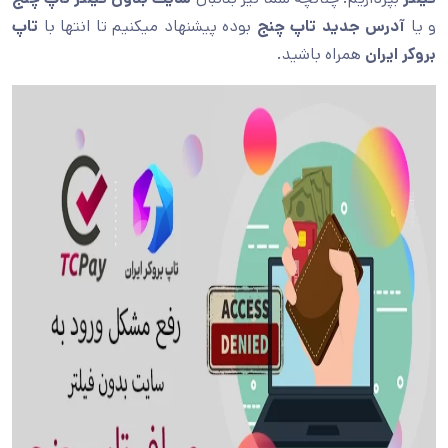
و یا
آدرس جدید تاپ چنج
بوده پیشنهاد میکنیم تا انتها با
تاپ
بروکر ایران
همراه باشید.