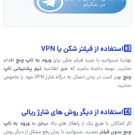
3️⃣استفاده از فیلتر شکن یا VPN
نهایتا میتوانید با خرید فیلتر شکن برای
ورود به تاپ چنج
اقدام
نمایید. توجه داشته باشید که طبق اطلاعیه
تیم پشتیبانی تاپ
چنج
بهتر است در زمان اتصال به درگاه شارژ VPN خود را خاموش
نمایید.
4️⃣استفاده از دیگر روش های شارژ ریالی
اگر کماکان با هیچ یک از راهکار های بالا موفق به
ورود به تاپ
چنج بدون فیلتر
نشدید. میتوانید تا زمان رفع مشکل از دیگر روش