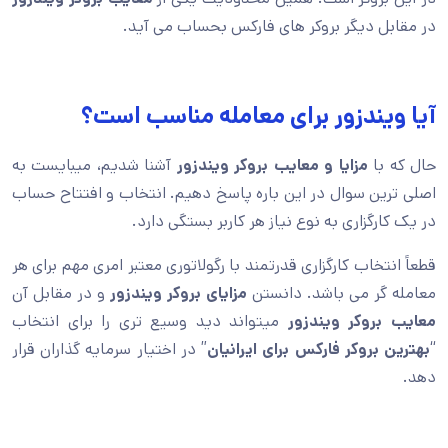
در مقابل دیگر بروکر های فارکس بحساب می آید.
آیا ویندزور برای معامله مناسب است؟
حال که با
مزایا و معایب بروکر ویندزور
آشنا شدیم، میبایست به
اصلی ترین سوال در این باره پاسخ دهیم. انتخاب و افتتاح حساب
در یک کارگزاری به نوع نیاز هر کاربر بستگی دارد.
قطعاً انتخاب کارگزاری قدرتمند با رگولاتوری معتبر امری مهم برای هر
معامله گر می باشد. دانستن
مزایای بروکر ویندزور
و در مقابل آن
معایب بروکر ویندزور
میتواند دید وسیع تری را برای انتخاب
“
بهترین بروکر فارکس برای ایرانیان
” در اختیار سرمایه گذاران قرار
دهد.