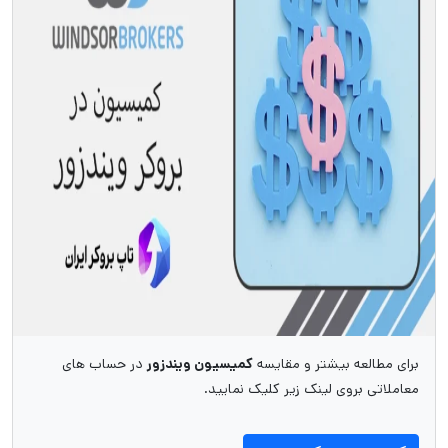
برای مطالعه بیشتر و مقایسه
کمیسیون ویندزور
در حساب های
معاملاتی بروی لینک زیر کلیک نمایید.