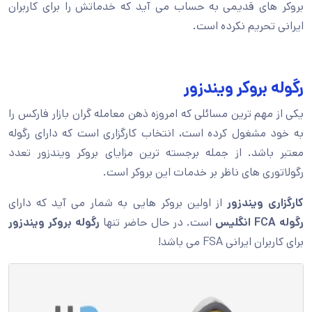
بروکر های قدیمی به حساب می آید که خدماتش را برای کاربران
ایرانی تحریم نکرده است.
رگوله بروکر ویندزور
یکی از مهم ترین مسائلی که امروزه ذهن معامله گران بازار فارکس را
به خود مشغول کرده است، انتخاب کارگزاری است که دارای رگوله
معتبر باشد. از جمله برجسته ترین مزایای بروکر ویندزور تعدد
رگولاتوری های ناظر بر خدمات این بروکر است.
کارگزاری ویندزور
از اولین بروکر هایی به شمار می آید که دارای
رگوله FCA انگلیس
است. در حال حاضر تنها
رگوله بروکر ویندزور
برای کاربران ایرانی FSA می باشد!