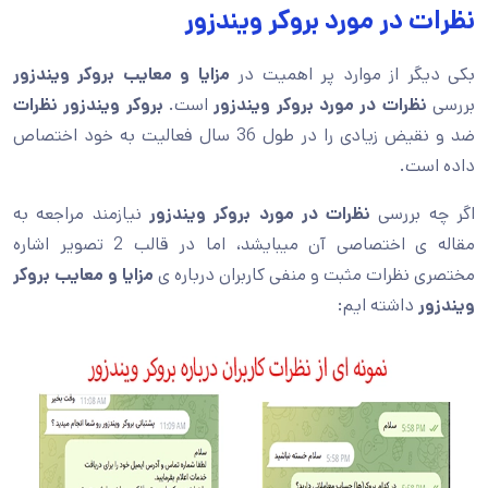
نظرات در مورد بروکر ویندزور
بکی دیگر از موارد پر اهمیت در
مزایا و معایب بروکر ویندزور
بررسی
نظرات در مورد بروکر ویندزور
است.
بروکر ویندزور نظرات
ضد و نقیض زیادی را در طول 36 سال فعالیت به خود اختصاص
داده است.
اگر چه بررسی
نظرات در مورد بروکر ویندزور
نیازمند مراجعه به
مقاله ی اختصاصی آن میبایشد، اما در قالب 2 تصویر اشاره
مختصری نظرات مثبت و منفی کاربران درباره ی
مزایا و معایب بروکر
ویندزور
داشته ایم: