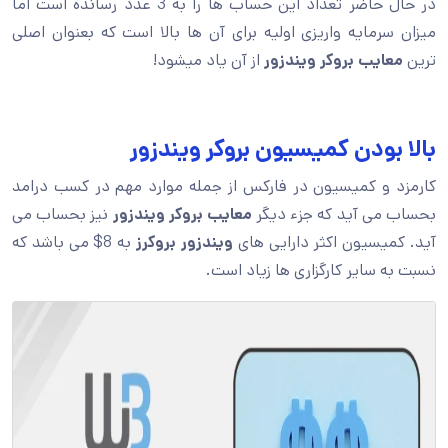
در حال حاضر تعداد این حساب ها را به 3 عدد رسانده است اما
میزان سرمایه واریزی اولیه برای آن ها بالا است که بعنوان اصلی
ترین
معایب بروکر ویندزور
از آن یاد میشود!
بالا بودن کمیسیون بروکر ویندزور
کارمزد و کمیسیون در فارکس از جمله موارد مهم در کسب درامد
بحساب می آید که جزء دیگر
معایب بروکر ویندزور
نیز بحساب می
آید. کمیسیون اکثر دارایی های
ویندزور بروکرز
به 8$ می باشد که
نسبت به سایر کارگزاری ها زیاد است.