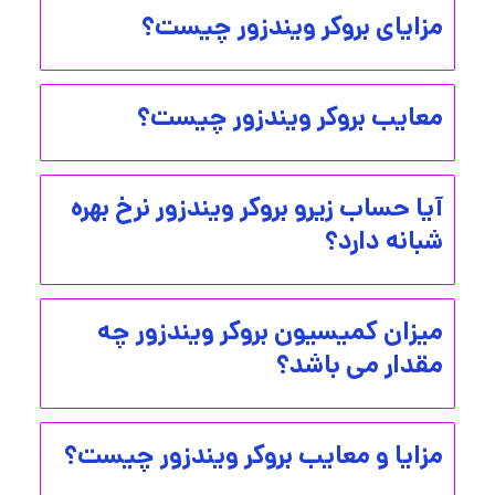
مزایای بروکر ویندزور چیست؟
معایب بروکر ویندزور چیست؟
آیا حساب زیرو بروکر ویندزور نرخ بهره
شبانه دارد؟
میزان کمیسیون بروکر ویندزور چه
مقدار می باشد؟
مزایا و معایب بروکر ویندزور چیست؟