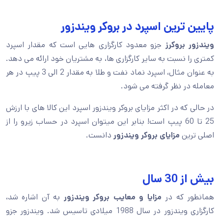
پایین ترین اسپرد در بروکر ویندزور
ویندزور بروکرز
جزو معدود کارگزاری هایی است که مقدار اسپرد
کمتری را نسبت به سایر کارگزاری ها، به مشتریان خود ارائه می دهد.
به عنوان مثال، اسپرد نماد نفت و طلا به مقدار 2 الی 3 پیپ در هر
معامله در نظر گرفته می شود.
در حالی که در اکثر مزایای بروکر ویندزور اسپرد این کالا های با ارزش
25 تا 60 پیپ است! بنابر این میتوان اسپرد در حساب زیرو را از
اصلی ترین
مزایای بروکر ویندزور
دانست.
بیش از 30 سال
همانطور که در
مزایا و معایب بروکر ویندزور
به آن اشاره شد،
کارگزاری ویندزور در سال 1988 میلادی تاسیس شد. ویندزور جزو