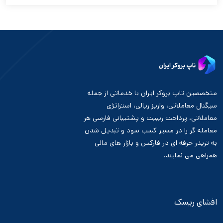
متخصصین تاپ بروکر ایران با خدماتی از جمله
سیگنال معاملاتی، واریز ریالی، استراتژی
معاملاتی، پرداخت ریبیت و پشتیبانی فارسی هر
معامله گر را در مسیر کسب سود و تبدیل شدن
به تریدر حرفه ای در فارکس و بازار های مالی
همراهی می نمایند.
افشای ریسک