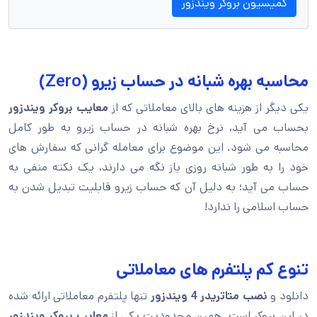
کمیسیون بروکر ویندزور
محاسبه بهره شبانه در حساب زیرو (Zero)
یکی دیگر از هزینه های بالای معاملاتی که از
معایب بروکر ویندزور
بحساب می آید، نرخ بهره شبانه در حساب زیرو به طور کامل
محاسبه می شود. این موضوع برای معامله گرانی که سفارش های
خود را به طور شبانه روزی باز نگه می دارند، یک نکته منفی به
حساب می آید؛ به دلیل آن که حساب زیرو قابلیت تبدیل شدن به
حساب اسلامی را ندارد!
تنوع کم پلتفرم های معاملاتی
دانلود و
نصب متاتریدر 4 ویندزور
تنها پلتفرم معاملاتی ارائه شده
در این بروکر است. همین محدودیت یکی از
معایب بروکر ویندزور