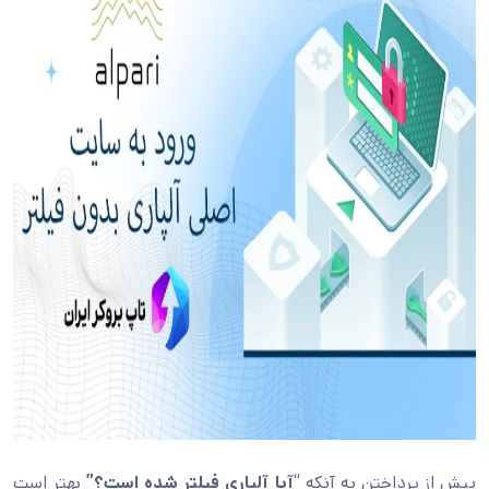
پیش از پرداختن به آنکه “
آیا آلپاری فیلتر شده است؟”
بهتر است