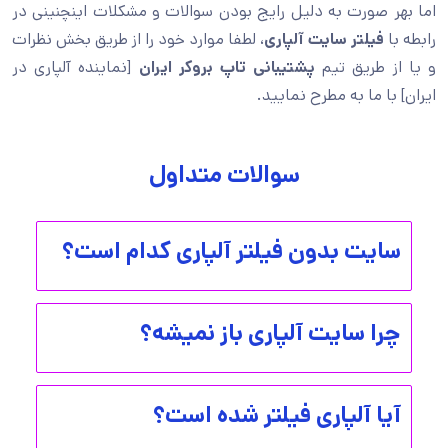
اما بهر صورت به دلیل رایج بودن سوالات و مشکلات اینچنینی در
رابطه با
فیلتر سایت آلپاری
، لطفا موارد خود را از طریق بخش نظرات
و یا از طریق تیم
پشتیبانی تاپ بروکر ایران
[نماینده آلپاری در
ایران] با ما به مطرح نمایید.
سوالات متداول
سایت بدون فیلتر آلپاری کدام است؟
چرا سایت آلپاری باز نمیشه؟
آیا آلپاری فیلتر شده است؟