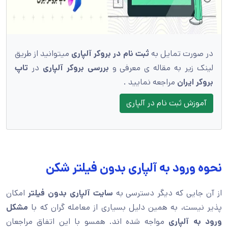
در صورت تمایل به
ثبت نام در بروکر آلپاری
میتوانید از طریق
لینک زیر به مقاله ی معرفی و
بررسی بروکر آلپاری
در
تاپ
بروکر ایران
مراجعه نمایید .
آموزش ثبت نام در آلپاری
نحوه ورود به آلپاری بدون فیلتر شکن
از آن جایی که دیگر دسترسی به
سایت آلپاری بدون فیلتر
امکان
پذیر نیست، به همین دلیل بسیاری از معامله گران که با
مشکل
ورود به آلپاری
مواجه شده اند. همسو با این اتفاق مراجعان