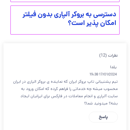
دسترسی به بروکر آلپاری بدون فیلتر
امکان پذیر است؟
نظرات (12)
یلدا
17/01/2024 19:38
تیم پشتیبانی تاپ بروکر ایران که نماینده ی بروکر الپاری در ایران
محسوب میشه چه خدماتی را فراهم کرده که امکان ورود به
سایت آلپاری و انجام معاملات در فارکس برای ایرانیان ایجاد
بشه؟ میدونید شما؟
پاسخ