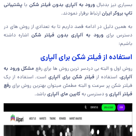
بسیاری نیز بدنبال
ورود به آلپاری بدون فیلتر شکن
با
پشتیبانی
تاپ بروکر ایران
ارتباط برقرار نمودند.
به همین دلیل در ادامه قصد داریم تا به تعدادی از روش های در
دسترس برای
ورود به آلپاری بدون فیلتر شکن
اشاره داشته
باشیم:
استفاده از فیلتر شکن برای آلپاری
روش اول و البته بی دردسر ترین روش ها برای رفع
مشکل ورود به
آلپاری
، استفاده از
فیلتر شکن برای آلپاری
است. استفاده از یک
فیلتر شکن پر سرعت و البته مطمئن میتوان بهترین روش برای
رفع
فیلتر آلپاری
و دسترسی به
کابین مای آلپاری
باشد.