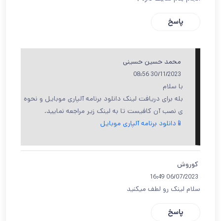
پاسخ
محمد حسین حسینی
30/11/2023 08:56
با سلام
بله برای دریافت لینک دانلود برنامه آلپاری موبایل و نحوه
ی نصب آن کافیست تا به لینک زیر مراجعه نمایید.
📱دانلود برنامه آلپاری موبایل
کوروش
06/07/2023 16:49
سلام لینک رو لطف میکنید
پاسخ