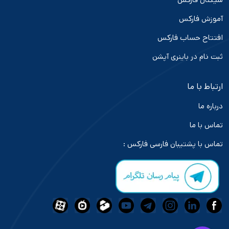
آموزش فارکس
افتتاح حساب فارکس
ثبت نام در باینری آپشن
ارتباط با ما
درباره ما
تماس با ما
تماس با پشتیبان فارسی فارکس :