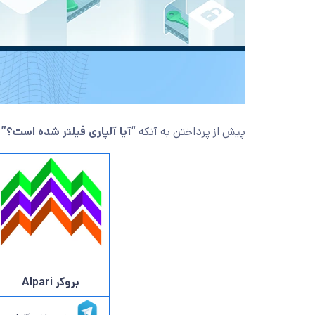
پیش از پرداختن به آنکه “
آیا آلپاری فیلتر شده است؟”
بروکر Alpari