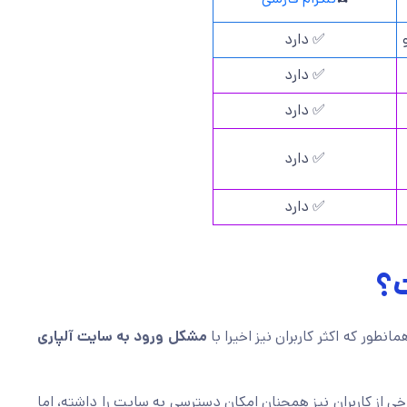
✅ دارد
✅ دارد
✅ دارد
✅ دارد
✅ دارد
ت؟
مانطور که اکثر کاربران نیز اخیرا با
مشکل ورود به سایت آلپاری
خی از کاربران نیز همچنان امکان دسترسی به سایت را داشته، اما