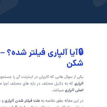
🔒آیا آلپاری فیلتر شده؟ –
شکن
یکی از سوال هایی که کاربران در اینترنت آن را جستجو
الپاری
که به دلایل مختلف در بازه های مختلف اجرا م
اصلی آلپاری
میباشد.
در این مقاله بطور خلاصه به
علت فیلتر شدن آلپاری
و ن