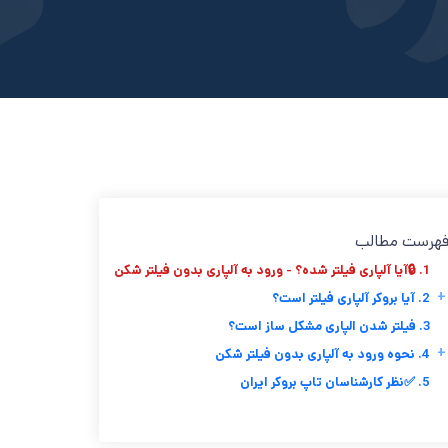
هرست مطالب
1. 🔒آیا آلپاری فیلتر شده؟ - ورود به آلپاری بدون فیلتر شکن
+
2. آیا بروکر آلپاری فیلتر است؟
3. فیلتر شدن الپاری مشکل ساز است؟
+
4. نحوه ورود به آلپاری بدون فیلتر شکن
5. ✅نظر کارشناسان تاپ بروکر ایران