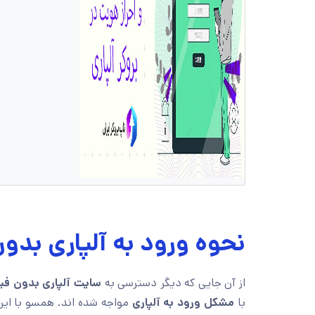
نحوه ورود به آلپاری بدو
از آن جایی که دیگر دسترسی به
سایت آلپاری بدون فیل
با
مشکل ورود به آلپاری
مواجه شده اند. همسو با این 