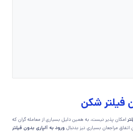
ن فیلتر شکن
تر
امکان پذیر نیست، به همین دلیل بسیاری از معامله گران که
اتفاق مراجعان بسیاری نیز بدنبال
ورود به آلپاری بدون فیلتر