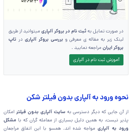
در صورت تمایل به
ثبت نام در بروکر آلپاری
میتوانید از طریق
لینک زیر به مقاله ی معرفی و
بررسی بروکر آلپاری
در
تاپ
بروکر ایران
مراجعه نمایید .
آموزش ثبت نام در آلپاری
نحوه ورود به آلپاری بدون فیلتر شکن
از آن جایی که دیگر دسترسی به
سایت آلپاری بدون فیلتر
امکان
پذیر نیست، به همین دلیل بسیاری از معامله گران که با
مشکل
ورود به آلپاری
مواجه شده اند. همسو با این اتفاق مراجعان