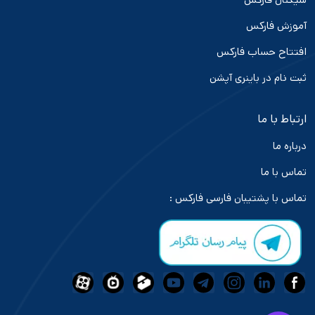
آموزش فارکس
افتتاح حساب فارکس
ثبت نام در باینری آپشن
ارتباط با ما
درباره ما
تماس با ما
تماس با پشتیبان فارسی فارکس :