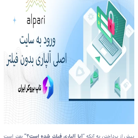
پیش از پرداختن به آنکه “
آیا آلپاری فیلتر شده است؟”
بهتر است