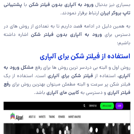
بسیاری نیز بدنبال
ورود به آلپاری بدون فیلتر شکن
با
پشتیبانی
تاپ بروکر ایران
ارتباط برقرار نمودند.
به همین دلیل در ادامه قصد داریم تا به تعدادی از روش های در
دسترس برای
ورود به آلپاری بدون فیلتر شکن
اشاره داشته
باشیم:
استفاده از فیلتر شکن برای آلپاری
روش اول و البته بی دردسر ترین روش ها برای رفع
مشکل ورود به
آلپاری
، استفاده از
فیلتر شکن برای آلپاری
است. استفاده از یک
فیلتر شکن پر سرعت و البته مطمئن میتوان بهترین روش برای
رفع
فیلتر آلپاری
و دسترسی به
کابین مای آلپاری
باشد.