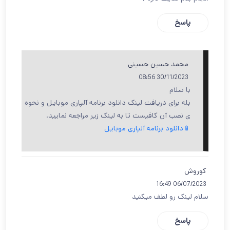
پاسخ
محمد حسین حسینی
30/11/2023 08:56
با سلام
بله برای دریافت لینک دانلود برنامه آلپاری موبایل و نحوه
ی نصب آن کافیست تا به لینک زیر مراجعه نمایید.
📱دانلود برنامه آلپاری موبایل
کوروش
06/07/2023 16:49
سلام لینک رو لطف میکنید
پاسخ