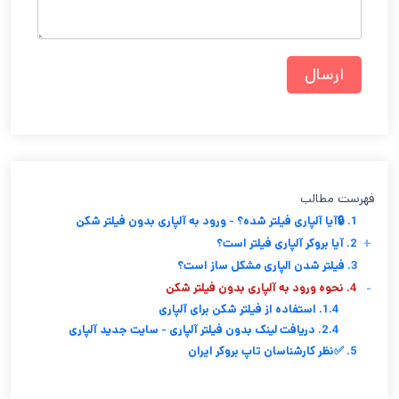
فهرست مطالب
1. 🔒آیا آلپاری فیلتر شده؟ - ورود به آلپاری بدون فیلتر شکن
+
2. آیا بروکر آلپاری فیلتر است؟
3. فیلتر شدن الپاری مشکل ساز است؟
-
4. نحوه ورود به آلپاری بدون فیلتر شکن
1.4. استفاده از فیلتر شکن برای آلپاری
2.4. دریافت لینک بدون فیلتر آلپاری - سایت جدید آلپاری
5. ✅نظر کارشناسان تاپ بروکر ایران