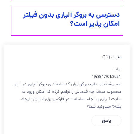
دسترسی به بروکر آلپاری بدون فیلتر
امکان پذیر است؟
نظرات (12)
یلدا
17/01/2024 19:38
تیم پشتیبانی تاپ بروکر ایران که نماینده ی بروکر الپاری در ایران
محسوب میشه چه خدماتی را فراهم کرده که امکان ورود به
سایت آلپاری و انجام معاملات در فارکس برای ایرانیان ایجاد
بشه؟ میدونید شما؟
پاسخ