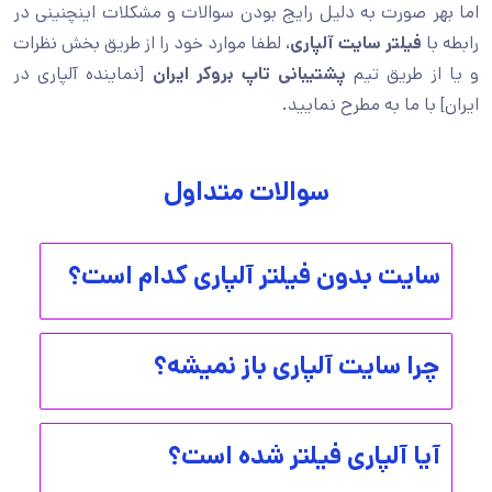
اما بهر صورت به دلیل رایج بودن سوالات و مشکلات اینچنینی در
رابطه با
فیلتر سایت آلپاری
، لطفا موارد خود را از طریق بخش نظرات
و یا از طریق تیم
پشتیبانی تاپ بروکر ایران
[نماینده آلپاری در
ایران] با ما به مطرح نمایید.
سوالات متداول
سایت بدون فیلتر آلپاری کدام است؟
چرا سایت آلپاری باز نمیشه؟
آیا آلپاری فیلتر شده است؟