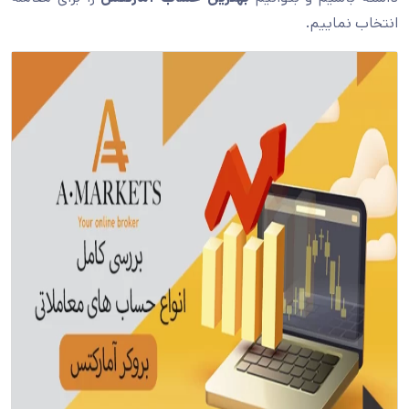
انتخاب نماییم.