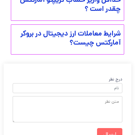
چقدر است ؟
شرایط معاملات ارز دیجیتال در بروکر
آمارکتس چیست؟
درج نظر