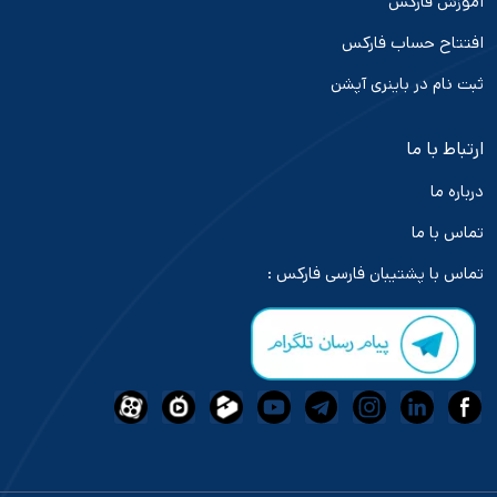
آموزش فارکس
افتتاح حساب فارکس
ثبت نام در باینری آپشن
ارتباط با ما
درباره ما
تماس با ما
تماس با پشتیبان فارسی فارکس :