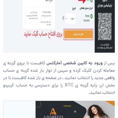
پس از
ورود به کابین شخصی آمارکتس
کافیست تا بروی گزینه ی
معامله کردن کلیک کرده و سپس از نوار باز شده گزینه ی حساب
واقعی جدید را انتخاب نمایید ، در صفحه ی باز شده کافیست تا در
بخش ارز پایه گزینه ی BTC را برای دسترسی به حساب کریپتو
انتخاب نمایید.