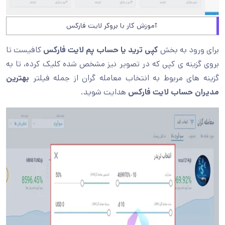
آموزش کار با بروکر لایت فارکس
برای ورود به بخش
کپی ترید یا حساب پم لایت فارکس
کافیست تا
بروی گزینه ی کپی که در تصویر نیز مشخص شده کلیک کرده، تا به
گزینه های مربوط به انتخاب معامله گران از جمله فیلتر
بهترین
مدیران حساب لایت فارکس
هدایت شوید.