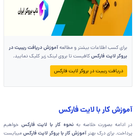
برای کسب اطلاعات بیشتر و مطالعه
آموزش دریافت ریبیت در
بروکر لایت فارکس
کافیست تا بروی لینک زیر کلیک نمایید.
دریافت ریبیت در بروکر لایت فارکس
آموزش کار با لایت فارکس
در ادامه بصورت خلاصه به
نحوه کار با لایت فارکس
خواهیم
پرداخت. برای درک بهتر
آموزش کار با بروکر لایت فارکس
میبایست