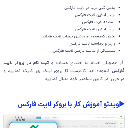
بخش کپی ترید در لایت فارکس
تریدر آنلاین لایت فارکس
مسابقه لایت فارکس
تریدر آنلاین لایت فارکس
بخش کمیسیون و ماشین حساب لایت فایننس
واریز و برداشت لایت فارکس
پشتیبانی از سایت فارسی لایت فارکس
اگر همچنان اقدام به افتتاح حساب و
ثبت نام در بروکر لایت
فارکس
ننموده اید کافیست تا بروی لینک زیر کلیک نمایید و
مراحل را در کابین شخصی خود دنبال نمایید.
▶️ویدئو آموزش کار با بروکر لایت فارکس