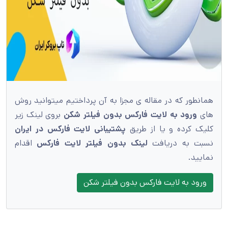
همانطور که در مقاله ی مجزا به آن پرداختیم میتوانید روش
های
ورود به لایت فارکس بدون فیلتر شکن
بروی لینک زیر
کلیک کرده و یا از طریق
پشتیبانی لایت فارکس در ایران
نسبت به دریافت
لینک بدون فیلتر لایت فارکس
اقدام
نمایید.
ورود به لایت فارکس بدون فیلتر شکن