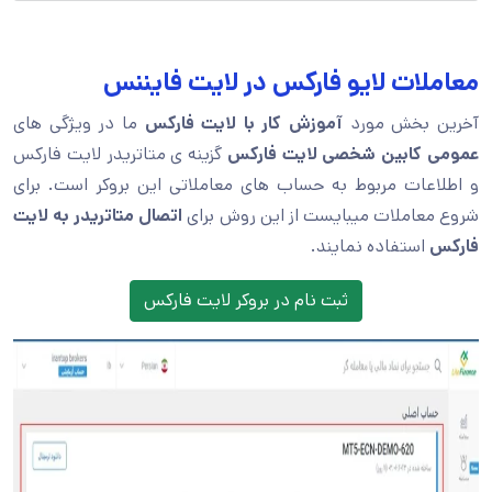
معاملات لایو فارکس در لایت فایننس
آخرین بخش مورد
آموزش کار با لایت فارکس
ما در ویژگی های
عمومی کابین شخصی لایت فارکس
گزینه ی متاتریدر لایت فارکس
و اطلاعات مربوط به حساب های معاملاتی این بروکر است. برای
شروع معاملات میبایست از این روش برای
اتصال متاتریدر به لایت
فارکس
استفاده نمایند.
ثبت نام در بروکر لایت فارکس