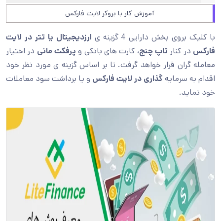
آموزش کار با بروکر لایت فارکس
با کلیک بروی بخش دارایی 4 گزینه ی
ارزدیجیتال یا تتر در لایت
فارکس
در کنار
تاپ چنج
، کارت های بانکی و
پرفکت مانی
در اختیار
معامله گران قرار خواهد گرفت. تا بر اساس گزینه ی مورد نظر خود
اقدام به سرمایه
گذاری در لایت فارکس
و یا برداشت سود معاملات
خود نماید.