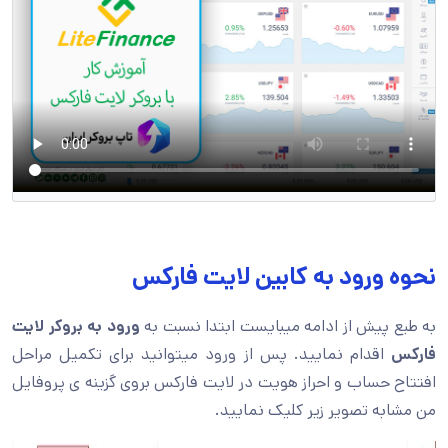
نحوه ورود به کابین لایت فارکس
به طبع پیش از ادامه میبایست ابتدا نسبت به
ورود به بروکر لایت
فارکس
اقدام نمایید. پس از ورود میتوانید برای تکمیل مراحل
افتتاح حساب و احراز هویت در لایت فارکس بروی گزینه ی پروفایل
من مشابه تصویر زیر کلیک نمایید.