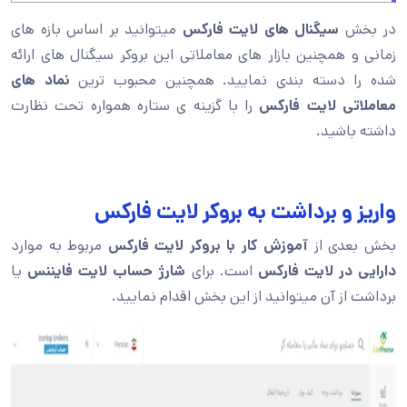
در بخش
سیگنال های لایت فارکس
میتوانید بر اساس بازه های
زمانی و همچنین بازار های معاملاتی این بروکر سیگنال های ارائه
شده را دسته بندی نمایید. همچنین محبوب ترین
نماد های
معاملاتی
لایت فارکس
را با گزینه ی ستاره همواره تحت نظارت
داشته باشید.
واریز و برداشت به بروکر لایت فارکس
بخش بعدی از
آموزش کار با بروکر لایت فارکس
مربوط به موارد
دارایی در لایت فارکس
است. برای
شارژ حساب لایت فایننس
یا
برداشت از آن میتوانید از این بخش اقدام نمایید.