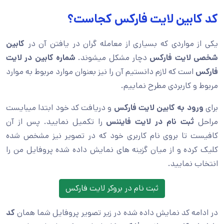
کد کابین لایت فارکس کجاست؟
یکی از مواردی که بسیاری از معامله گران در یافتن آن در
کابین
شخصی لایت فارکس
دچار مشکل میشوند.
شماره کابین در لایت
فارکس
است که لازم دانستیم آن را نیز بعنوان موارد مربوط به موارد
مربوط و کاربردی مطرح نماییم.
برای
ورود به کابین لایت فارکس
و دریافت کد خود ابتدا میبایست
مراحل
ثبت نام در لایت فایننس
را تکمیل نمایید. پس از آن
کافیست تا بروی نام کاربری خود که در تصویر نیز مشخص شده
کلیک کرده و از میان گزینه های نمایش داده شده پروفایل من را
انتخاب نمایید.
ثبت نام در بروکر لایت فارکس
در ادامه کد نمایش داده شده در زیر تصویر پروفایل شما همان
کد