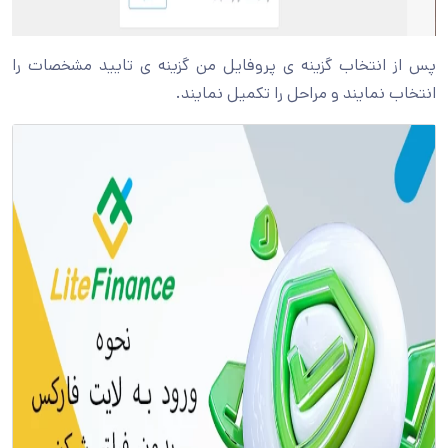
پس از انتخاب گزینه ی پروفایل من گزینه ی تایید مشخصات را
انتخاب نمایند و مراحل را تکمیل نمایند.