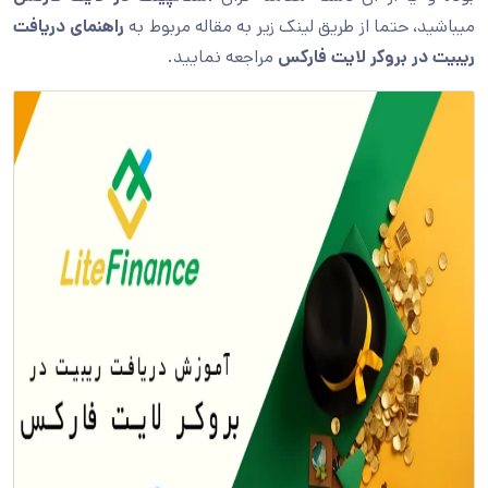
میباشید، حتما از طریق لینک زیر به مقاله مربوط به
راهنمای دریافت
ریبیت در بروکر لایت فارکس
مراجعه نمایید.