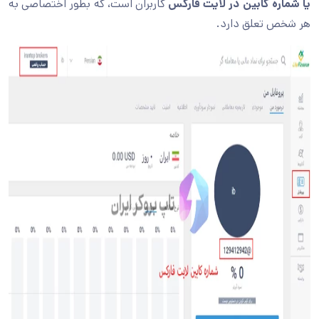
یا شماره کابین در لایت فارکس
کاربران است، که بطور اختصاصی به
هر شخص تعلق دارد.