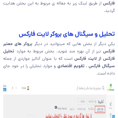
فارکس
از طریق لینک زیر به مقاله ی مربوط به این بخش هدایت
گردید.
تحلیل و سیگنال های بروکر لایت فارکس
یکی دیگر از بخش هایی که میتوانید در دیگر
بروکر های معتبر
فارکس
نیز از آن بهره مند شوید. بخش مربوط به موارد
تحلیل
فارکس از لایت فارکس
است که با عنوان آنالیز مواردی از جمله
سیگنال فارکس
،
تقویم اقتصادی
و موارد تحلیلی را در خود جای
داده است.