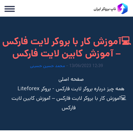
💻آموزش کار با بروکر لایت فارکس
– آموزش کابین لایت فارکس
12:39 13/06/2023 -
محمد حسین حسینی
صفحه اصلی
همه چیز درباره بروکر لایت فارکس - بروکر Liteforex
💻آموزش کار با بروکر لایت فارکس – آموزش کابین لایت
فارکس