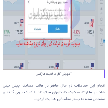
آموزش کار با لایت فارکس
انجام این معاملات در حال حاضر در قالب مسابقه پیش بینی
شاخص ها ارائه میشود، که کاربران میتوانند با کلیک بروی گزینه ی
مشخص شده به بستر معاملاتی هدایت گردید.