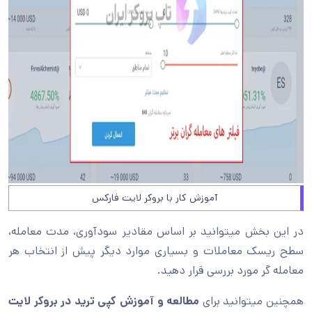
آموزش کار با بروکر لایت فارکس
در این بخش میتوانید بر اساس مقادیر سودآوری، مدت معامله،
سطح ریسک معاملات و بسیاری موارد دیگر پیش از انتخاب هر
معامله گر مورد بررسی قرار دهید.
همچنین میتوانید برای
مطالعه و آموزش کپی ترید در بروکر لایت