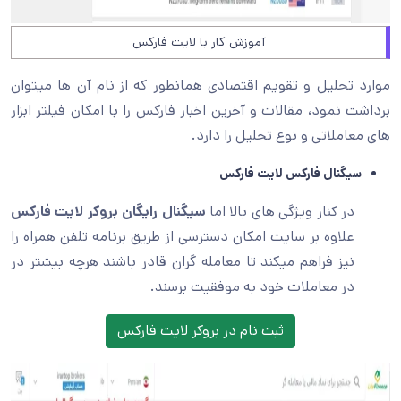
آموزش کار با لایت فارکس
موارد تحلیل و تقویم اقتصادی همانطور که از نام آن ها میتوان
برداشت نمود، مقالات و آخرین اخبار فارکس را با امکان فیلتر ابزار
های معاملاتی و نوع تحلیل را دارد.
سیگنال فارکس لایت فارکس
در کنار ویژگی های بالا اما
سیگنال رایگان بروکر لایت فارکس
علاوه بر سایت امکان دسترسی از طریق برنامه تلفن همراه را
نیز فراهم میکند تا معامله گران قادر باشند هرچه بیشتر در
در معاملات خود به موفقیت برسند.
ثبت نام در بروکر لایت فارکس