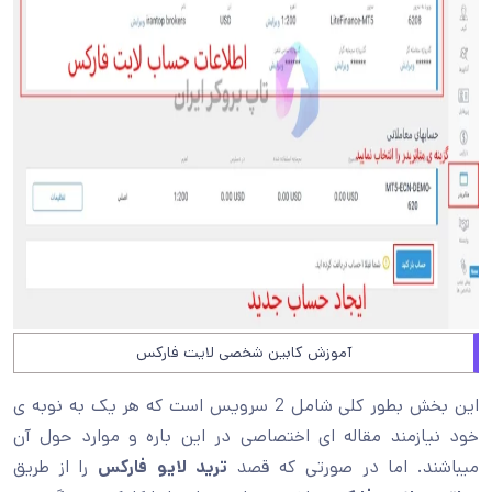
آموزش کابین شخصی لایت فارکس
این بخش بطور کلی شامل 2 سرویس است که هر یک به نوبه ی
خود نیازمند مقاله ای اختصاصی در این باره و موارد حول آن
میباشند. اما در صورتی که قصد
ترید لایو فارکس
را از طریق