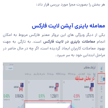
هر بخش را بصورت مجزا مورد بررسی قرار داد:
معامله باینری آپشن لایت فارکس
یکی از دیگر ویژگی های این بروکر معتبر فارکس مربوط به امکان
انجام
معاملات باینری در لایت فارکس
است. به تازگی به جهت
بهبود معاملات کاربران ایجاد گردیده است، اگر چه در حال حاضر در
مراحل ابتدایی خود به سر میبرد.