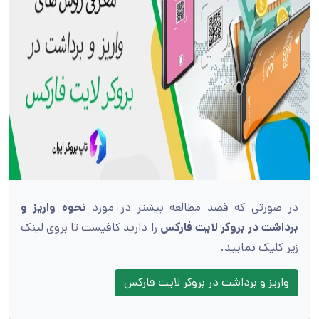
در صورتی که قصد مطالعه بیشتر در مورد
نحوه واریز و
برداشت در بروکر لایت فارکس
را دارید کافیست تا بروی لینک
زیر کلیک نمایید.
واریز و برداشت در بروکر لایت فارکس