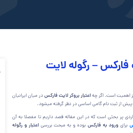
 فارکس – رگوله لایت
ف
ئز اهمیت است. اگر چه
اعتبار بروکر لایت فارکس
در میان ایرانیان
یش از ثبت نام گامی اساسی در نظر گرفته میشود.
اردی پر بحثی است که در این مقاله قصد داریم تا مفصلا به آن
س
برای
ورود به فارکس
بوده و به مبحث بررسی
اعتبار و رگوله