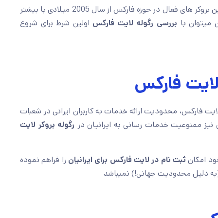
بعنوان یکی از معتبر ترین بروکر های فعال در حوزه فارکس از سال 2005 میلادی با بیشتر
بررسی رگوله لایت فارکس
اولین شرط برای شروع
 لایت فارکس
 لایت فارکس، محدودیت ارائه خدمات به کاربران ایرانی در شعبات
ن نیز ممنوعیت خدمات رسانی به ایرانیان در
رگوله بروکر لایت
ود امکان
ثبت نام در لایت فارکس
برای ایرانیان
را فراهم نموده
ه دلیل محدودیت جهانی!) نمیباشد