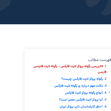
هرست مطالب
1. 📜بررسی رگوله بروکر لایت فارکس – رگوله لایت فایننس
فارسی
2. رگوله بروکر لایت فارکس چیست؟
3. نکات مهم درباره ی رگوله لایت فارکس
+
4. انواع رگوله بروکر لایت فارکس
5. آیا بروکر لایت فارکس معتبر است؟
6. ✅نظر کارشناسان تاپ بروکر ایران