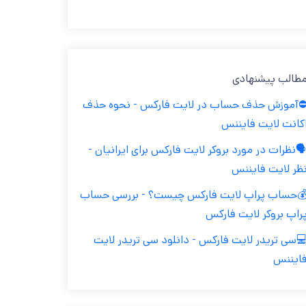
طالب پیشنهادی
️آموزش حذف حساب در لایت فارکس - نحوه حذف
کانت لایت فایننس
️نظرات در مورد بروکر لایت فارکس برای ایرانیان -
ظر لایت فایننس
حساب پراپ لایت فارکس چیست؟ - بررسی حساب
راپ بروکر لایت فارکس
سی تریدر لایت فارکس - دانلود سی تریدر لایت
ایننس