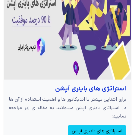
استراتژی های باینری آپشن
برای آشنایی بیشتر با اندیکاتور ها و اهمیت استفاده از آن ها
در استراتژی باینری آپشن میتوانید به مقاله ی زیر مراجعه
نمایید:
استراتژی های باینری آپشن