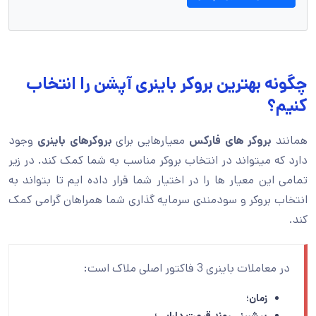
چگونه بهترین بروکر باینری آپشن را انتخاب
کنیم؟
همانند
بروکر های فارکس
معیارهایی برای
بروکرهای باینری
وجود
دارد که میتواند در انتخاب بروکر مناسب به شما کمک کند. در زیر
تمامی این معیار ها را در اختیار شما قرار داده ایم تا بتواند به
انتخاب بروکر و سودمندی سرمایه گذاری شما همراهان گرامی کمک
کند.
در معاملات باینری 3 فاکتور اصلی ملاک است:
زمان؛