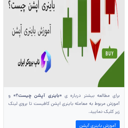
برای مطالعه بیشتر درباره ی
«باینری آپشن چیست؟»
و
آموزش مربوط به معامله باینری اپشن کافیست تا بروی لینک
زیر کلیک نمایید.
آموزش باینری آپشن