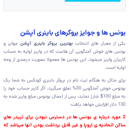
بونس ها و جوایز بروکرهای باینری آپشن
یکی از معیار های انتخاب
بهترین بروکر باینری آپشن
جوایز و
بونس های خوش آمدگویی آن هاست که در واریز اولیه به حساب
کاربران واریز میشود. این بونس ها معمولا بصورت درصدی از وجه
اولیه است.
برای مثال به هنگام ثبت نام در بروکر باینری کوتکس به شما یک
بونوس خوش آمدگویی 30% تعلق میگیرد، اگر کاربر حساب خود را
به مبلغ 100$ شارژ نماید، پس از اعمال بونوس مبلغ واریز شده به
130 دلار افزایش خواهد یافت.
2 مورد درباره ی بونس ها در دسترس نبودن برای تریدر های
ساکن اتحادیه ی اروپا و غیر قابل برداشت بودن آنها میباشد که