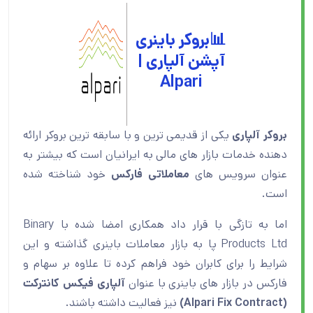
📊
بروکر باینری
آپشن آلپاری |
Alpari
بروکر آلپاری
یکی از قدیمی ترین و با سابقه ترین بروکر ارائه
دهنده خدمات بازار های مالی به ایرانیان است که بیشتر به
عنوان سرویس های
معاملاتی فارکس
خود شناخته شده
است.
اما به تازگی با قرار داد همکاری امضا شده با Binary
Products Ltd پا به بازار معاملات باینری گذاشته و این
شرایط را برای کابران خود فراهم کرده تا علاوه بر سهام و
فارکس در بازار های باینری با عنوان
آلپاری فیکس کانترکت
(Alpari Fix Contract)
نیز فعالیت داشته باشند.