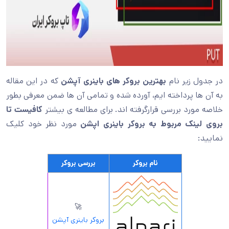
در جدول زیر نام
بهترین بروکر های باینری آپشن
که در این مقاله
به آن ها پرداخته ایم، آورده شده و تمامی آن ها ضمن معرفی بطور
خلاصه مورد بررسی قرارگرفته اند. برای مطالعه ی بیشتر
کافیست تا
بروی لینک مربوط به بروکر باینری اپشن
مورد نظر خود کلیک
نمایید:
نام بروکر
بررسی بروکر
🚀
بروکر باینری آپشن