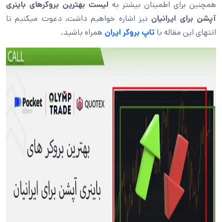
همچنین برای اطمینان بیشتر به
لیست بهترین بروکرهای باینری
آپشن برای ایرانیان
نیز اشاره خواهیم داشت، دعوت میکنیم تا
انتهای این مقاله با
تاپ بروکر ایران
همراه باشید.