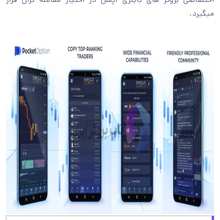
میگیرد.