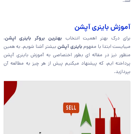
شد.
آموزش باینری آپشن
برای درک بهتر اهمیت انتخاب
بهترین بروکر باینری اپشن
،
میبایست ابتدا با مفهوم
باینری آپشن
بیشتر آشنا شویم. به همین
منظور نیز در مقاله ای بطور اختصاصی به آموزش باینری آپشن
پرداخته ایم، که پیشنهاد میکنیم پیش از هر چیز به مطالعه آن
بپردازید.