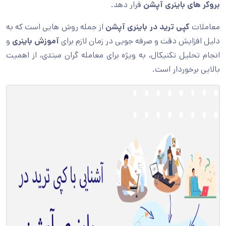
بروکر های باینری آپشن
قرار دهد.
معاملات
کپی ترید در باینری آپشن
از جمله روش هایی است که به
دلیل افزایش دقت و صرفه جویی در زمان لازم برای
آموزش باینری
و
انجام تحلیل تکنیکال، به ویژه برای معامله گران مبتدی، از اهمیت
بالایی برخوردار است.