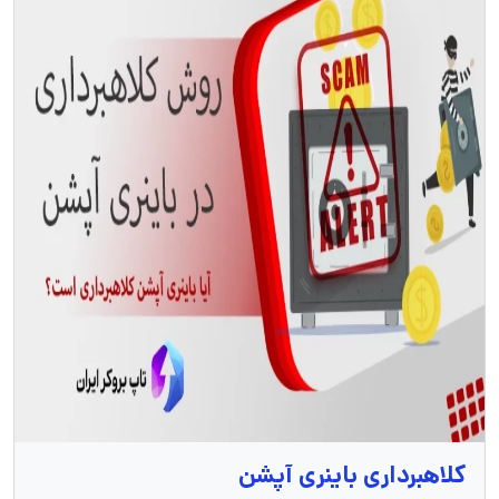
کلاهبرداری باینری آپشن