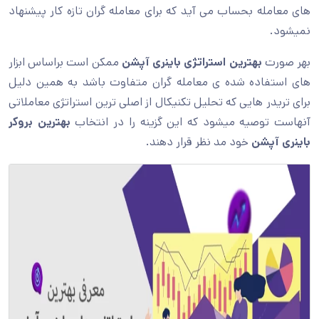
های معامله بحساب می آید که برای معامله گران تازه کار پیشنهاد
نمیشود.
بهر صورت
بهترین استراتژی باینری آپشن
ممکن است براساس ابزار
های استفاده شده ی معامله گران متفاوت باشد به همین دلیل
برای تریدر هایی که تحلیل تکنیکال از اصلی ترین استراتژی معاملاتی
آنهاست توصیه میشود که این گزینه را در انتخاب
بهترین بروکر
باینری آپشن
خود مد نظر قرار دهند.