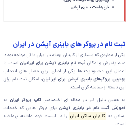
پیشبینی روند قیمت دارایی؛
بازپرداخت باینری آپشن؛
ثبت نام در بروکر های باینری آپشن در ایران
یکی از مواردی که بسیاری از کاربران بویژه در ایران با آن مواجه بوده،
عدم پذیرش و امکان
ثبت نام باینری آپشن
برای ایرانیان
است. با
اعمال این محدودیت ها یکی از اصلی ترین معیار های انتخاب
بهترین بروکرهای باینری آپشن برای ایرانیان
، امکان ثبت نام برای
این دسته از معامله گران است.
به همین دلیل نیز در مقاله ای اختصاصی
تاپ بروکر ایران
به
آموزش ثبت نام در باینری آپشن
برای بروکر هایی که خدمات
رسانی به
کاربران ساکن ایران
را در لیست خود داشته، پرداخته
است.